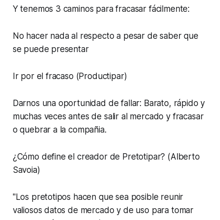
Y tenemos 3 caminos para fracasar fácilmente:
No hacer nada al respecto a pesar de saber que
se puede presentar
Ir por el fracaso (Productipar)
Darnos una oportunidad de fallar: Barato, rápido y
muchas veces antes de salir al mercado y fracasar
o quebrar a la compañia.
¿Cómo define el creador de Pretotipar? (Alberto
Savoia)
"Los pretotipos hacen que sea posible reunir
valiosos datos de mercado y de uso para tomar