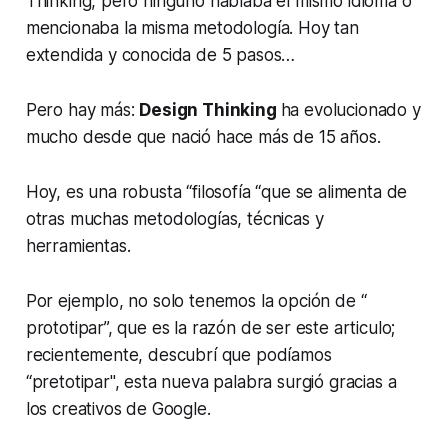
Thinking, pero ninguno hablaba el mismo idioma o
mencionaba la misma metodología. Hoy tan
extendida y conocida de 5 pasos…
Pero hay más:
Design Thinking
ha evolucionado y
mucho desde que nació hace más de 15 años.
Hoy, es una robusta “filosofía “que se alimenta de
otras muchas metodologías, técnicas y
herramientas.
Por ejemplo, no solo tenemos la opción de “
prototipar”, que es la razón de ser este articulo;
recientemente, descubrí que podíamos
“pretotipar", esta nueva palabra surgió gracias a
los creativos de Google.