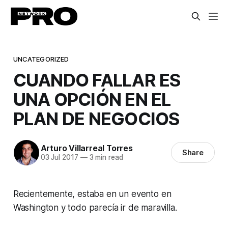
UNCATEGORIZED
CUANDO FALLAR ES
UNA OPCIÓN EN EL
PLAN DE NEGOCIOS
Arturo Villarreal Torres
Share
03 Jul 2017
—
3 min read
Recientemente, estaba en un evento en
Washington y todo parecía ir de maravilla.