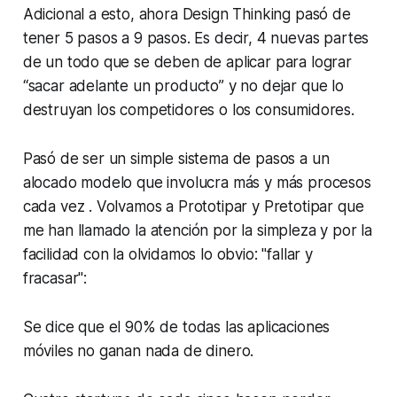
Adicional a esto, ahora Design Thinking pasó de
tener 5 pasos a 9 pasos. Es decir, 4 nuevas partes
de un todo que se deben de aplicar para lograr
“sacar adelante un producto” y no dejar que lo
destruyan los competidores o los consumidores.
Pasó de ser un simple sistema de pasos a un
alocado modelo que involucra más y más procesos
cada vez . Volvamos a Prototipar y Pretotipar que
me han llamado la atención por la simpleza y por la
facilidad con la olvidamos lo obvio: "fallar y
fracasar":
Se dice que el 90% de todas las aplicaciones
móviles no ganan nada de dinero.