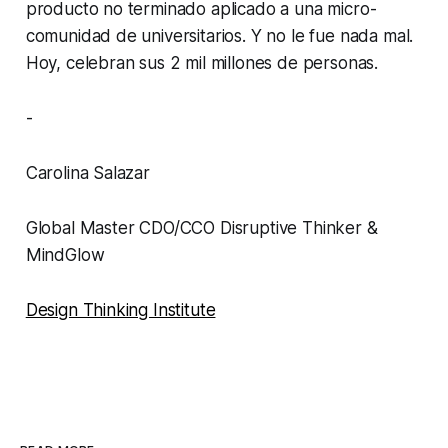
producto no terminado aplicado a una micro-
comunidad de universitarios. Y no le fue nada mal.
Hoy, celebran sus 2 mil millones de personas.
-
Carolina Salazar
Global Master CDO/CCO Disruptive Thinker &
MindGlow
Design Thinking Institute