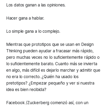
Los datos ganan a las opiniones.
Hacer gana a hablar.
Lo simple gana a lo complejo.
Mientras que prototipos que se usan en Design
Thinking pueden ayudar a fracasar más rápido,
pero muchas veces no lo suficientemente rápido o
lo suficientemente barato. Cuanto más se invierta
en algo, más difícil es dejarlo marchar y admitir que
no era lo correcto. ¿Quién ha usado los
pretotipos? ¿Empezar pequeño y ver si nuestra
idea es bien recibida?
Facebook /Zuckerberg comenzó así, con un