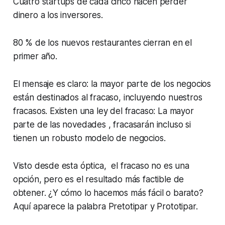
Cuatro startups de cada cinco hacen perder
dinero a los inversores.
80 % de los nuevos restaurantes cierran en el
primer año.
El mensaje es claro: la mayor parte de los negocios
están destinados al fracaso, incluyendo nuestros
fracasos. Existen una ley del fracaso: La mayor
parte de las novedades , fracasarán incluso si
tienen un robusto modelo de negocios.
Visto desde esta óptica, el fracaso no es una
opción, pero es el resultado más factible de
obtener. ¿Y cómo lo hacemos más fácil o barato?
Aquí aparece la palabra Pretotipar y Prototipar.