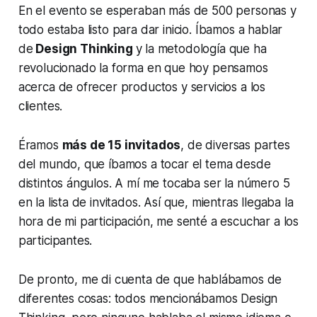
En el evento se esperaban más de 500 personas y
todo estaba listo para dar inicio. Íbamos a hablar
de
Design Thinking
y la metodología que ha
revolucionado la forma en que hoy pensamos
acerca de ofrecer productos y servicios a los
clientes.
Éramos
más de 15 invitados
, de diversas partes
del mundo, que íbamos a tocar el tema desde
distintos ángulos. A mí me tocaba ser la número 5
en la lista de invitados. Así que, mientras llegaba la
hora de mi participación, me senté a escuchar a los
participantes.
De pronto, me di cuenta de que hablábamos de
diferentes cosas: todos mencionábamos Design