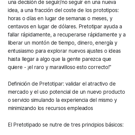
una decisión de seguir/no seguir en una nueva
idea, a una fracción del coste de los prototipos:
horas o días en lugar de semanas o meses, y
centavos en lugar de dólares. Pretotipar ayuda a
fallar rápidamente, a recuperarse rápidamente y a
liberar un montón de tiempo, dinero, energía y
entusiasmo para explorar nuevos ajustes o ideas
hasta llegar a algo que la gente parezca que
quiere - ¡el raro y maravilloso esto correcto!"
Definición de Pretotipar: validar el atractivo de
mercado y el uso potencial de un nuevo producto
o servicio simulando la experiencia del mismo y
minimizando los recursos empleados
El Pretotipado se nutre de tres principios básicos: