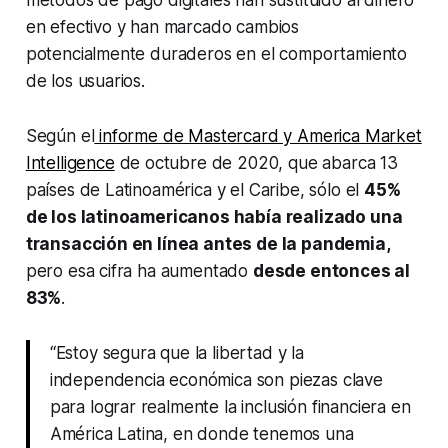
en efectivo y han marcado cambios
potencialmente duraderos en el comportamiento
de los usuarios.
Según el
informe de Mastercard y America Market
Intelligence
de octubre de 2020, que abarca 13
países de Latinoamérica y el Caribe, sólo el
45%
de los latinoamericanos había realizado una
transacción en línea antes de la pandemia,
pero esa cifra ha aumentado
desde entonces al
83%
.
“Estoy segura que la libertad y la
independencia económica son piezas clave
para lograr realmente la inclusión financiera en
América Latina, en donde tenemos una