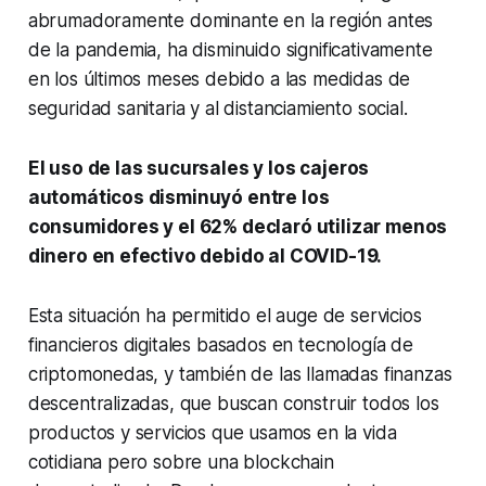
abrumadoramente dominante en la región antes
de la pandemia, ha disminuido significativamente
en los últimos meses debido a las medidas de
seguridad sanitaria y al distanciamiento social.
El uso de las sucursales y los cajeros
automáticos disminuyó entre los
consumidores y el 62% declaró utilizar menos
dinero en efectivo debido al COVID-19.
Esta situación ha permitido el auge de servicios
financieros digitales basados en tecnología de
criptomonedas, y también de las llamadas finanzas
descentralizadas, que buscan construir todos los
productos y servicios que usamos en la vida
cotidiana pero sobre una
blockchain