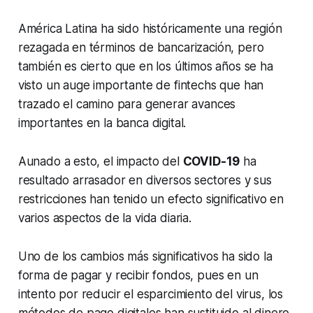
América Latina ha sido históricamente una región
rezagada en términos de bancarización, pero
también es cierto que en los últimos años se ha
visto un auge importante de
fintechs
que han
trazado el camino para generar avances
importantes en la banca digital.
Aunado a esto, el impacto del
COVID-19
ha
resultado arrasador en diversos sectores y sus
restricciones han tenido un efecto significativo en
varios aspectos de la vida diaria.
Uno de los cambios más significativos ha sido la
forma de pagar y recibir fondos, pues en un
intento por reducir el esparcimiento del virus, los
métodos de pago digitales han sustituido al dinero