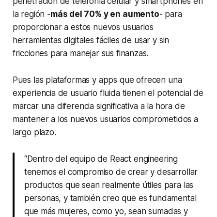
penetración de telefonía celular y smartphones en
la región -
más del 70% y en aumento
- para
proporcionar a estos nuevos usuarios
herramientas digitales fáciles de usar y sin
fricciones para manejar sus finanzas.
Pues las plataformas y apps que ofrecen una
experiencia de usuario fluida tienen el potencial de
marcar una diferencia significativa a la hora de
mantener a los nuevos usuarios comprometidos a
largo plazo.
“Dentro del equipo de React engineering
tenemos el compromiso de crear y desarrollar
productos que sean realmente útiles para las
personas, y también creo que es fundamental
que más mujeres, como yo, sean sumadas y