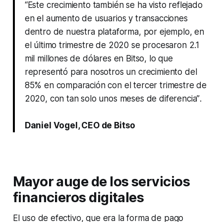
“Este crecimiento también se ha visto reflejado
en el aumento de usuarios y transacciones
dentro de nuestra plataforma, por ejemplo, en
el último trimestre de 2020 se procesaron 2.1
mil millones de dólares en Bitso, lo que
representó para nosotros un crecimiento del
85% en comparación con el tercer trimestre de
2020, con tan solo unos meses de diferencia”
.
Daniel Vogel, CEO de Bitso
Mayor auge de los servicios
financieros digitales
El uso de efectivo, que era la forma de pago