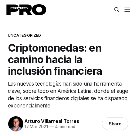
UNCATEGORIZED
Criptomonedas: en
camino hacia la
inclusión financiera
Las nuevas tecnologías han sido una herramienta
clave, sobre todo en América Latina, donde el auge
de los servicios financieros digitales se ha disparado
exponencialmente.
Arturo Villarreal Torres
Share
17 Mar 2021
—
4 min read