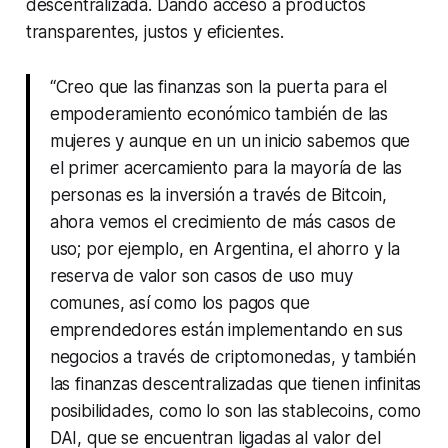
descentralizada. Dando acceso a productos
transparentes, justos y eficientes.
“Creo que las finanzas son la puerta para el
empoderamiento económico también de las
mujeres y aunque en un un inicio sabemos que
el primer acercamiento para la mayoría de las
personas es la inversión a través de Bitcoin,
ahora vemos el crecimiento de más casos de
uso; por ejemplo, en Argentina, el ahorro y la
reserva de valor son casos de uso muy
comunes, así como los pagos que
emprendedores están implementando en sus
negocios a través de criptomonedas, y también
las finanzas descentralizadas que tienen infinitas
posibilidades, como lo son las stablecoins, como
DAI, que se encuentran ligadas al valor del