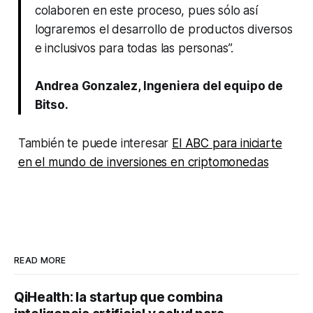
colaboren en este proceso, pues sólo así
lograremos el desarrollo de productos diversos
e inclusivos para todas las personas”.
Andrea Gonzalez, Ingeniera del equipo de
Bitso.
También te puede interesar
El ABC para iniciarte
en el mundo de inversiones en criptomonedas
READ MORE
QiHealth: la startup que combina