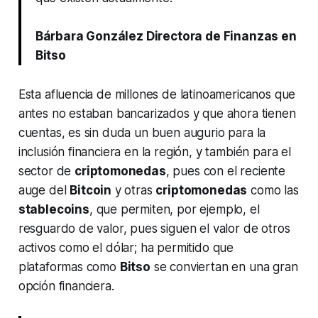
Bárbara González Directora de Finanzas en
Bitso
Esta afluencia de millones de latinoamericanos que
antes no estaban bancarizados y que ahora tienen
cuentas, es sin duda un buen augurio para la
inclusión financiera en la región, y también para el
sector de
criptomonedas
, pues con el reciente
auge del
Bitcoin
y otras
criptomonedas
como las
stablecoins
, que permiten, por ejemplo, el
resguardo de valor, pues siguen el valor de otros
activos como el dólar; ha permitido que
plataformas como
Bitso
se conviertan en una gran
opción financiera.