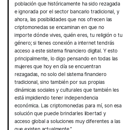
población que históricamente ha sido rezagada
e ignorada por el sector bancario tradicional, y
ahora, las posibilidades que nos ofrecen las
criptomonedas se encaminan en que no
importe dónde vives, quién eres, tu religión o tu
género; si tienes conexión a internet tendrás
acceso a este sistema financiero digital. Y esto
principalmente, lo digo pensando en todas las
mujeres que hoy en día se encuentran
rezagadas, no solo del sistema financiero
tradicional, sino también por sus propias
dinámicas sociales y culturales que también les
está impidiendo tener independencia
económica. Las criptomonedas para mí, son esa
solución que puede brindarles libertad y
acceso global a soluciones muy diferentes a las
que existen actualmente.”