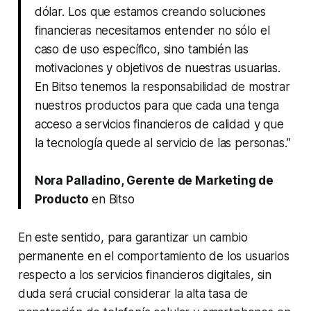
dólar. Los que estamos creando soluciones
financieras necesitamos entender no sólo el
caso de uso específico, sino también las
motivaciones y objetivos de nuestras usuarias.
En Bitso tenemos la responsabilidad de mostrar
nuestros productos para que cada una tenga
acceso a servicios financieros de calidad y que
la tecnología quede al servicio de las personas.”
Nora Palladino, Gerente de Marketing de
Producto
en Bitso
En este sentido, para garantizar un cambio
permanente en el comportamiento de los usuarios
respecto a los servicios financieros digitales, sin
duda será crucial considerar la alta tasa de