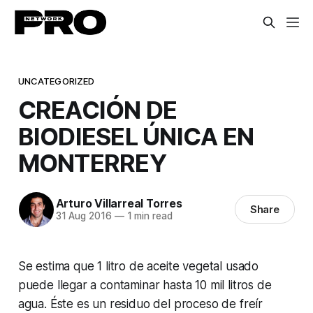
UNCATEGORIZED
CREACIÓN DE
BIODIESEL ÚNICA EN
MONTERREY
Arturo Villarreal Torres
Share
31 Aug 2016
—
1 min read
Se estima que 1 litro de aceite vegetal usado
puede llegar a contaminar hasta 10 mil litros de
agua. Éste es un residuo del proceso de freír