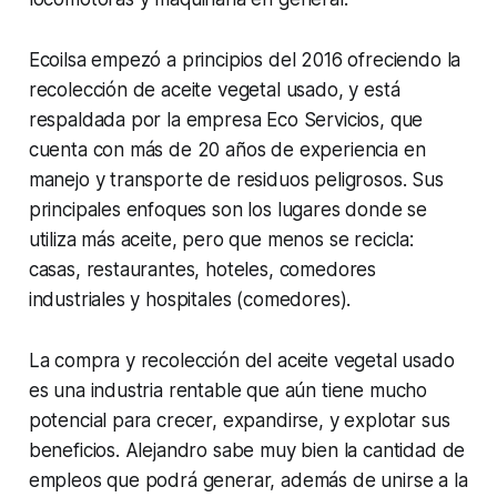
Ecoilsa empezó a principios del 2016 ofreciendo la
recolección de aceite vegetal usado, y está
respaldada por la empresa Eco Servicios, que
cuenta con más de 20 años de experiencia en
manejo y transporte de residuos peligrosos. Sus
principales enfoques son los lugares donde se
utiliza más aceite, pero que menos se recicla:
casas, restaurantes, hoteles, comedores
industriales y hospitales (comedores).
La compra y recolección del aceite vegetal usado
es una industria rentable que aún tiene mucho
potencial para crecer, expandirse, y explotar sus
beneficios. Alejandro sabe muy bien la cantidad de
empleos que podrá generar, además de unirse a la