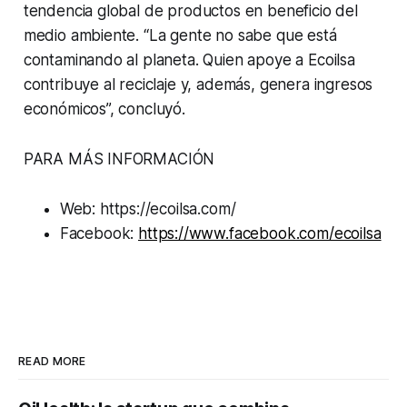
tendencia global de productos en beneficio del
medio ambiente. “La gente no sabe que está
contaminando al planeta. Quien apoye a Ecoilsa
contribuye al reciclaje y, además, genera ingresos
económicos”, concluyó.
PARA MÁS INFORMACIÓN
Web: https://ecoilsa.com/
Facebook:
https://www.facebook.com/ecoilsa
READ MORE