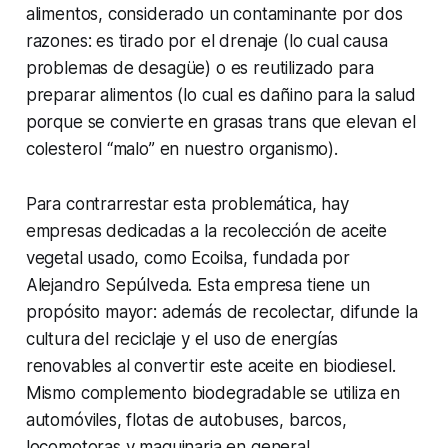
alimentos, considerado un contaminante por dos
razones: es tirado por el drenaje (lo cual causa
problemas de desagüe) o es reutilizado para
preparar alimentos (lo cual es dañino para la salud
porque se convierte en grasas trans que elevan el
colesterol “malo” en nuestro organismo).
Para contrarrestar esta problemática, hay
empresas dedicadas a la recolección de aceite
vegetal usado, como Ecoilsa, fundada por
Alejandro Sepúlveda. Esta empresa tiene un
propósito mayor: además de recolectar, difunde la
cultura del reciclaje y el uso de energías
renovables al convertir este aceite en biodiesel.
Mismo complemento biodegradable se utiliza en
automóviles, flotas de autobuses, barcos,
locomotoras y maquinaria en general.