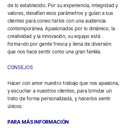
de lo establecido. Por su experiencia, integridad y
valores, desafían esos parámetros y guían a sus
clientes para conec-tarlos con una audiencia
contemporánea. Apasionados por lo dinámico, la
creatividad y la innovación, su equipo está
forma¬do por gente fresca y llena de diversión
que nos hace sentir como una gran familia.
CONSEJOS
Hacer con amor nuestro trabajo que nos apasiona,
y escuchar a nuestros clientes, para brindar un
trato de forma personalizada, y hacerlos sentir
únicos.
PARA MÁS INFORMACIÓN