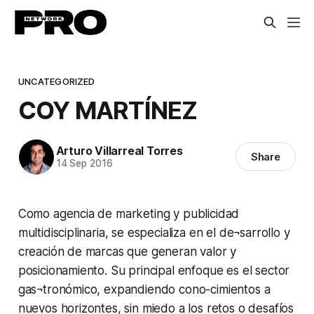
UNCATEGORIZED
COY MARTÍNEZ
Arturo Villarreal Torres
Share
14 Sep 2016
Como agencia de marketing y publicidad
multidisciplinaria, se especializa en el de¬sarrollo y
creación de marcas que generan valor y
posicionamiento. Su principal enfoque es el sector
gas¬tronómico, expandiendo cono-cimientos a
nuevos horizontes, sin miedo a los retos o desafíos