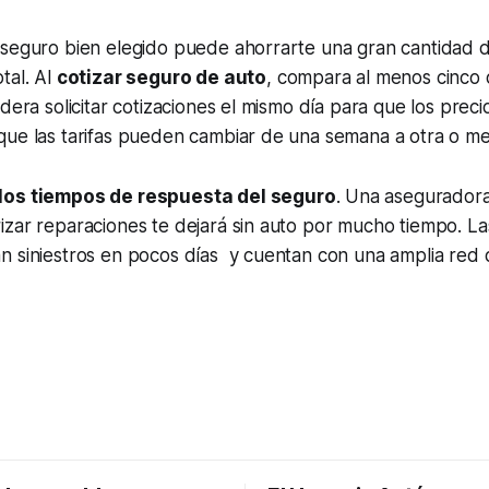
 seguro bien elegido puede ahorrarte una gran cantidad 
tal. Al
cotizar seguro de auto
, compara al menos cinco 
idera solicitar cotizaciones el mismo día para que los preci
que las tarifas pueden cambiar de una semana a otra o me
los tiempos de respuesta del seguro
. Una asegurador
izar reparaciones te dejará sin auto por mucho tiempo. L
 siniestros en pocos días y cuentan con una amplia red d