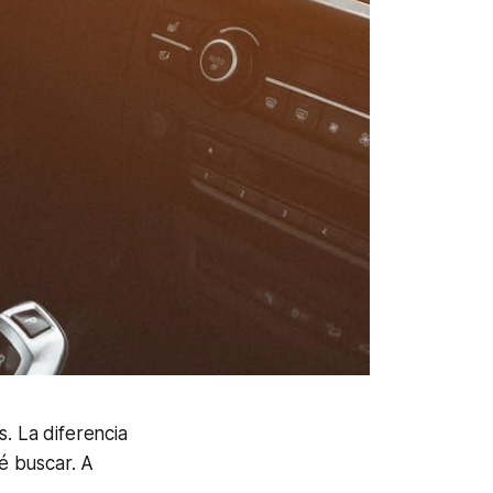
. La diferencia
é buscar. A