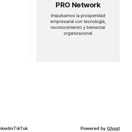
PRO Network
Impulsamos la prosperidad
empresarial con tecnología,
reconocimiento y bienestar
organizacional
nkedin
TikTok
Powered by
Ghost