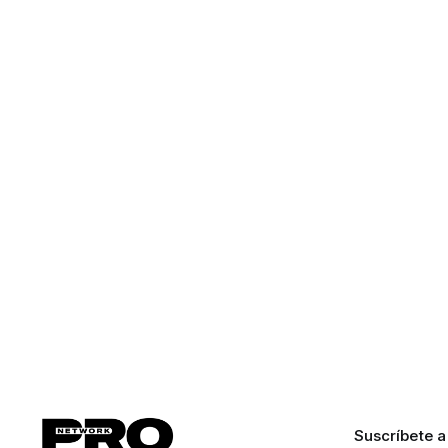
Suscríbete a