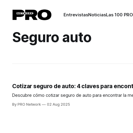
Entrevistas
Noticias
Las 100 PRO
Seguro auto
Cotizar seguro de auto: 4 claves para encont
Descubre cómo cotizar seguro de auto para encontrar la me
By PRO Network
02 Aug 2025