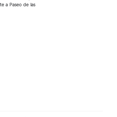
nte a Paseo de las