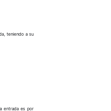
da, teniendo a su
la entrada es por