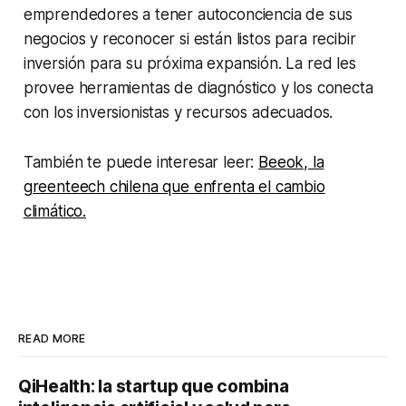
emprendedores a tener autoconciencia de sus
negocios y reconocer si están listos para recibir
inversión para su próxima expansión. La red les
provee herramientas de diagnóstico y los conecta
con los inversionistas y recursos adecuados.
También te puede interesar leer:
Beeok, la
greenteech chilena que enfrenta el cambio
climático.
READ MORE
QiHealth: la startup que combina