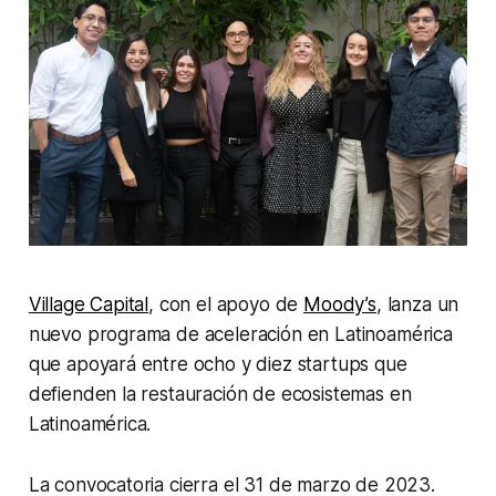
Village Capital
, con el apoyo de
Moody’s
, lanza un
nuevo programa de aceleración en Latinoamérica
que apoyará entre ocho y diez startups que
defienden la restauración de ecosistemas en
Latinoamérica.
La convocatoria cierra el 31 de marzo de 2023.