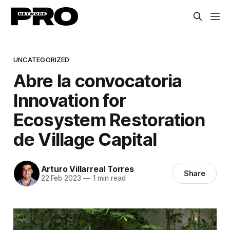
UNCATEGORIZED
Abre la convocatoria
Innovation for
Ecosystem Restoration
de Village Capital
Arturo Villarreal Torres
Share
22 Feb 2023
—
1 min read