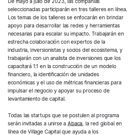
De mayo a julio de 2023, las compañías
seleccionadas participarán en tres talleres en línea.
Los temas de los talleres se enfocarán en brindar
apoyo para desarrollar las redes y herramientas
necesarias para escalar su impacto. Trabajarán en
estrecha colaboración con expertos de la
industria, inversionistas y socios del ecosistema, y ​​
trabajarán con un analista de inversiones que los
capacitará 1:1 en la construcción de un modelo
financiero, la identificación de unidades
económicas y el uso de métricas financieras para
impulsar el negocio y apoyar su proceso de
levantamiento de capital.
Todas las startups que se postulen al programa
serán invitadas a unirse a
Abaca
, la red global en
línea de Village Capital que ayuda a los