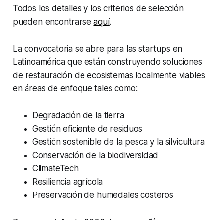
Todos los detalles y los criterios de selección
pueden encontrarse
aquí
.
La convocatoria se abre para las startups en
Latinoamérica que están construyendo soluciones
de restauración de ecosistemas localmente viables
en áreas de enfoque tales como:
Degradación de la tierra
Gestión eficiente de residuos
Gestión sostenible de la pesca y la silvicultura
Conservación de la biodiversidad
ClimateTech
Resiliencia agrícola
Preservación de humedales costeros