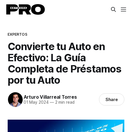
EXPERTOS
Convierte tu Auto en
Efectivo: La Guía
Completa de Préstamos
por tu Auto
Arturo Villarreal Torres
Share
01 May 2024
—
2 min read