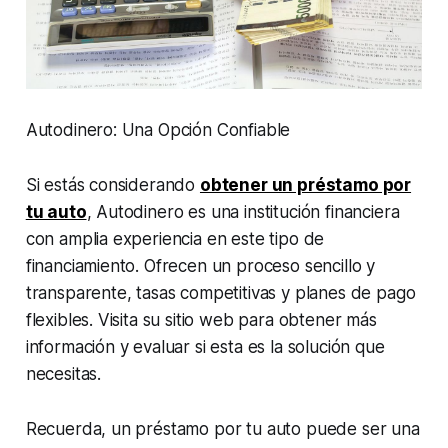
Autodinero: Una Opción Confiable
Si estás considerando
obtener un préstamo por
tu auto
, Autodinero es una institución financiera
con amplia experiencia en este tipo de
financiamiento. Ofrecen un proceso sencillo y
transparente, tasas competitivas y planes de pago
flexibles. Visita su sitio web para obtener más
información y evaluar si esta es la solución que
necesitas.
Recuerda, un préstamo por tu auto puede ser una