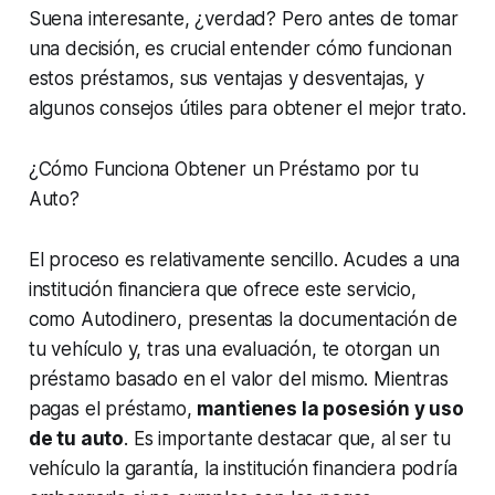
Suena interesante, ¿verdad? Pero antes de tomar
una decisión, es crucial entender cómo funcionan
estos préstamos, sus ventajas y desventajas, y
algunos consejos útiles para obtener el mejor trato.
¿Cómo Funciona Obtener un Préstamo por tu
Auto?
El proceso es relativamente sencillo. Acudes a una
institución financiera que ofrece este servicio,
como Autodinero, presentas la documentación de
tu vehículo y, tras una evaluación, te otorgan un
préstamo basado en el valor del mismo. Mientras
pagas el préstamo,
mantienes la posesión y uso
de tu auto
. Es importante destacar que, al ser tu
vehículo la garantía, la institución financiera podría