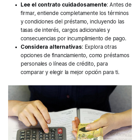
Lee el contrato cuidadosamente
: Antes de
firmar, entiende completamente los términos
y condiciones del préstamo, incluyendo las
tasas de interés, cargos adicionales y
consecuencias por incumplimiento de pago.
Considera alternativas
: Explora otras
opciones de financiamiento, como préstamos
personales o líneas de crédito, para
comparar y elegir la mejor opción para ti.