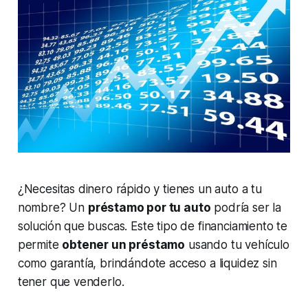
¿Necesitas dinero rápido y tienes un auto a tu
nombre? Un
préstamo por tu auto
podría ser la
solución que buscas. Este tipo de financiamiento te
permite
obtener un préstamo
usando tu vehículo
como garantía, brindándote acceso a liquidez sin
tener que venderlo.