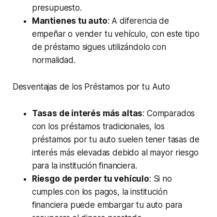
presupuesto.
Mantienes tu auto
: A diferencia de
empeñar o vender tu vehículo, con este tipo
de préstamo sigues utilizándolo con
normalidad.
Desventajas de los Préstamos por tu Auto
Tasas de interés más altas
: Comparados
con los préstamos tradicionales, los
préstamos por tu auto suelen tener tasas de
interés más elevadas debido al mayor riesgo
para la institución financiera.
Riesgo de perder tu vehículo
: Si no
cumples con los pagos, la institución
financiera puede embargar tu auto para