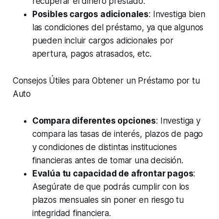
recuperar el dinero prestado.
Posibles cargos adicionales
: Investiga bien
las condiciones del préstamo, ya que algunos
pueden incluir cargos adicionales por
apertura, pagos atrasados, etc.
Consejos Útiles para Obtener un Préstamo por tu
Auto
Compara diferentes opciones
: Investiga y
compara las tasas de interés, plazos de pago
y condiciones de distintas instituciones
financieras antes de tomar una decisión.
Evalúa tu capacidad de afrontar pagos
:
Asegúrate de que podrás cumplir con los
plazos mensuales sin poner en riesgo tu
integridad financiera.