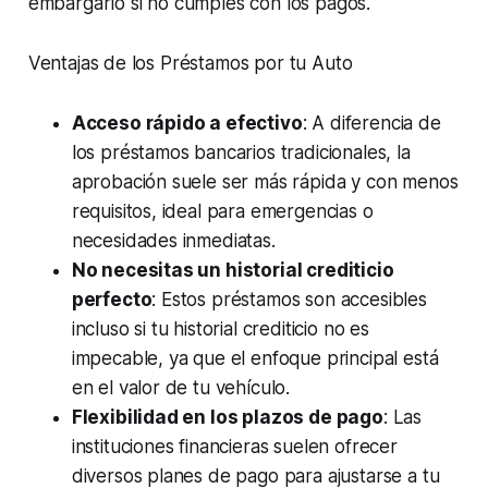
embargarlo si no cumples con los pagos.
Ventajas de los Préstamos por tu Auto
Acceso rápido a efectivo
: A diferencia de
los préstamos bancarios tradicionales, la
aprobación suele ser más rápida y con menos
requisitos, ideal para emergencias o
necesidades inmediatas.
No necesitas un historial crediticio
perfecto
: Estos préstamos son accesibles
incluso si tu historial crediticio no es
impecable, ya que el enfoque principal está
en el valor de tu vehículo.
Flexibilidad en los plazos de pago
: Las
instituciones financieras suelen ofrecer
diversos planes de pago para ajustarse a tu