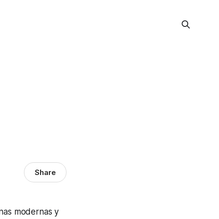
Share
cinas modernas y