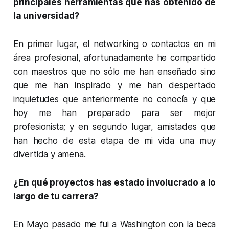
principales herramientas que has obtenido de
la universidad?
En primer lugar, el
networking
o contactos en mi
área profesional, afortunadamente he compartido
con maestros que no sólo me han enseñado sino
que me han inspirado y me han despertado
inquietudes que anteriormente no conocía y que
hoy me han preparado para ser mejor
profesionista; y en segundo lugar, amistades que
han hecho de esta etapa de mi vida una muy
divertida y amena.
¿En qué proyectos has estado involucrado a lo
largo de tu carrera?
En Mayo pasado me fui a Washington con la beca