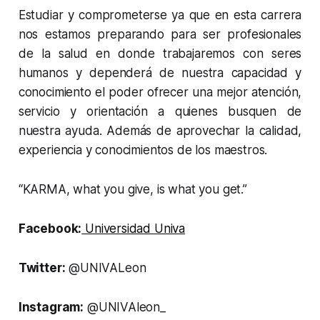
Estudiar y comprometerse ya que en esta carrera
nos estamos preparando para ser profesionales
de la salud en donde trabajaremos con seres
humanos y dependerá de nuestra capacidad y
conocimiento el poder ofrecer una mejor atención,
servicio y orientación a quienes busquen de
nuestra ayuda. Además de aprovechar la calidad,
experiencia y conocimientos de los maestros.
“KARMA, what you give, is what you get.”
Facebook:
Universidad Univa
Twitter:
@UNIVALeon
Instagram:
@UNIVAleon_