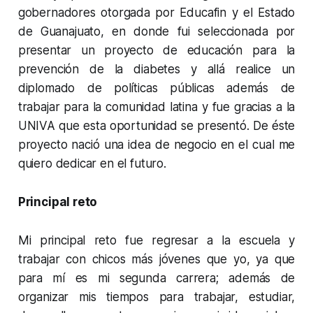
gobernadores otorgada por Educafin y el Estado
de Guanajuato, en donde fui seleccionada por
presentar un proyecto de educación para la
prevención de la diabetes y allá realice un
diplomado de políticas públicas además de
trabajar para la comunidad latina y fue gracias a la
UNIVA que esta oportunidad se presentó. De éste
proyecto nació una idea de negocio en el cual me
quiero dedicar en el futuro.
Principal reto
Mi principal reto fue regresar a la escuela y
trabajar con chicos más jóvenes que yo, ya que
para mí es mi segunda carrera; además de
organizar mis tiempos para trabajar, estudiar,