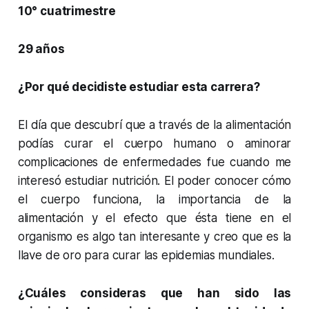
10° cuatrimestre
29 años
¿Por qué decidiste estudiar esta carrera?
El día que descubrí que a través de la alimentación
podías curar el cuerpo humano o aminorar
complicaciones de enfermedades fue cuando me
interesó estudiar nutrición. El poder conocer cómo
el cuerpo funciona, la importancia de la
alimentación y el efecto que ésta tiene en el
organismo es algo tan interesante y creo que es la
llave de oro para curar las epidemias mundiales.
¿Cuáles consideras que han sido las