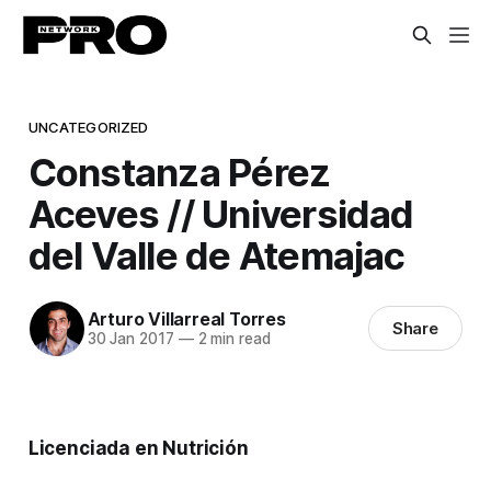
UNCATEGORIZED
Constanza Pérez
Aceves // Universidad
del Valle de Atemajac
Arturo Villarreal Torres
Share
30 Jan 2017
—
2 min read
Licenciada en Nutrición