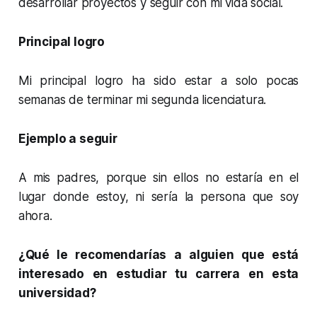
desarrollar proyectos y seguir con mi vida social.
Principal logro
Mi principal logro ha sido estar a solo pocas
semanas de terminar mi segunda licenciatura.
Ejemplo a seguir
A mis padres, porque sin ellos no estaría en el
lugar donde estoy, ni sería la persona que soy
ahora.
¿Qué le recomendarías a alguien que está
interesado en estudiar tu carrera en esta
universidad?