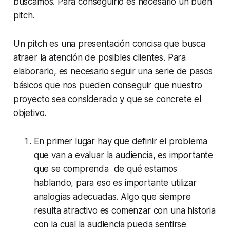
buscamos. Para conseguirlo es necesario un buen
pitch
.
Un
pitch
es una presentación concisa que busca
atraer la atención de posibles clientes. Para
elaborarlo, es necesario seguir una serie de pasos
básicos que nos pueden conseguir que nuestro
proyecto sea considerado y que se concrete el
objetivo.
En primer lugar hay que
definir el problema
que van a evaluar la audiencia
, es importante
que se comprenda de qué estamos
hablando, para eso es importante utilizar
analogías adecuadas. Algo que siempre
resulta atractivo es comenzar con una historia
con la cual la audiencia pueda sentirse