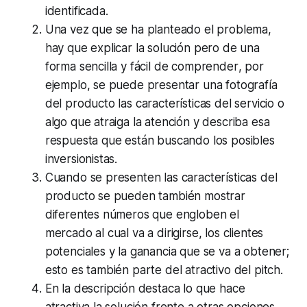
identificada.
Una vez que se ha planteado el problema,
hay que
explicar la solución pero de una
forma sencilla y fácil de comprender
, por
ejemplo, se puede presentar una fotografía
del producto las características del servicio o
algo que atraiga la atención y describa esa
respuesta que están buscando los posibles
inversionistas.
Cuando se presenten las características del
producto se pueden también
mostrar
diferentes números que engloben el
mercado al cual va a dirigirse
, los clientes
potenciales y la ganancia que se va a obtener;
esto es también parte del atractivo del
pitch
.
En la descripción
destaca lo que hace
atractiva la solución
frente a otras opciones