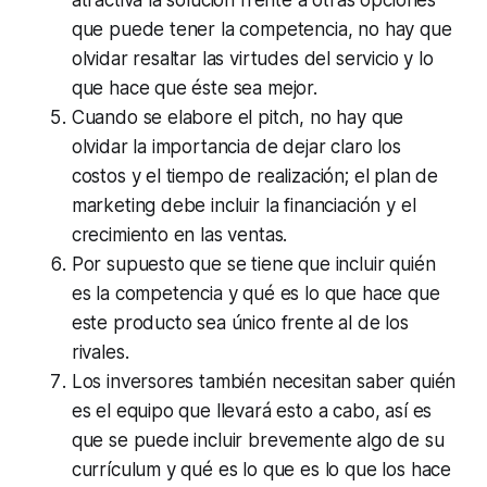
que puede tener la competencia, no hay que
olvidar resaltar las virtudes del servicio y lo
que hace que éste sea mejor.
Cuando se elabore el
pitch,
no hay que
olvidar la importancia de
dejar claro los
costos y el tiempo de realización
; el plan de
marketing debe incluir la financiación y el
crecimiento en las ventas.
Por supuesto que se tiene que incluir
quién
es la competencia
y
qué es lo que hace que
este producto sea único frente al de los
rivales.
Los inversores también necesitan
saber quién
es el equipo que llevará esto a cabo
, así es
que se puede incluir brevemente algo de su
currículum y qué es lo que es lo que los hace