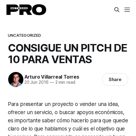
UNCATEGORIZED
CONSIGUE UN PITCH DE
10 PARA VENTAS
Arturo Villarreal Torres
Share
20 Jun 2016
—
2 min read
Para presentar un proyecto o vender una idea,
ofrecer un servicio, o buscar apoyos económicos,
es importante saber cómo hacerlo para que quede
claro de lo que hablamos y cuál es el objetivo que