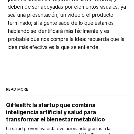
deben de ser apoyadas por elementos visuales, ya
sea una presentación, un vídeo o el producto
terminado; si la gente sabe de lo que estamos
hablando se identificará más fácilmente y es
probable que nos compre la idea; recuerda que la
idea más efectiva es la que se entiende.
READ MORE
QiHealth: la startup que combina
inteligencia artificial y salud para
transformar el bienestar metabólico
La salud preventiva está evolucionando gracias a la