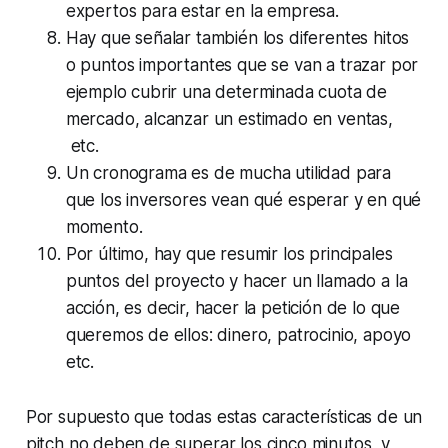
expertos para estar en la empresa.
Hay que
señalar también los diferentes hitos
o puntos importantes
que se van a trazar por
ejemplo cubrir una determinada cuota de
mercado, alcanzar un estimado en ventas,
etc.
Un cronograma
es de mucha utilidad para
que los inversores vean qué esperar y en qué
momento.
Por último, hay que
resumir los principales
puntos del proyecto
y hacer un llamado a la
acción, es decir, hacer la petición de lo que
queremos de ellos: dinero, patrocinio, apoyo
etc.
Por supuesto que todas estas características de un
pitch
no deben de superar los cinco minutos, y