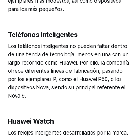
ejemplares más modestos, así como dispositivos
para los más pequeños.
Teléfonos inteligentes
Los teléfonos inteligentes no pueden faltar dentro
de una tienda de tecnología, menos en una con un
largo recorrido como Huawei. Por ello, la compañía
ofrece diferentes líneas de fabricación, pasando
por los ejemplares P, como el Huawei P50, o los
dispositivos Nova, siendo su principal referente el
Nova 9.
Huawei Watch
Los relojes inteligentes desarrollados por la marca,