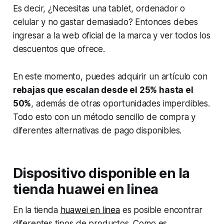
Es decir, ¿Necesitas una tablet, ordenador o
celular y no gastar demasiado? Entonces debes
ingresar a la web oficial de la marca y ver todos los
descuentos que ofrece.
En este momento, puedes adquirir un artículo con
rebajas que escalan desde el 25% hasta el
50%
, además de otras oportunidades imperdibles.
Todo esto con un método sencillo de compra y
diferentes alternativas de pago disponibles.
Dispositivo disponible en la
tienda huawei en linea
En la tienda
huawei en linea
es posible encontrar
diferentes tipos de productos. Como es