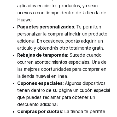
aplicados en ciertos productos, ya sean
nuevos o con tiempo dentro de la tienda de
Huawei.
Paquetes personalizados
: Te permiten
personalizar la compra al incluir un producto
adicional. En ocasiones, podrás adquirir un
artículo y obtendrás otro totalmente gratis.
Rebajas de temporada
: Sucede cuando
ocurren acontecimientos especiales. Una de
las mejores oportunidades para comprar en
la tienda huawei en linea.
Cupones especiales
: Algunos dispositivos
tienen dentro de su página un cupón especial
que puedes reclamar para obtener un
descuento adicional.
Compras por cuotas
: La tienda te permite