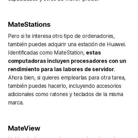
MateStations
Pero si te interesa otro tipo de ordenadores,
también puedes adquirir una estación de Huawei.
Identificadas como MateStation,
estas
computadoras incluyen procesadores con un
rendimiento para las labores de servidor
.
Ahora bien, si quieres emplearlas para otra tarea,
también puedes hacerlo, incluyendo accesorios
adicionales como ratones y teclados de la misma
marca.
MateView