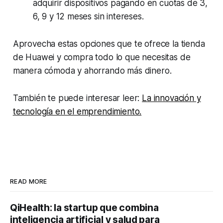
adquirir dispositivos pagando en cuotas de 3,
6, 9 y 12 meses sin intereses.
Aprovecha estas opciones que te ofrece la tienda
de Huawei y compra todo lo que necesitas de
manera cómoda y ahorrando más dinero.
También te puede interesar leer:
La innovación y
tecnología en el emprendimiento.
READ MORE
QiHealth: la startup que combina
inteligencia artificial y salud para