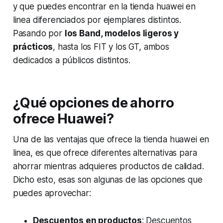
y que puedes encontrar en la tienda huawei en
linea diferenciados por ejemplares distintos.
Pasando por
los Band, modelos ligeros y
prácticos
, hasta los FIT y los GT, ambos
dedicados a públicos distintos.
¿Qué opciones de ahorro
ofrece Huawei?
Una de las ventajas que ofrece la tienda huawei en
linea, es que ofrece diferentes alternativas para
ahorrar mientras adquieres productos de calidad.
Dicho esto, esas son algunas de las opciones que
puedes aprovechar:
Descuentos en productos
: Descuentos