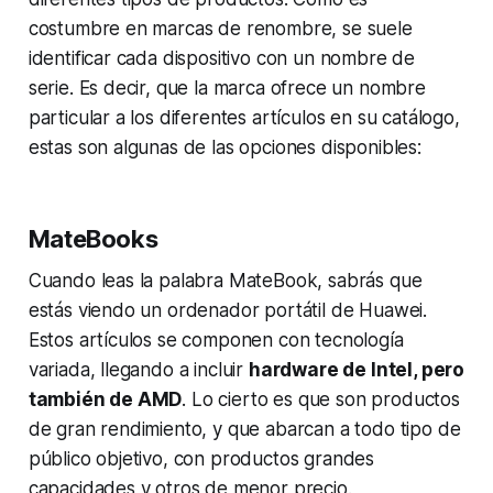
costumbre en marcas de renombre, se suele
identificar cada dispositivo con un nombre de
serie. Es decir, que la marca ofrece un nombre
particular a los diferentes artículos en su catálogo,
estas son algunas de las opciones disponibles:
MateBooks
Cuando leas la palabra MateBook, sabrás que
estás viendo un ordenador portátil de Huawei.
Estos artículos se componen con tecnología
variada, llegando a incluir
hardware de Intel, pero
también de AMD
. Lo cierto es que son productos
de gran rendimiento, y que abarcan a todo tipo de
público objetivo, con productos grandes
capacidades y otros de menor precio.