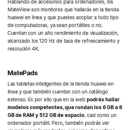
Hablando de accesorios para ordenadores, los
MateView son monitores que hallarás en la tienda
huawei en linea y que puedes acoplar a todo tipo
de computadoras, ya sean portátiles o no.
Cuentan con un alto rendimiento de visualización,
alcanzado los 120 Hz de tasa de refrescamiento y
resolución 4K.
MatePads
Las tabletas inteligentes de la tienda huawei en
linea y que también cuentan con un catálogo
extenso. Es por ello que en la web
podrás hallar
modelos competentes, que rondan los 6 GB a 8
GB de RAM y 512 GB de espacio
, casi como un
ordenador portátil. Pero, también podrás ver