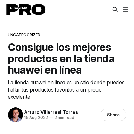
UNCATEGORIZED
Consigue los mejores
productos en la tienda
huawei en línea
La tienda huawei en linea es un sitio donde puedes
hallar tus productos favoritos a un precio
excelente.
Arturo Villarreal Torres
Share
15 Aug 2022
—
2 min read