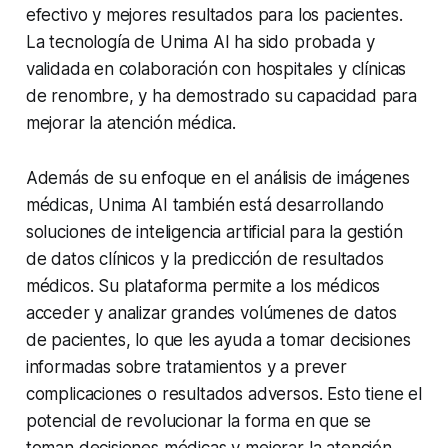
efectivo y mejores resultados para los pacientes.
La tecnología de Unima AI ha sido probada y
validada en colaboración con hospitales y clínicas
de renombre, y ha demostrado su capacidad para
mejorar la atención médica.
Además de su enfoque en el análisis de imágenes
médicas, Unima AI también está desarrollando
soluciones de inteligencia artificial para la gestión
de datos clínicos y la predicción de resultados
médicos. Su plataforma permite a los médicos
acceder y analizar grandes volúmenes de datos
de pacientes, lo que les ayuda a tomar decisiones
informadas sobre tratamientos y a prever
complicaciones o resultados adversos. Esto tiene el
potencial de revolucionar la forma en que se
toman decisiones médicas y mejorar la atención