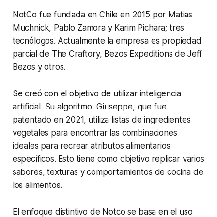
NotCo fue fundada en Chile en 2015 por Matias
Muchnick, Pablo Zamora y Karim Pichara; tres
tecnólogos.
Actualmente la empresa es propiedad
parcial de The Craftory, Bezos Expeditions de Jeff
Bezos y otros.
Se creó con el objetivo de utilizar inteligencia
artificial. Su algoritmo, Giuseppe, que fue
patentado en 2021, utiliza listas de ingredientes
vegetales para encontrar las combinaciones
ideales para recrear atributos alimentarios
específicos.
Esto tiene como objetivo replicar varios
sabores, texturas y comportamientos de cocina de
los alimentos.
El enfoque distintivo de Notco se basa en el uso