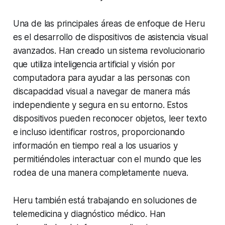
Una de las principales áreas de enfoque de Heru
es el desarrollo de dispositivos de asistencia visual
avanzados. Han creado un sistema revolucionario
que utiliza inteligencia artificial y visión por
computadora para ayudar a las personas con
discapacidad visual a navegar de manera más
independiente y segura en su entorno. Estos
dispositivos pueden reconocer objetos, leer texto
e incluso identificar rostros, proporcionando
información en tiempo real a los usuarios y
permitiéndoles interactuar con el mundo que les
rodea de una manera completamente nueva.
Heru también está trabajando en soluciones de
telemedicina y diagnóstico médico. Han