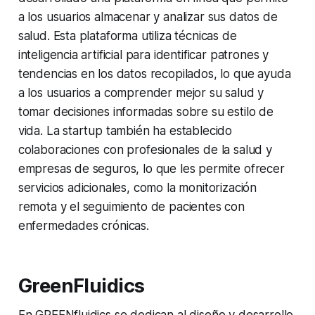
a los usuarios almacenar y analizar sus datos de
salud. Esta plataforma utiliza técnicas de
inteligencia artificial para identificar patrones y
tendencias en los datos recopilados, lo que ayuda
a los usuarios a comprender mejor su salud y
tomar decisiones informadas sobre su estilo de
vida. La startup también ha establecido
colaboraciones con profesionales de la salud y
empresas de seguros, lo que les permite ofrecer
servicios adicionales, como la monitorización
remota y el seguimiento de pacientes con
enfermedades crónicas.
GreenFluidics
En GREENfluidics se dedican al diseño y desarrollo