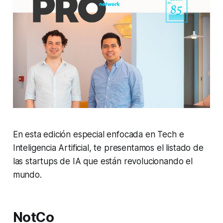
En esta edición especial enfocada en Tech e
Inteligencia Artificial, te presentamos el listado de
las startups de IA que están revolucionando el
mundo.
NotCo