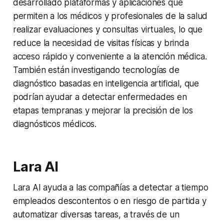
desarrollado plataformas y aplicaciones que
permiten a los médicos y profesionales de la salud
realizar evaluaciones y consultas virtuales, lo que
reduce la necesidad de visitas físicas y brinda
acceso rápido y conveniente a la atención médica.
También están investigando tecnologías de
diagnóstico basadas en inteligencia artificial, que
podrían ayudar a detectar enfermedades en
etapas tempranas y mejorar la precisión de los
diagnósticos médicos.
Lara AI
Lara AI ayuda a las compañías a detectar a tiempo
empleados descontentos o en riesgo de partida y
automatizar diversas tareas, a través de un