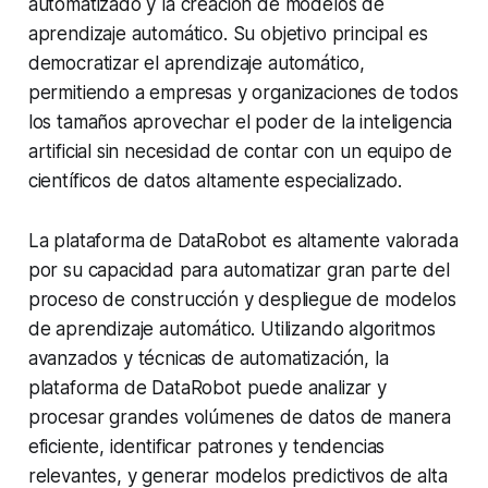
automatizado y la creación de modelos de
aprendizaje automático. Su objetivo principal es
democratizar el aprendizaje automático,
permitiendo a empresas y organizaciones de todos
los tamaños aprovechar el poder de la inteligencia
artificial sin necesidad de contar con un equipo de
científicos de datos altamente especializado.
La plataforma de DataRobot es altamente valorada
por su capacidad para automatizar gran parte del
proceso de construcción y despliegue de modelos
de aprendizaje automático. Utilizando algoritmos
avanzados y técnicas de automatización, la
plataforma de DataRobot puede analizar y
procesar grandes volúmenes de datos de manera
eficiente, identificar patrones y tendencias
relevantes, y generar modelos predictivos de alta