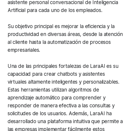
asistente personal conversacional de Inteligencia
Artificial para cada uno de los empleados.
Su objetivo principal es mejorar la eficiencia y la
productividad en diversas áreas, desde la atención
al cliente hasta la automatización de procesos
empresariales.
Una de las principales fortalezas de LaraAI es su
capacidad para crear chatbots y asistentes
virtuales altamente inteligentes y personalizables.
Estas herramientas utilizan algoritmos de
aprendizaje automático para comprender y
responder de manera efectiva a las consultas y
solicitudes de los usuarios. Además, LaraAI ha
desarrollado una plataforma intuitiva que permite a
las empresas implementar fácilmente estos