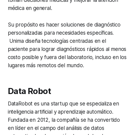
médica en general.
Su propósito es hacer soluciones de diagnóstico
personalizadas para necesidades específicas.
Unima diseña tecnologías centradas en el
paciente para lograr diagnósticos rápidos al menos
costo posible y fuera del laboratorio, incluso en los
lugares más remotos del mundo.
Data Robot
DataRobot es una startup que se especializa en
inteligencia artificial y aprendizaje automático.
Fundada en 2012, la compañía se ha convertido
en líder en el campo del análisis de datos