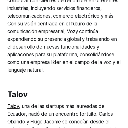
colaborar con clientes de renombre en diferentes
industrias, incluyendo servicios financieros,
telecomunicaciones, comercio electrónico y más.
Con su visión centrada en el futuro de la
comunicación empresarial, Vozy continúa
expandiendo su presencia global y trabajando en
el desarrollo de nuevas funcionalidades y
aplicaciones para su plataforma, consolidándose
como una empresa líder en el campo de la voz y el
lenguaje natural.
Talov
Talov
, una de las startups más laureadas de
Ecuador, nació de un encuentro fortuito. Carlos
Obando y Hugo Jácome se conocían desde el