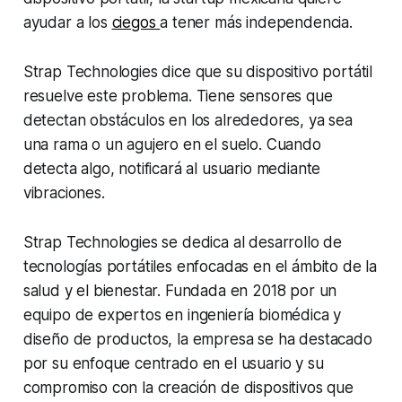
ayudar a los
ciegos
a tener más independencia.
Strap Technologies dice que su dispositivo portátil
resuelve este problema. Tiene sensores que
detectan obstáculos en los alrededores, ya sea
una rama o un agujero en el suelo. Cuando
detecta algo, notificará al usuario mediante
vibraciones.
Strap Technologies se dedica al desarrollo de
tecnologías portátiles enfocadas en el ámbito de la
salud y el bienestar. Fundada en 2018 por un
equipo de expertos en ingeniería biomédica y
diseño de productos, la empresa se ha destacado
por su enfoque centrado en el usuario y su
compromiso con la creación de dispositivos que