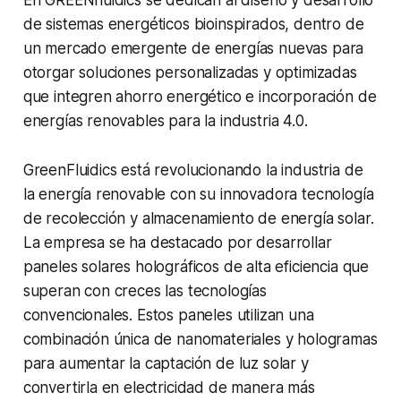
de sistemas energéticos bioinspirados, dentro de
un mercado emergente de energías nuevas para
otorgar soluciones personalizadas y optimizadas
que integren ahorro energético e incorporación de
energías renovables para la industria 4.0.
GreenFluidics está revolucionando la industria de
la energía renovable con su innovadora tecnología
de recolección y almacenamiento de energía solar.
La empresa se ha destacado por desarrollar
paneles solares holográficos de alta eficiencia que
superan con creces las tecnologías
convencionales. Estos paneles utilizan una
combinación única de nanomateriales y hologramas
para aumentar la captación de luz solar y
convertirla en electricidad de manera más