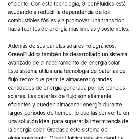
eficiente. Con esta tecnología, GreenFluidics está
ayudando a reducir la dependencia de los
combustibles fósiles y a promover una transición
hacia fuentes de energía más limpias y sostenibles.
Además de sus paneles solares holográficos,
GreenFluidics también ha desarrollado un sistema
avanzado de almacenamiento de energía solar.
Este sistema utiliza una tecnología de baterías de
flujo redox que permite almacenar grandes
cantidades de energía generada por los paneles
solares. Las baterías de flujo son altamente
eficientes y pueden almacenar energía durante
largos períodos de tiempo, lo que las convierte en
una solución ideal para superar la intermitencia de
la energía solar. Gracias a este sistema de
almacenamiento, GreenFluidics está ayudando a