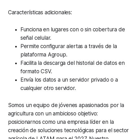
Características adicionales:
Funciona en lugares con o sin cobertura de
señal celular.
Permite configurar alertas a través de la
plataforma Agroup.
Facilita la descarga del historial de datos en
formato CSV.
Envía los datos a un servidor privado o a
cualquier otro servidor.
Somos un equipo de jóvenes apasionados por la
agricultura con un ambicioso objetivo:
posicionarnos como una empresa líder en la
creación de soluciones tecnológicas para el sector
agrícola de LATAM para el 2027. Nuestro