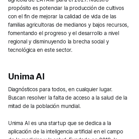
propósito es potenciar la producción de cultivos
con el fin de mejorar la calidad de vida de las
familias agricultoras de medianos y bajos recursos,
fomentando el progreso y el desarrollo a nivel
regional y disminuyendo la brecha social y
tecnológica en este sector.
Unima AI
Diagnósticos para todos, en cualquier lugar.
Buscan resolver la falta de acceso a la salud de la
mitad de la población mundial.
Unima AI es una startup que se dedica a la
aplicación de la inteligencia artificial en el campo