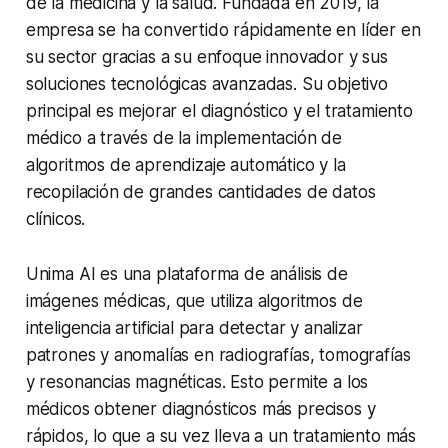
de la medicina y la salud. Fundada en 2019, la
empresa se ha convertido rápidamente en líder en
su sector gracias a su enfoque innovador y sus
soluciones tecnológicas avanzadas. Su objetivo
principal es mejorar el diagnóstico y el tratamiento
médico a través de la implementación de
algoritmos de aprendizaje automático y la
recopilación de grandes cantidades de datos
clínicos.
Unima AI es una plataforma de análisis de
imágenes médicas, que utiliza algoritmos de
inteligencia artificial para detectar y analizar
patrones y anomalías en radiografías, tomografías
y resonancias magnéticas. Esto permite a los
médicos obtener diagnósticos más precisos y
rápidos, lo que a su vez lleva a un tratamiento más