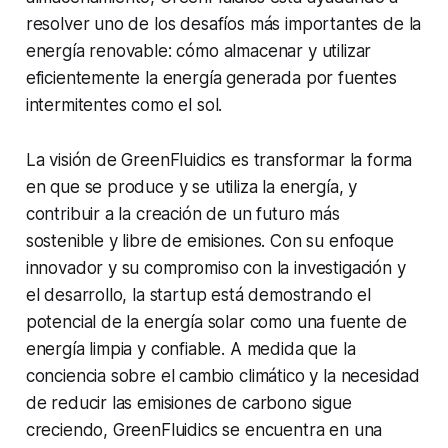
resolver uno de los desafíos más importantes de la
energía renovable: cómo almacenar y utilizar
eficientemente la energía generada por fuentes
intermitentes como el sol.
La visión de GreenFluidics es transformar la forma
en que se produce y se utiliza la energía, y
contribuir a la creación de un futuro más
sostenible y libre de emisiones. Con su enfoque
innovador y su compromiso con la investigación y
el desarrollo, la startup está demostrando el
potencial de la energía solar como una fuente de
energía limpia y confiable. A medida que la
conciencia sobre el cambio climático y la necesidad
de reducir las emisiones de carbono sigue
creciendo, GreenFluidics se encuentra en una