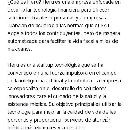
¿Qué es Heru? Heru es una empresa enfocada en
desarrollar tecnología financiera para ofrecer
soluciones fiscales a personas y a empresas.
Trabajan de acuerdo a las normas que el SAT
exige a todos los contribuyentes, pero de manera
automatizada para facilitar la vida fiscal a miles de
mexicanos.
Heru es una startup tecnológica que se ha
convertido en una fuerza impulsora en el campo
de la inteligencia artificial y la robótica. La empresa
se especializa en el desarrollo de soluciones
innovadoras para el cuidado de la salud y la
asistencia médica. Su objetivo principal es utilizar la
tecnología para mejorar la calidad de vida de las
personas y proporcionar servicios de atención
médica más eficientes y accesibles.