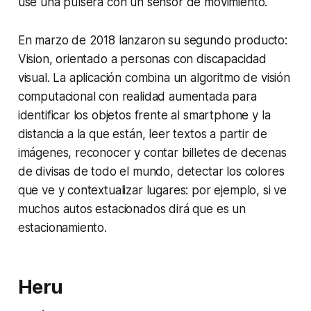
use una pulsera con un sensor de movimiento.
En marzo de 2018 lanzaron su segundo producto:
Vision, orientado a personas con discapacidad
visual. La aplicación combina un algoritmo de visión
computacional con realidad aumentada para
identificar los objetos frente al smartphone y la
distancia a la que están, leer textos a partir de
imágenes, reconocer y contar billetes de decenas
de divisas de todo el mundo, detectar los colores
que ve y contextualizar lugares: por ejemplo, si ve
muchos autos estacionados dirá que es un
estacionamiento.
Heru