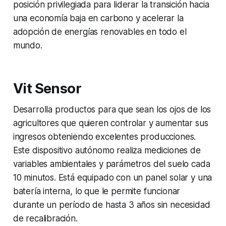
posición privilegiada para liderar la transición hacia
una economía baja en carbono y acelerar la
adopción de energías renovables en todo el
mundo.
Vit Sensor
Desarrolla productos para que sean los ojos de los
agricultores que quieren controlar y aumentar sus
ingresos obteniendo excelentes producciones.
Este dispositivo autónomo realiza mediciones de
variables ambientales y parámetros del suelo cada
10 minutos. Está equipado con un panel solar y una
batería interna, lo que le permite funcionar
durante un período de hasta 3 años sin necesidad
de recalibración.