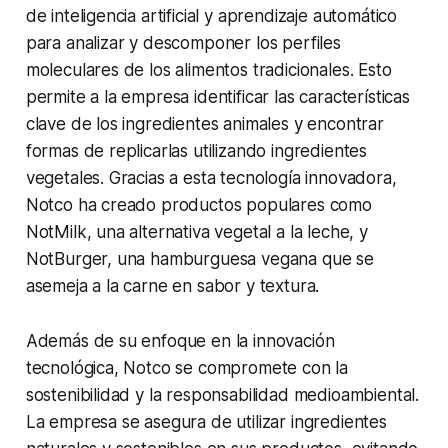
de inteligencia artificial y aprendizaje automático
para analizar y descomponer los perfiles
moleculares de los alimentos tradicionales. Esto
permite a la empresa identificar las características
clave de los ingredientes animales y encontrar
formas de replicarlas utilizando ingredientes
vegetales. Gracias a esta tecnología innovadora,
Notco ha creado productos populares como
NotMilk, una alternativa vegetal a la leche, y
NotBurger, una hamburguesa vegana que se
asemeja a la carne en sabor y textura.
Además de su enfoque en la innovación
tecnológica, Notco se compromete con la
sostenibilidad y la responsabilidad medioambiental.
La empresa se asegura de utilizar ingredientes