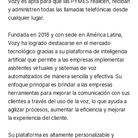
Vozy es apta para que las PYMES realicen, reciban
y administren todas las llamadas telefónicas desde
cualquier lugar.
Fundada en 2016 y con sede en América Latina,
Vozy ha logrado destacarse en el mercado
tecnológico gracias a su plataforma de inteligencia
artificial que permite a las empresas implementar
asistentes virtuales y sistemas de voz
automatizados de manera sencilla y efectiva. Su
enfoque principal es brindar a las empresas
herramientas para mejorar la comunicación con sus
clientes a través del uso de la voz, lo que ayuda a
agilizar procesos, aumentar la eficiencia y mejorar
la experiencia del cliente.
Su plataforma es altamente personalizable y