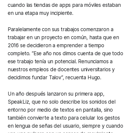
cuando las tiendas de apps para móviles estaban
en una etapa muy incipiente.
Paralelamente con sus trabajos comenzaron a
trabajar en un proyecto en común, hasta que en
2016 se decidieron a emprender a tiempo
completo. “Ese año nos dimos cuenta de que todo
ese trabajo tenía un potencial. Renunciamos a
nuestros empleos de docentes universitarios y
decidimos fundar Talov”, recuenta Hugo.
Un año después lanzaron su primera app,
SpeakLiz, que no solo describe los sonidos del
entorno por medio de textos en pantalla, sino
también convierte a texto para celular los gestos
en lengua de señas del usuario, siempre y cuando