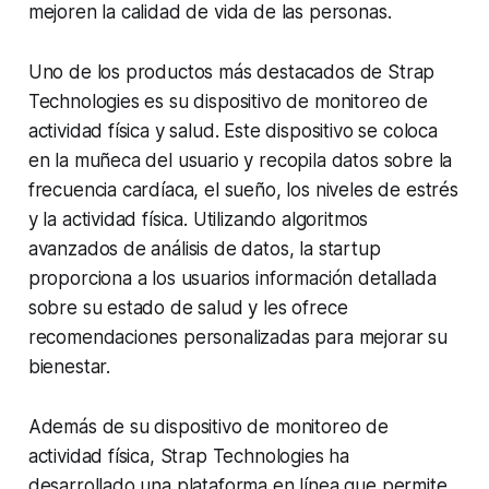
mejoren la calidad de vida de las personas.
Uno de los productos más destacados de Strap
Technologies es su dispositivo de monitoreo de
actividad física y salud. Este dispositivo se coloca
en la muñeca del usuario y recopila datos sobre la
frecuencia cardíaca, el sueño, los niveles de estrés
y la actividad física. Utilizando algoritmos
avanzados de análisis de datos, la startup
proporciona a los usuarios información detallada
sobre su estado de salud y les ofrece
recomendaciones personalizadas para mejorar su
bienestar.
Además de su dispositivo de monitoreo de
actividad física, Strap Technologies ha
desarrollado una plataforma en línea que permite