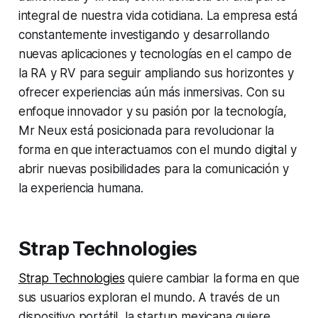
integral de nuestra vida cotidiana. La empresa está
constantemente investigando y desarrollando
nuevas aplicaciones y tecnologías en el campo de
la RA y RV para seguir ampliando sus horizontes y
ofrecer experiencias aún más inmersivas. Con su
enfoque innovador y su pasión por la tecnología,
Mr Neux está posicionada para revolucionar la
forma en que interactuamos con el mundo digital y
abrir nuevas posibilidades para la comunicación y
la experiencia humana.
Strap Technologies
Strap Technologies
quiere cambiar la forma en que
sus usuarios exploran el mundo. A través de un
dispositivo portátil, la startup mexicana quiere