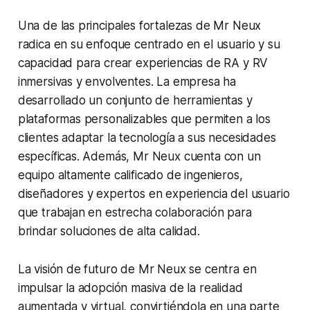
Una de las principales fortalezas de Mr Neux
radica en su enfoque centrado en el usuario y su
capacidad para crear experiencias de RA y RV
inmersivas y envolventes. La empresa ha
desarrollado un conjunto de herramientas y
plataformas personalizables que permiten a los
clientes adaptar la tecnología a sus necesidades
específicas. Además, Mr Neux cuenta con un
equipo altamente calificado de ingenieros,
diseñadores y expertos en experiencia del usuario
que trabajan en estrecha colaboración para
brindar soluciones de alta calidad.
La visión de futuro de Mr Neux se centra en
impulsar la adopción masiva de la realidad
aumentada y virtual, convirtiéndola en una parte