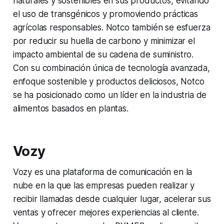
naturales y sostenibles en sus productos, evitando
el uso de transgénicos y promoviendo prácticas
agrícolas responsables. Notco también se esfuerza
por reducir su huella de carbono y minimizar el
impacto ambiental de su cadena de suministro.
Con su combinación única de tecnología avanzada,
enfoque sostenible y productos deliciosos, Notco
se ha posicionado como un líder en la industria de
alimentos basados en plantas.
Vozy
Vozy es una plataforma de comunicación en la
nube en la que las empresas pueden realizar y
recibir llamadas desde cualquier lugar, acelerar sus
ventas y ofrecer mejores experiencias al cliente.