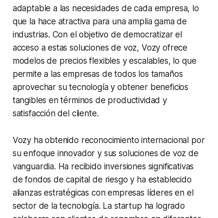
adaptable a las necesidades de cada empresa, lo
que la hace atractiva para una amplia gama de
industrias. Con el objetivo de democratizar el
acceso a estas soluciones de voz, Vozy ofrece
modelos de precios flexibles y escalables, lo que
permite a las empresas de todos los tamaños
aprovechar su tecnología y obtener beneficios
tangibles en términos de productividad y
satisfacción del cliente.
Vozy ha obtenido reconocimiento internacional por
su enfoque innovador y sus soluciones de voz de
vanguardia. Ha recibido inversiones significativas
de fondos de capital de riesgo y ha establecido
alianzas estratégicas con empresas líderes en el
sector de la tecnología. La startup ha logrado