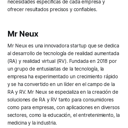
necesidades específicas de cada empresa y
ofrecer resultados precisos y confiables.
Mr Neux
Mr Neux es una innovadora startup que se dedica
al desarrollo de tecnología de realidad aumentada
(RA) y realidad virtual (RV). Fundada en 2018 por
un grupo de entusiastas de la tecnología, la
empresa ha experimentado un crecimiento rápido
y se ha convertido en un líder en el campo de la
RA y RV. Mr Neux se especializa en la creación de
soluciones de RA y RV tanto para consumidores
como para empresas, con aplicaciones en diversos
sectores, como la educación, el entretenimiento, la
medicina y la industria.