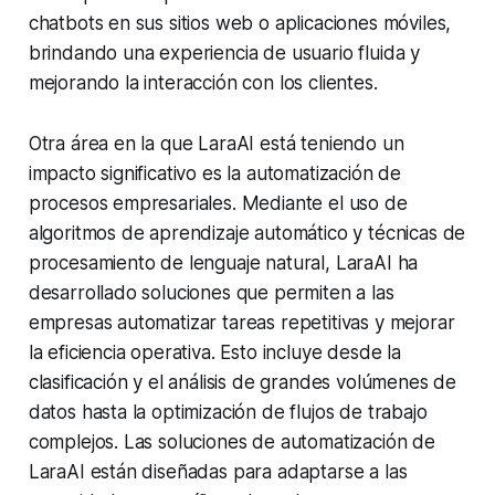
chatbots en sus sitios web o aplicaciones móviles,
brindando una experiencia de usuario fluida y
mejorando la interacción con los clientes.
Otra área en la que LaraAI está teniendo un
impacto significativo es la automatización de
procesos empresariales. Mediante el uso de
algoritmos de aprendizaje automático y técnicas de
procesamiento de lenguaje natural, LaraAI ha
desarrollado soluciones que permiten a las
empresas automatizar tareas repetitivas y mejorar
la eficiencia operativa. Esto incluye desde la
clasificación y el análisis de grandes volúmenes de
datos hasta la optimización de flujos de trabajo
complejos. Las soluciones de automatización de
LaraAI están diseñadas para adaptarse a las