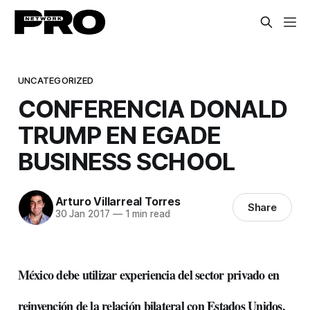
UNCATEGORIZED
CONFERENCIA DONALD
TRUMP EN EGADE
BUSINESS SCHOOL
Arturo Villarreal Torres
Share
30 Jan 2017
—
1 min read
México debe utilizar experiencia del sector privado en
reinvención de la relación bilateral con Estados Unidos,