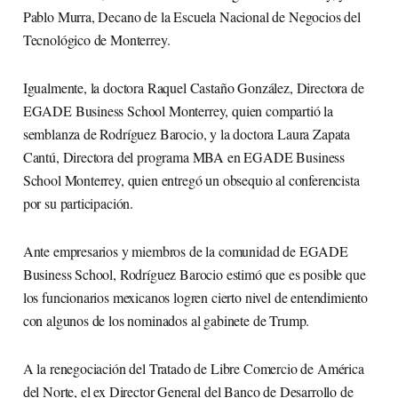
Pablo Murra, Decano de la Escuela Nacional de Negocios del
Tecnológico de Monterrey.
Igualmente, la doctora Raquel Castaño González, Directora de
EGADE Business School Monterrey, quien compartió la
semblanza de Rodríguez Barocio, y la doctora Laura Zapata
Cantú, Directora del programa MBA en EGADE Business
School Monterrey, quien entregó un obsequio al conferencista
por su participación.
Ante empresarios y miembros de la comunidad de EGADE
Business School, Rodríguez Barocio estimó que es posible que
los funcionarios mexicanos logren cierto nivel de entendimiento
con algunos de los nominados al gabinete de Trump.
A la renegociación del Tratado de Libre Comercio de América
del Norte, el ex Director General del Banco de Desarrollo de