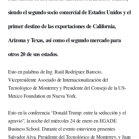
siendo el segundo socio comercial de Estados Unidos y el
primer destino de las exportaciones de California,
Arizona y Texas, así como el segundo mercado para
otros 20 de sus estados.
Esto en palabras de Ing. Raúl Rodríguez Barocio,
Vicepresidente Asociado de Internacionalización del
Tecnológico de Monterrey y Presidente del Consejo de la US-
Mexico Foundation en Nueva York.
Esto en la conferencia “Donald Trump: entre la seducción y el
agravio”, la noche del miércoles 24 de enero en EGADE
Business School. Durante el evento estuvieron presentes
Salvador Alva, Presidente del Tecnológico de Monterrey, y Juan