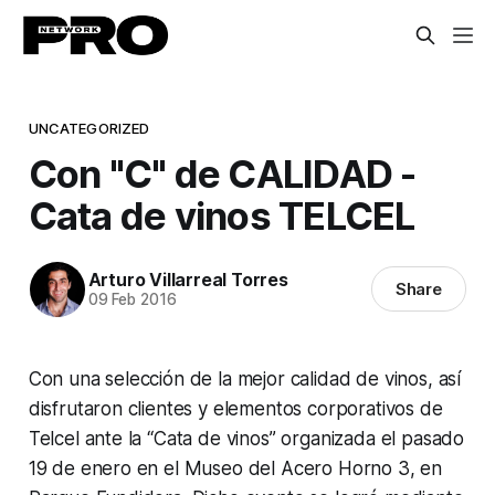
UNCATEGORIZED
Con "C" de CALIDAD -
Cata de vinos TELCEL
Arturo Villarreal Torres
Share
09 Feb 2016
Con una selección de la mejor calidad de vinos, así
disfrutaron clientes y elementos corporativos de
Telcel ante la “Cata de vinos” organizada el pasado
19 de enero en el Museo del Acero Horno 3, en