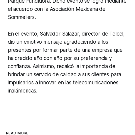
Parque Fundidora. Dicho evento se logró mediante
el acuerdo con la Asociación Mexicana de
Sommeliers.
En el evento, Salvador Salazar, director de Telcel,
dio un emotivo mensaje agradeciendo a los
presentes por formar parte de una empresa que
ha crecido año con año por su preferencia y
confianza. Asimismo, recalcó la importancia de
brindar un servicio de calidad a sus clientes para
impulsarlos a innovar en las telecomunicaciones
inalámbricas.
READ MORE