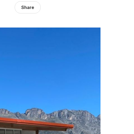
Share