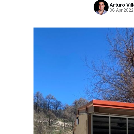
Arturo Vil
08 Apr 2022