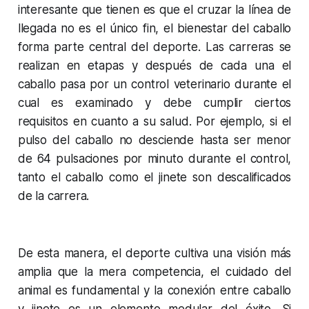
interesante que tienen es que el cruzar la línea de
llegada no es el único fin, el bienestar del caballo
forma parte central del deporte. Las carreras se
realizan en etapas y después de cada una el
caballo pasa por un control veterinario durante el
cual es examinado y debe cumplir ciertos
requisitos en cuanto a su salud. Por ejemplo, si el
pulso del caballo no desciende hasta ser menor
de 64 pulsaciones por minuto durante el control,
tanto el caballo como el jinete son descalificados
de la carrera.
De esta manera, el deporte cultiva una visión más
amplia que la mera competencia, el cuidado del
animal es fundamental y la conexión entre caballo
y jinete es un elemento medular del éxito. Si