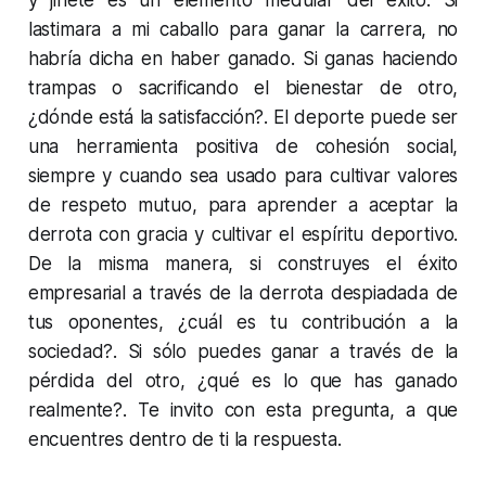
lastimara a mi caballo para ganar la carrera, no
habría dicha en haber ganado. Si ganas haciendo
trampas o sacrificando el bienestar de otro,
¿dónde está la satisfacción?. El deporte puede ser
una herramienta positiva de cohesión social,
siempre y cuando sea usado para cultivar valores
de respeto mutuo, para aprender a aceptar la
derrota con gracia y cultivar el espíritu deportivo.
De la misma manera, si construyes el éxito
empresarial a través de la derrota despiadada de
tus oponentes, ¿cuál es tu contribución a la
sociedad?. Si sólo puedes ganar a través de la
pérdida del otro, ¿qué es lo que has ganado
realmente?. Te invito con esta pregunta, a que
encuentres dentro de ti la respuesta.