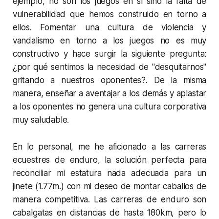
ejemplo, no son los juegos en sí sino la falta de
vulnerabilidad que hemos construido en torno a
ellos. Fomentar una cultura de violencia y
vandalismo en torno a los juegos no es muy
constructivo y hace surgir la siguiente pregunta:
¿por qué sentimos la necesidad de "desquitarnos"
gritando a nuestros oponentes?. De la misma
manera, enseñar a aventajar a los demás y aplastar
a los oponentes no genera una cultura corporativa
muy saludable.
En lo personal, me he aficionado a las carreras
ecuestres de enduro, la solución perfecta para
reconciliar mi estatura nada adecuada para un
jinete (1.77m.) con mi deseo de montar caballos de
manera competitiva. Las carreras de enduro son
cabalgatas en distancias de hasta 180km, pero lo