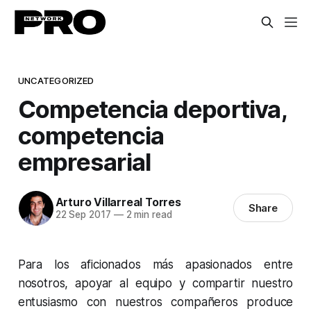
UNCATEGORIZED
Competencia deportiva,
competencia
empresarial
Arturo Villarreal Torres
Share
22 Sep 2017
—
2 min read
Para los aficionados más apasionados entre
nosotros, apoyar al equipo y compartir nuestro
entusiasmo con nuestros compañeros produce