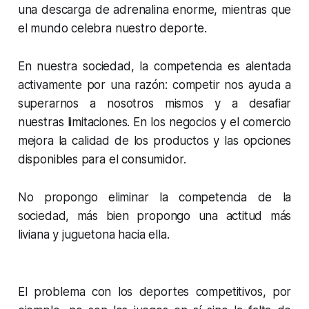
una descarga de adrenalina enorme, mientras que
el mundo celebra nuestro deporte.
En nuestra sociedad, la competencia es alentada
activamente por una razón: competir nos ayuda a
superarnos a nosotros mismos y a desafiar
nuestras limitaciones. En los negocios y el comercio
mejora la calidad de los productos y las opciones
disponibles para el consumidor.
No propongo eliminar la competencia de la
sociedad, más bien propongo una actitud más
liviana y juguetona hacia ella.
El problema con los deportes competitivos, por