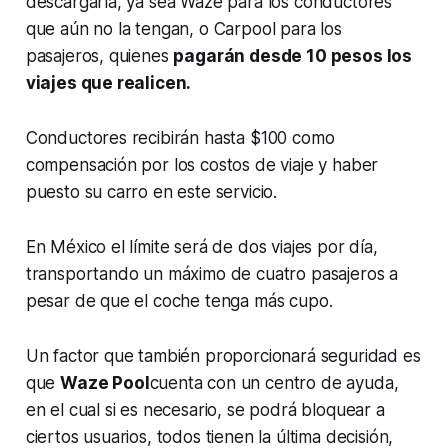
descargarla, ya sea Waze para los conductores
que aún no la tengan, o Carpool para los
pasajeros, quienes
pagarán desde 10 pesos los
viajes que realicen.
Conductores recibirán hasta $100 como
compensación por los costos de viaje y haber
puesto su carro en este servicio.
En México el límite será de dos viajes por día,
transportando un máximo de cuatro pasajeros a
pesar de que el coche tenga más cupo.
Un factor que también proporcionará seguridad es
que
Waze Pool
cuenta con un centro de ayuda,
en el cual si es necesario, se podrá bloquear a
ciertos usuarios, todos tienen la última decisión,