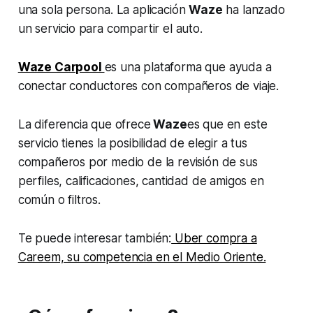
una sola persona. La aplicación
Waze
ha lanzado
un servicio para compartir el auto.
Waze Carpool
es una plataforma que ayuda a
conectar conductores con compañeros de viaje.
La diferencia que ofrece
Waze
es que en este
servicio tienes la posibilidad de elegir a tus
compañeros por medio de la revisión de sus
perfiles, calificaciones, cantidad de amigos en
común o filtros.
Te puede interesar también:
Uber compra a
Careem, su competencia en el Medio Oriente.