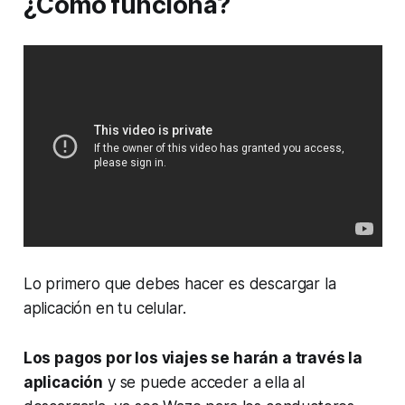
¿Cómo funciona?
Lo primero que debes hacer es descargar la
aplicación en tu celular.
Los pagos por los viajes se harán a través la
aplicación
y se puede acceder a ella al