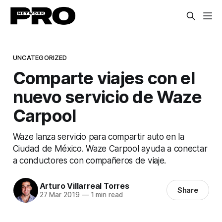
UNCATEGORIZED
Comparte viajes con el
nuevo servicio de Waze
Carpool
Waze lanza servicio para compartir auto en la
Ciudad de México. Waze Carpool ayuda a conectar
a conductores con compañeros de viaje.
Arturo Villarreal Torres
Share
27 Mar 2019
—
1 min read