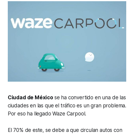
Ciudad de México
se ha convertido en una de las
ciudades en las que el tráfico es un gran problema.
Por eso ha llegado Waze Carpool.
El 70% de este, se debe a que circulan autos con