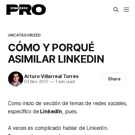
UNCATEGORIZED
CÓMO Y PORQUÉ
ASIMILAR LINKEDIN
Arturo Villarreal Torres
Share
03 Nov 2017
—
1 min read
Como inicio de sección de temas de redes sociales,
específico de
LinkedIn
, pues.
A veces es complicado hablar de LinkedIn.