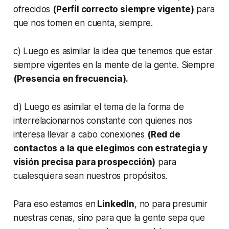
ofrecidos
(Perfil correcto siempre vigente)
para
que nos tomen en cuenta, siempre.
c) Luego es asimilar la idea que tenemos que estar
siempre vigentes en la mente de la gente. Siempre
(Presencia en frecuencia).
d) Luego es asimilar el tema de la forma de
interrelacionarnos constante con quienes nos
interesa llevar a cabo conexiones
(Red de
contactos a la que elegimos con estrategia y
visión precisa para prospección)
para
cualesquiera sean nuestros propósitos.
Para eso estamos en
LinkedIn
, no para presumir
nuestras cenas, sino para que la gente sepa que