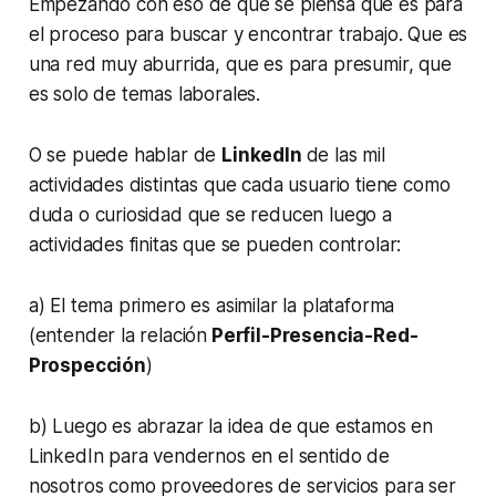
Empezando con eso de que se piensa que es para
el proceso para buscar y encontrar trabajo. Que es
una red muy aburrida, que es para presumir, que
es solo de temas laborales.
O se puede hablar de
LinkedIn
de las mil
actividades distintas que cada usuario tiene como
duda o curiosidad que se reducen luego a
actividades finitas que se pueden controlar:
a) El tema primero es asimilar la plataforma
(entender la relación
Perfil-Presencia-Red-
Prospección
)
b) Luego es abrazar la idea de que estamos en
LinkedIn para vendernos en el sentido de
nosotros como proveedores de servicios para ser