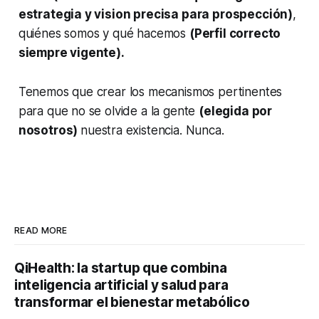
estrategia y vision precisa para prospección)
,
quiénes somos y qué hacemos
(Perfil correcto
siempre vigente).
Tenemos que crear los mecanismos pertinentes
para que no se olvide a la gente
(elegida por
nosotros)
nuestra existencia. Nunca.
READ MORE
QiHealth: la startup que combina
inteligencia artificial y salud para
transformar el bienestar metabólico