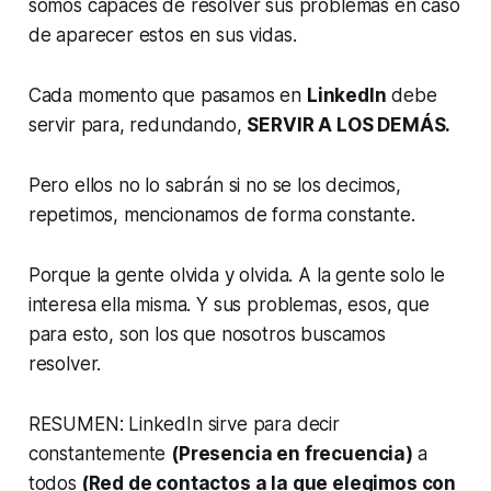
somos capaces de resolver sus problemas en caso
de aparecer estos en sus vidas.
Cada momento que pasamos en
LinkedIn
debe
servir para, redundando,
SERVIR A LOS DEMÁS.
Pero ellos no lo sabrán si no se los decimos,
repetimos, mencionamos de forma constante.
Porque la gente olvida y olvida. A la gente solo le
interesa ella misma. Y sus problemas, esos, que
para esto, son los que nosotros buscamos
resolver.
RESUMEN: LinkedIn sirve para decir
constantemente
(Presencia en frecuencia)
a
todos
(Red de contactos a la que elegimos con