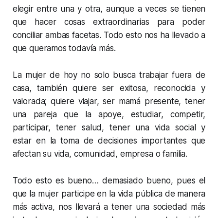
elegir entre una y otra, aunque a veces se tienen
que hacer cosas extraordinarias para poder
conciliar ambas facetas. Todo esto nos ha llevado a
que queramos todavía más.
La mujer de hoy no solo busca trabajar fuera de
casa, también quiere ser exitosa, reconocida y
valorada; quiere viajar, ser mamá presente, tener
una pareja que la apoye, estudiar, competir,
participar, tener salud, tener una vida social y
estar en la toma de decisiones importantes que
afectan su vida, comunidad, empresa o familia.
Todo esto es bueno… demasiado bueno, pues el
que la mujer participe en la vida pública de manera
más activa, nos llevará a tener una sociedad más