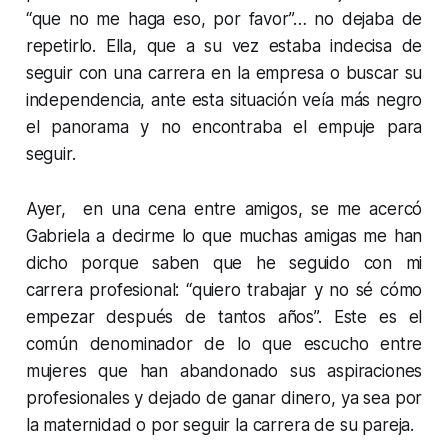
“que no me haga eso, por favor”… no dejaba de
repetirlo. Ella, que a su vez estaba indecisa de
seguir con una carrera en la empresa o buscar su
independencia, ante esta situación veía más negro
el panorama y no encontraba el empuje para
seguir.
Ayer, en una cena entre amigos, se me acercó
Gabriela a decirme lo que muchas amigas me han
dicho porque saben que he seguido con mi
carrera profesional: “quiero trabajar y no sé cómo
empezar después de tantos años”. Este es el
común denominador de lo que escucho entre
mujeres que han abandonado sus aspiraciones
profesionales y dejado de ganar dinero, ya sea por
la maternidad o por seguir la carrera de su pareja.