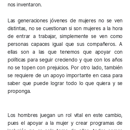
nos inventaron.
Las generaciones jóvenes de mujeres no se ven
distintas, no se cuestionan si son mujeres a la hora
de entrar a trabajar, simplemente se ven como
personas capaces igual que sus compañeros. A
ellas son a las que tenemos que apoyar con
políticas para seguir creciendo y que con los años
no se topen con prejuicios. Por otro lado, también
se requiere de un apoyo importante en casa para
saber que puede lograr todo lo que quiera y se
proponga.
Los hombres juegan un rol vital en este cambio,
pues el apoyar a la mujer y crear programas de