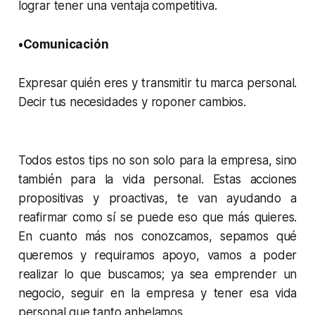
lograr tener una ventaja competitiva.
•Comunicación
Expresar quién eres y transmitir tu marca personal.
Decir tus necesidades y roponer cambios.
Todos estos tips no son solo para la empresa, sino
también para la vida personal. Estas acciones
propositivas y proactivas, te van ayudando a
reafirmar como sí se puede eso que más quieres.
En cuanto más nos conozcamos, sepamos qué
queremos y requiramos apoyo, vamos a poder
realizar lo que buscamos; ya sea emprender un
negocio, seguir en la empresa y tener esa vida
personal que tanto anhelamos.