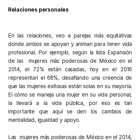
Relaciones personales
En las relaciones, veo a parejas más equitativas
donde ambos se apoyan y animan para tener vida
profesional. Por ejemplo, según la lista Expansión
de las mujeres más poderosas de México en el
2014, el 72% están casadas, hoy en el 2016
representan el 68%, desafiando una creencia de
que las mujeres exitosas están solas en su mayoría.
El cómo se maneja una mujer en su vida personal,
la llevará a la vida pública, por eso es tan
importante que aquí se den los cambios de
mentalidad, igualdad y apoyo.
Las mujeres más poderosas de México en el 2014,