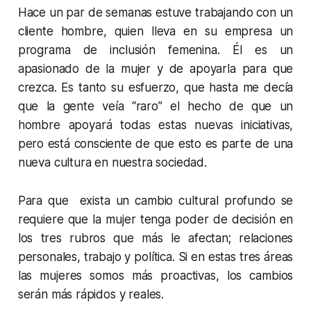
Hace un par de semanas estuve trabajando con un
cliente hombre, quien lleva en su empresa un
programa de inclusión femenina. Él es un
apasionado de la mujer y de apoyarla para que
crezca. Es tanto su esfuerzo, que hasta me decía
que la gente veía “raro” el hecho de que un
hombre apoyará todas estas nuevas iniciativas,
pero está consciente de que esto es parte de una
nueva cultura en nuestra sociedad.
Para que exista un cambio cultural profundo se
requiere que la mujer tenga poder de decisión en
los tres rubros que más le afectan; relaciones
personales, trabajo y política. Si en estas tres áreas
las mujeres somos más proactivas, los cambios
serán más rápidos y reales.