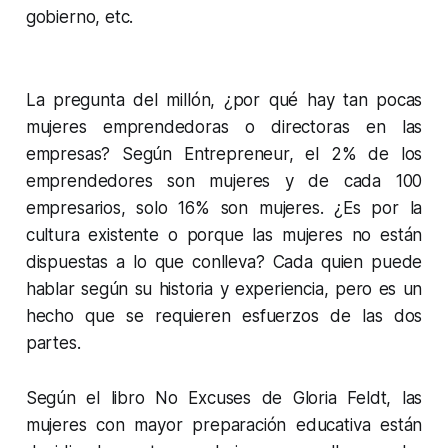
gobierno, etc.
La pregunta del millón, ¿por qué hay tan pocas
mujeres emprendedoras o directoras en las
empresas? Según Entrepreneur, el 2% de los
emprendedores son mujeres y de cada 100
empresarios, solo 16% son mujeres. ¿Es por la
cultura existente o porque las mujeres no están
dispuestas a lo que conlleva? Cada quien puede
hablar según su historia y experiencia, pero es un
hecho que se requieren esfuerzos de las dos
partes.
Según el libro No Excuses de Gloria Feldt, las
mujeres con mayor preparación educativa están