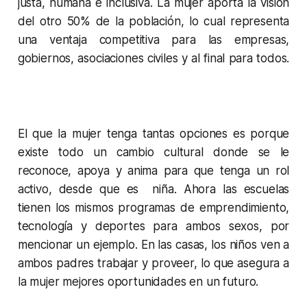
justa, humana e inclusiva. La mujer aporta la visión
del otro 50% de la población, lo cual representa
una ventaja competitiva para las empresas,
gobiernos, asociaciones civiles y al final para todos.
El que la mujer tenga tantas opciones es porque
existe todo un cambio cultural donde se le
reconoce, apoya y anima para que tenga un rol
activo, desde que es niña. Ahora las escuelas
tienen los mismos programas de emprendimiento,
tecnología y deportes para ambos sexos, por
mencionar un ejemplo. En las casas, los niños ven a
ambos padres trabajar y proveer, lo que asegura a
la mujer mejores oportunidades en un futuro.