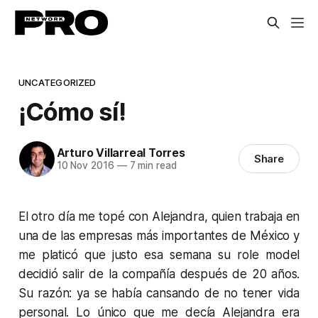
UNCATEGORIZED
¡Cómo sí!
Arturo Villarreal Torres
Share
10 Nov 2016
—
7 min read
El otro día me topé con Alejandra, quien trabaja en
una de las empresas más importantes de México y
me platicó que justo esa semana su role model
decidió salir de la compañía después de 20 años.
Su razón: ya se había cansando de no tener vida
personal. Lo único que me decía Alejandra era