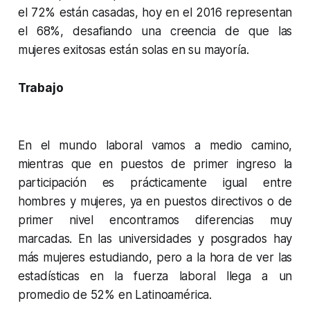
el 72% están casadas, hoy en el 2016 representan
el 68%, desafiando una creencia de que las
mujeres exitosas están solas en su mayoría.
Trabajo
En el mundo laboral vamos a medio camino,
mientras que en puestos de primer ingreso la
participación es prácticamente igual entre
hombres y mujeres, ya en puestos directivos o de
primer nivel encontramos diferencias muy
marcadas. En las universidades y posgrados hay
más mujeres estudiando, pero a la hora de ver las
estadísticas en la fuerza laboral llega a un
promedio de 52% en Latinoamérica.