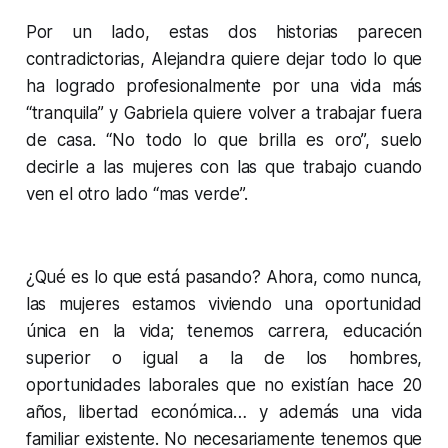
Por un lado, estas dos historias parecen
contradictorias, Alejandra quiere dejar todo lo que
ha logrado profesionalmente por una vida más
“tranquila” y Gabriela quiere volver a trabajar fuera
de casa. “No todo lo que brilla es oro”, suelo
decirle a las mujeres con las que trabajo cuando
ven el otro lado “mas verde”.
¿Qué es lo que está pasando? Ahora, como nunca,
las mujeres estamos viviendo una oportunidad
única en la vida; tenemos carrera, educación
superior o igual a la de los hombres,
oportunidades laborales que no existían hace 20
años, libertad económica… y además una vida
familiar existente. No necesariamente tenemos que