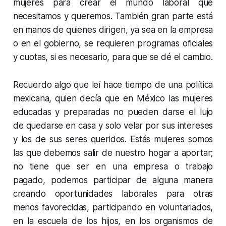
mujeres para crear el mundo laboral que
necesitamos y queremos. También gran parte está
en manos de quienes dirigen, ya sea en la empresa
o en el gobierno, se requieren programas oficiales
y cuotas, si es necesario, para que se dé el cambio.
Recuerdo algo que leí hace tiempo de una política
mexicana, quien decía que en México las mujeres
educadas y preparadas no pueden darse el lujo
de quedarse en casa y solo velar por sus intereses
y los de sus seres queridos. Estás mujeres somos
las que debemos salir de nuestro hogar a aportar;
no tiene que ser en una empresa o trabajo
pagado, podemos participar de alguna manera
creando oportunidades laborales para otras
menos favorecidas, participando en voluntariados,
en la escuela de los hijos, en los organismos de