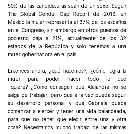
50% de las candidaturas sean de un sexo. Según
The Global Gender Gap Report del 2013, en
México la mujer representa el 37% de los escaños
en el Congreso, sin embargo en otros puestos de
gobierno baja a 21%, actualmente de los 32
estados de la República y solo tenemos a una
mujer gobernadora en el país.
Entonces ahora, ¿qué hacemos?, ¿cómo logra la
mujer para poder hacer todo lo que
quiere? ¿Cómo conseguir que Alejandra no se
salga de trabajar, pero que a la vez pueda seguir
su desarrollo personal y que Gabriela pueda
comenzar a ejercer y tener una vida balanceada,
para que no tener que elegir entre una y otra
cosa? Necesitamos mucho trabajo de las mismas