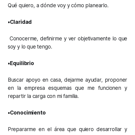
Qué quiero, a dónde voy y cómo planearlo.
•Claridad
Conocerme, definirme y ver objetivamente lo que
soy y lo que tengo.
•Equilibrio
Buscar apoyo en casa, dejarme ayudar, proponer
en la empresa esquemas que me funcionen y
repartir la carga con mi familia.
•Conocimiento
Prepararme en el área que quiero desarrollar y