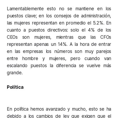
Lamentablemente esto no se mantiene en los
puestos clave; en los consejos de administración,
las mujeres representan en promedio el 5.2%. En
cuanto a puestos directivos: solo el 4% de los
CEOs son mujeres, mientras que las CFOs
representan apenas un 14%. A la hora de entrar
en las empresas los números son muy parejos
entre hombre y mujeres, pero cuando van
escalando puestos la diferencia se vuelve más
grande.
Política
En política hemos avanzado y mucho, esto se ha
debido a los cambios de ley que exigen que el