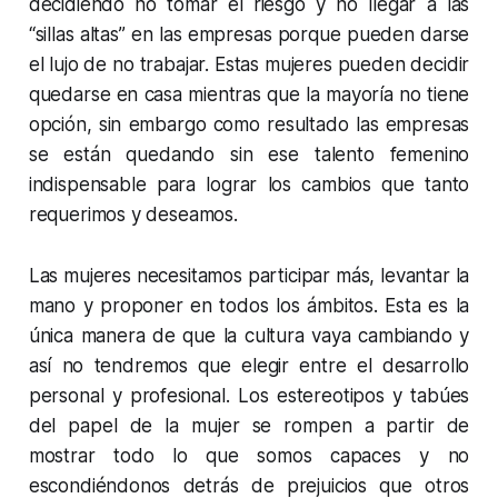
decidiendo no tomar el riesgo y no llegar a las
“sillas altas” en las empresas porque pueden darse
el lujo de no trabajar. Estas mujeres pueden decidir
quedarse en casa mientras que la mayoría no tiene
opción, sin embargo como resultado las empresas
se están quedando sin ese talento femenino
indispensable para lograr los cambios que tanto
requerimos y deseamos.
Las mujeres necesitamos participar más, levantar la
mano y proponer en todos los ámbitos. Esta es la
única manera de que la cultura vaya cambiando y
así no tendremos que elegir entre el desarrollo
personal y profesional. Los estereotipos y tabúes
del papel de la mujer se rompen a partir de
mostrar todo lo que somos capaces y no
escondiéndonos detrás de prejuicios que otros