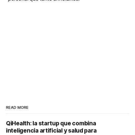
READ MORE
QiHealth: la startup que combina
inteligencia artificial y salud para