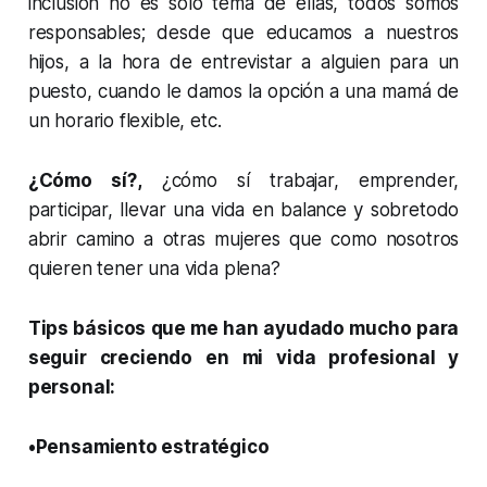
inclusión no es solo tema de ellas, todos somos
responsables; desde que educamos a nuestros
hijos, a la hora de entrevistar a alguien para un
puesto, cuando le damos la opción a una mamá de
un horario flexible, etc.
¿Cómo sí?,
¿cómo sí trabajar, emprender,
participar, llevar una vida en balance y sobretodo
abrir camino a otras mujeres que como nosotros
quieren tener una vida plena?
Tips básicos que me han ayudado mucho para
seguir creciendo en mi vida profesional y
personal:
•Pensamiento estratégico