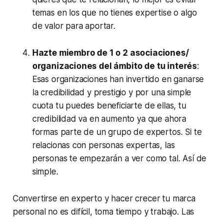
temas en los que no tienes expertise o algo
de valor para aportar.
Hazte miembro de 1 o 2 asociaciones/
organizaciones del ámbito de tu interés
:
Esas organizaciones han invertido en ganarse
la credibilidad y prestigio y por una simple
cuota tu puedes beneficiarte de ellas, tu
credibilidad va en aumento ya que ahora
formas parte de un grupo de expertos. Si te
relacionas con personas expertas, las
personas te empezarán a ver como tal. Así de
simple.
Convertirse en experto y hacer crecer tu marca
personal no es difícil, toma tiempo y trabajo. Las