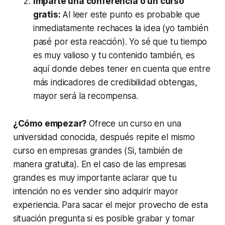
Imparte una conferencia o un curso
gratis:
Al leer este punto es probable que
inmediatamente rechaces la idea (yo también
pasé por esta reacción). Yo sé que tu tiempo
es muy valioso y tu contenido también, es
aquí donde debes tener en cuenta que entre
más indicadores de credibilidad obtengas,
mayor será la recompensa.
¿Cómo empezar?
Ofrece un curso en una
universidad conocida, después repite el mismo
curso en empresas grandes (Si, también de
manera gratuita). En el caso de las empresas
grandes es muy importante aclarar que tu
intención no es vender sino adquirir mayor
experiencia. Para sacar el mejor provecho de esta
situación pregunta si es posible grabar y tomar