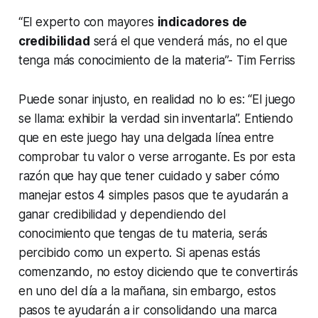
“El experto con mayores
indicadores de
credibilidad
será el que venderá más, no el que
tenga más conocimiento de la materia”- Tim Ferriss
Puede sonar injusto, en realidad no lo es: “El juego
se llama: exhibir la verdad sin inventarla”. Entiendo
que en este juego hay una delgada línea entre
comprobar tu valor o verse arrogante. Es por esta
razón que hay que tener cuidado y saber cómo
manejar estos 4 simples pasos que te ayudarán a
ganar credibilidad y dependiendo del
conocimiento que tengas de tu materia, serás
percibido como un experto. Si apenas estás
comenzando, no estoy diciendo que te convertirás
en uno del día a la mañana, sin embargo, estos
pasos te ayudarán a ir consolidando una marca