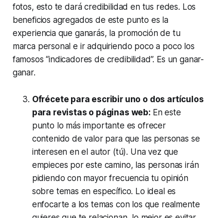
fotos, esto te dará credibilidad en tus redes. Los
beneficios agregados de este punto es la
experiencia que ganarás, la promoción de tu
marca personal e ir adquiriendo poco a poco los
famosos “indicadores de credibilidad”. Es un ganar-
ganar.
Ofrécete para escribir uno o dos artículos
para revistas o páginas web:
En este
punto lo más importante es ofrecer
contenido de valor para que las personas se
interesen en el autor (tú). Una vez que
empieces por este camino, las personas irán
pidiendo con mayor frecuencia tu opinión
sobre temas en específico. Lo ideal es
enfocarte a los temas con los que realmente
quieres que te relacionan, lo mejor es evitar