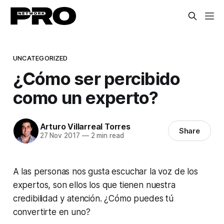
UNCATEGORIZED
¿Cómo ser percibido
como un experto?
Arturo Villarreal Torres
Share
27 Nov 2017
—
2 min read
A las personas nos gusta escuchar la voz de los
expertos, son ellos los que tienen nuestra
credibilidad y atención. ¿Cómo puedes tú
convertirte en uno?