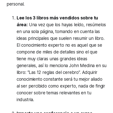
personal.
Lee los 3 libros más vendidos sobre tu
área:
Una vez que los hayas leído, resúmelos
en una sola página, tomando en cuenta las
ideas principales que suelen resumir un libro.
El conocimiento experto no es aquel que se
compone de miles de detalles sino el que
tiene muy claras unas grandes ideas
generales, así lo menciona John Medina en su
libro: “Las 12 reglas del cerebro”. Adquirir
conocimiento constante será tu mejor aliado
al ser percibido como experto, nada de fingir
conocer sobre temas relevantes en tu
industria.