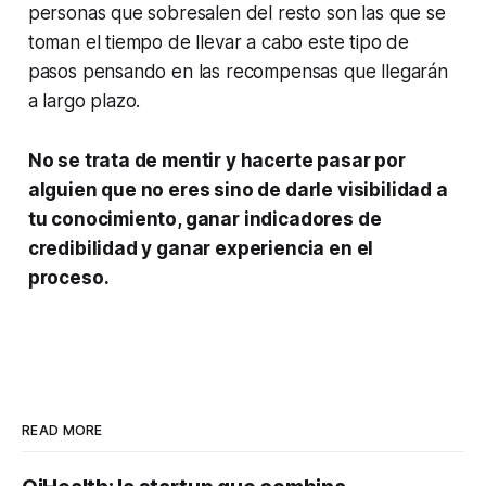
personas que sobresalen del resto son las que se
toman el tiempo de llevar a cabo este tipo de
pasos pensando en las recompensas que llegarán
a largo plazo.
No se trata de mentir y hacerte pasar por
alguien que no eres sino de darle visibilidad a
tu conocimiento, ganar indicadores de
credibilidad y ganar experiencia en el
proceso.
READ MORE