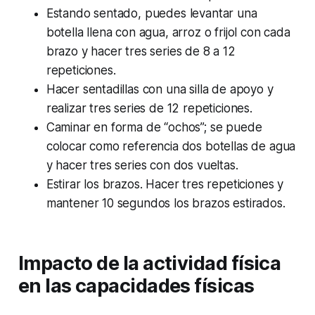
Estando sentado, puedes levantar una
botella llena con agua, arroz o frijol con cada
brazo y hacer tres series de 8 a 12
repeticiones.
Hacer sentadillas con una silla de apoyo y
realizar tres series de 12 repeticiones.
Caminar en forma de “ochos”; se puede
colocar como referencia dos botellas de agua
y hacer tres series con dos vueltas.
Estirar los brazos. Hacer tres repeticiones y
mantener 10 segundos los brazos estirados.
Impacto de la actividad física
en las capacidades físicas