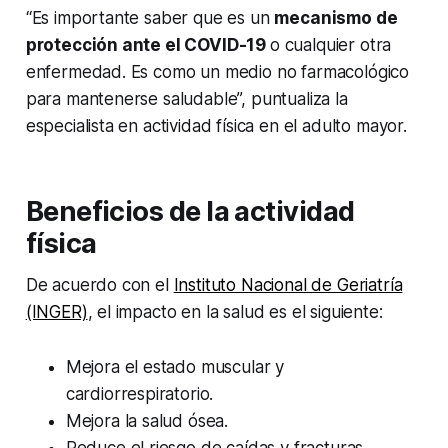
“Es importante saber que es un
mecanismo de
protección ante el COVID-19
o cualquier otra
enfermedad. Es como un medio no farmacológico
para mantenerse saludable”, puntualiza la
especialista en actividad física en el adulto mayor.
Beneficios de la actividad
física
De acuerdo con el
Instituto Nacional de Geriatría
(INGER)
, el impacto en la salud es el siguiente:
Mejora el estado muscular y
cardiorrespiratorio.
Mejora la salud ósea.
Reduce el riesgo de caídas y fracturas.