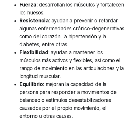
Fuerza
: desarrollan los músculos y fortalecen
los huesos.
Resistencia
: ayudan a prevenir o retardar
algunas enfermedades crónico-degenerativas
como del corazón, la hipertensión y la
diabetes, entre otras.
Flexibilidad
: ayudan a mantener los
músculos más activos y flexibles, así como el
rango de movimiento en las articulaciones y la
longitud muscular.
Equilibrio
: mejoran la capacidad de la
persona para responder a movimientos de
balanceo o estímulos desestabilizadores
causados por el propio movimiento, el
entorno u otras causas.