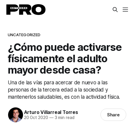
UNCATEGORIZED
¿Cómo puede activarse
físicamente el adulto
mayor desde casa?
Una de las vías para acercar de nuevo a las
personas de la tercera edad a la sociedad y
mantenerlos saludables, es con la actividad física.
Arturo Villarreal Torres
Share
20 Oct 2020
—
3 min read