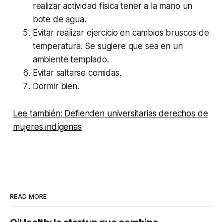
realizar actividad física tener a la mano un
bote de agua.
Evitar realizar ejercicio en cambios bruscos de
temperatura. Se sugiere que sea en un
ambiente templado.
Evitar saltarse comidas.
Dormir bien.
Lee también: Defienden universitarias derechos de
mujeres indígenas
READ MORE