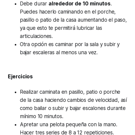
Debe durar
alrededor de 10 minutos
.
Puedes hacerlo caminando en el porche,
pasillo o patio de la casa aumentando el paso,
ya que esto te permitirá lubricar las
articulaciones.
Otra opción es caminar por la sala y subir y
bajar escaleras al menos una vez.
Ejercicios
Realizar caminata en pasillo, patio o porche
de la casa haciendo cambios de velocidad, así
como bailar o subir y bajar escalones durante
mínimo 10 minutos.
Apretar una pelota pequeña con la mano.
Hacer tres series de 8 a 12 repeticiones.