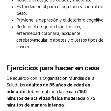
Es fundamental para el equilibrio y control de
peso.
Previene la depresión y el deterioro cognitivo.
Reduce el riesgo de hipertensión,
enfermedad coronaria, accidente
cerebrovascular, diabetes y diversos tipos de
cáncer.
Ejercicios para hacer en casa
De acuerdo con la
Organización Mundial de la
Salud
, los
adultos de 65 años de edad en
adelante
deben realizar a la semana
150
minutos de actividad física moderada
o
75
minutos de manera intensa
.