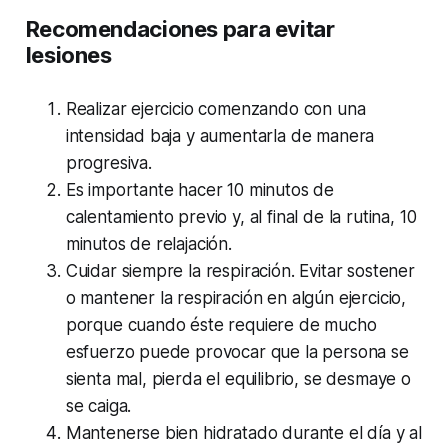
Recomendaciones para evitar
lesiones
Realizar ejercicio comenzando con una
intensidad baja y aumentarla de manera
progresiva.
Es importante hacer 10 minutos de
calentamiento previo y, al final de la rutina, 10
minutos de relajación.
Cuidar siempre la respiración. Evitar sostener
o mantener la respiración en algún ejercicio,
porque cuando éste requiere de mucho
esfuerzo puede provocar que la persona se
sienta mal, pierda el equilibrio, se desmaye o
se caiga.
Mantenerse bien hidratado durante el día y al