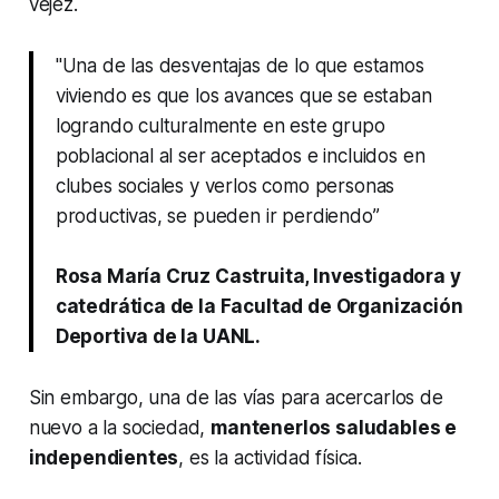
vejez.
"Una de las desventajas de lo que estamos
viviendo es que los avances que se estaban
logrando culturalmente en este grupo
poblacional al ser aceptados e incluidos en
clubes sociales y verlos como personas
productivas, se pueden ir perdiendo”
Rosa María Cruz Castruita, Investigadora y
catedrática de la Facultad de Organización
Deportiva de la UANL.
Sin embargo, una de las vías para acercarlos de
nuevo a la sociedad,
mantenerlos saludables e
independientes
, es la actividad física.