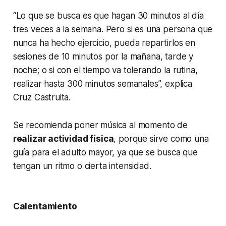
“Lo que se busca es que hagan 30 minutos al día
tres veces a la semana. Pero si es una persona que
nunca ha hecho ejercicio, pueda repartirlos en
sesiones de 10 minutos por la mañana, tarde y
noche; o si con el tiempo va tolerando la rutina,
realizar hasta 300 minutos semanales”, explica
Cruz Castruita.
Se recomienda poner música al momento de
realizar actividad física
, porque sirve como una
guía para el adulto mayor, ya que se busca que
tengan un ritmo o cierta intensidad.
Calentamiento