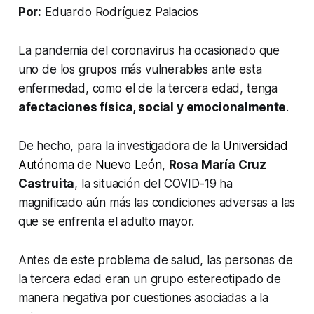
Por:
Eduardo Rodríguez Palacios
La pandemia del coronavirus ha ocasionado que
uno de los grupos más vulnerables ante esta
enfermedad, como el de la tercera edad, tenga
afectaciones física, social y emocionalmente
.
De hecho, para la investigadora de la
Universidad
Autónoma de Nuevo León
,
Rosa María Cruz
Castruita
, la situación del COVID-19 ha
magnificado aún más las condiciones adversas a las
que se enfrenta el adulto mayor.
Antes de este problema de salud, las personas de
la tercera edad eran un grupo estereotipado de
manera negativa por cuestiones asociadas a la