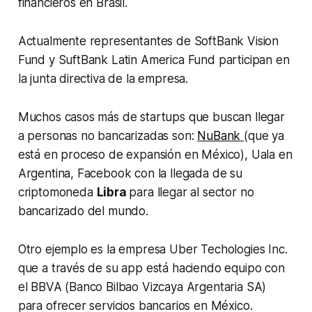
financieros en Brasil.
Actualmente representantes de SoftBank Vision
Fund y SuftBank Latin America Fund participan en
la junta directiva de la empresa.
Muchos casos más de startups que buscan llegar
a personas no bancarizadas son:
NuBank
(que ya
está en proceso de expansión en México), Uala en
Argentina, Facebook con la llegada de su
criptomoneda
Libra
para llegar al sector no
bancarizado del mundo.
Otro ejemplo es la empresa Uber Techologies Inc.
que a través de su app está haciendo equipo con
el BBVA (Banco Bilbao Vizcaya Argentaria SA)
para ofrecer servicios bancarios en México.