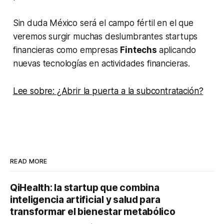
Sin duda México será el campo fértil en el que
veremos surgir muchas deslumbrantes
startups
financieras como empresas
Fintechs
aplicando
nuevas tecnologías en actividades financieras.
Lee sobre: ¿Abrir la puerta a la subcontratación?
READ MORE
QiHealth: la startup que combina
inteligencia artificial y salud para
transformar el bienestar metabólico