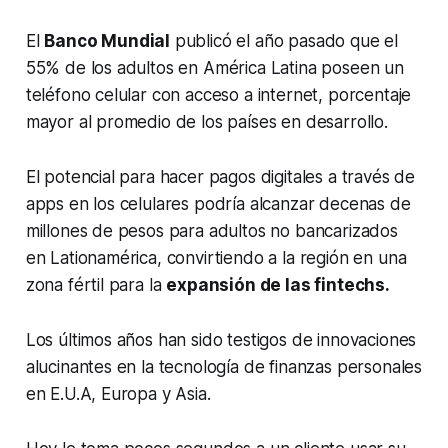
El
Banco Mundial
publicó el año pasado que el
55% de los adultos en América Latina poseen un
teléfono celular con acceso a internet, porcentaje
mayor al promedio de los países en desarrollo.
El potencial para hacer pagos digitales a través de
apps en los celulares podría alcanzar decenas de
millones de pesos para adultos no bancarizados
en Lationamérica, convirtiendo a la región en una
zona fértil para la
expansión de las
fintechs
.
Los últimos años han sido testigos de innovaciones
alucinantes en la tecnología de finanzas personales
en E.U.A, Europa y Asia.