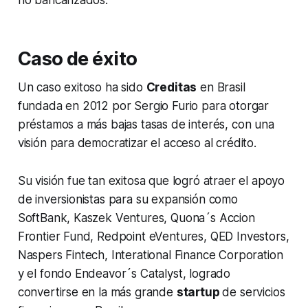
Caso de éxito
Un caso exitoso ha sido
Creditas
en Brasil
fundada en 2012 por Sergio Furio para otorgar
préstamos a más bajas tasas de interés, con una
visión para democratizar el acceso al crédito.
Su visión fue tan exitosa que logró atraer el apoyo
de inversionistas para su expansión como
SoftBank, Kaszek Ventures, Quona´s Accion
Frontier Fund, Redpoint eVentures, QED Investors,
Naspers Fintech, Interational Finance Corporation
y el fondo Endeavor´s Catalyst, logrado
convertirse en la más grande
startup
de servicios