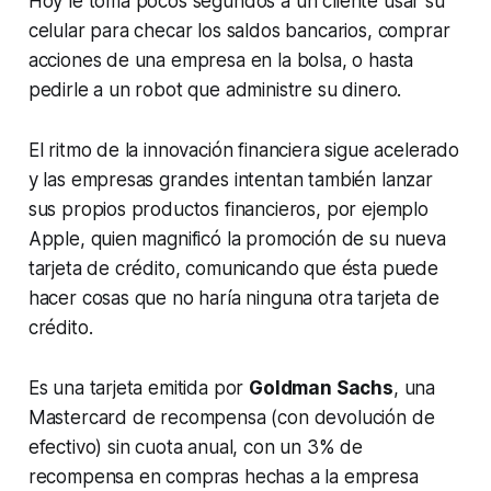
Hoy le toma pocos segundos a un cliente usar su
celular para checar los saldos bancarios, comprar
acciones de una empresa en la bolsa, o hasta
pedirle a un robot que administre su dinero.
El ritmo de la innovación financiera sigue acelerado
y las empresas grandes intentan también lanzar
sus propios productos financieros, por ejemplo
Apple, quien magnificó la promoción de su nueva
tarjeta de crédito, comunicando que ésta puede
hacer cosas que no haría ninguna otra tarjeta de
crédito.
Es una tarjeta emitida por
Goldman Sachs
, una
Mastercard de recompensa (con devolución de
efectivo) sin cuota anual, con un 3% de
recompensa en compras hechas a la empresa