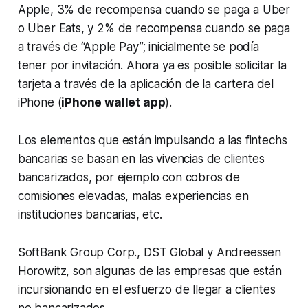
Apple, 3% de recompensa cuando se paga a Uber
o Uber Eats, y 2% de recompensa cuando se paga
a través de “Apple Pay”; inicialmente se podía
tener por invitación. Ahora ya es posible solicitar la
tarjeta a través de la aplicación de la cartera del
iPhone (
iPhone wallet app
).
Los elementos que están impulsando a las fintechs
bancarias se basan en las vivencias de clientes
bancarizados, por ejemplo con cobros de
comisiones elevadas, malas experiencias en
instituciones bancarias, etc.
SoftBank Group Corp., DST Global y Andreessen
Horowitz, son algunas de las empresas que están
incursionando en el esfuerzo de llegar a clientes
no bancarizados.