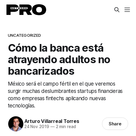
UNCATEGORIZED
Cómo la banca está
atrayendo adultos no
bancarizados
México será el campo fértil en el que veremos
surgir muchas deslumbrantes startups financieras
como empresas fintechs aplicando nuevas
tecnologías.
Arturo Villarreal Torres
Share
24 Nov 2019
—
2 min read