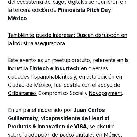
del ecosistema de pagos digitales se reunieron en
la tercera edición de
Finnovista Pitch Day
México
.
También te puede interesar: Buscan disrupción en
la industria aseguradora
Este evento es un meetup gratuito, referente en la
industria
Fintech e Insurtech
en diversas
ciudades hispanohablantes y, en esta edición en
Ciudad de México, fue posible con el apoyo de
Citibanamex
Compromiso Social y
Novopayment
.
En un panel moderado por
Juan Carlos
Guillermety
,
vicepresidente de Head of
Products & Innovation de
VISA
, se discutió
sobre la adopción de pagos digitales en México,