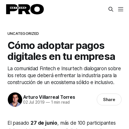
UNCATEGORIZED
Cómo adoptar pagos
digitales en tu empresa
La comunidad Fintech e Insurtech dialogaron sobre
los retos que deberá enfrentar la industria para la
construcción de un ecosistema sólido e inclusivo.
Arturo Villarreal Torres
Share
02 Jul 2019
—
1 min read
El pasado
27 de junio
, más de 100 participantes