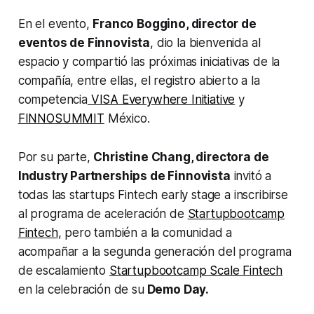
En el evento,
Franco Boggino, director de
eventos de Finnovista
, dio la bienvenida al
espacio y compartió las próximas iniciativas de la
compañía, entre ellas, el registro abierto a la
competencia
VISA Everywhere Initiative
y
FINNOSUMMIT
México.
Por su parte,
Christine Chang, directora de
Industry Partnerships de Finnovista
invitó a
todas las startups Fintech
early stage
a inscribirse
al programa de aceleración de
Startupbootcamp
Fintech
, pero también a la comunidad a
acompañar a la segunda generación del programa
de escalamiento
Startupbootcamp Scale Fintech
en la celebración de su
Demo Day.