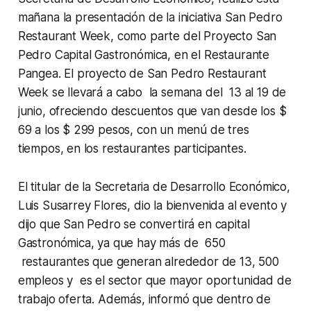
mañana la presentación de la iniciativa San Pedro
Restaurant Week, como parte del Proyecto San
Pedro Capital Gastronómica, en el Restaurante
Pangea. El proyecto de San Pedro Restaurant
Week se llevará a cabo la semana del 13 al 19 de
junio, ofreciendo descuentos que van desde los $
69 a los $ 299 pesos, con un menú de tres
tiempos, en los restaurantes participantes.
El titular de la Secretaria de Desarrollo Económico,
Luis Susarrey Flores, dio la bienvenida al evento y
dijo que San Pedro se convertirá en capital
Gastronómica, ya que hay más de 650
restaurantes que generan alrededor de 13, 500
empleos y es el sector que mayor oportunidad de
trabajo oferta. Además, informó que dentro de