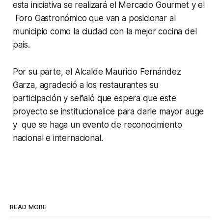
esta iniciativa se realizará el Mercado Gourmet y el
Foro Gastronómico que van a posicionar al
municipio como la ciudad con la mejor cocina del
país.
Por su parte, el Alcalde Mauricio Fernández
Garza, agradeció a los restaurantes su
participación y señaló que espera que este
proyecto se institucionalice para darle mayor auge
y que se haga un evento de reconocimiento
nacional e internacional.
READ MORE