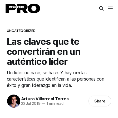
UNCATEGORIZED
Las claves que te
convertirán en un
auténtico líder
Un líder no nace, se hace. Y hay ciertas
características que identifican a las personas con
éxito y gran liderazgo en la vida.
Arturo Villarreal Torres
Share
22 Jul 2019
—
1 min read