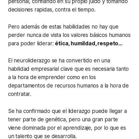
personal, confiando en su propio juicio y tomando
decisiones rapidas, contra el tiempo.
Pero además de estas habilidades no hay que
perder nunca de vista los valores básicos humanos
para poder liderar:
ética, humildad, respeto…
El neuroliderazgo se ha convertido en una
habilidad empresarial clave que es necesaria tanto
a la hora de emprender como en los
departamentos de recursos humanos a la hora de
contratar.
Se ha confirmado que el liderazgo puede llegar a
tener parte de genética, pero una gran parte
viene dominada por el aprendizaje, por lo que es
un talento que se desarrolla.