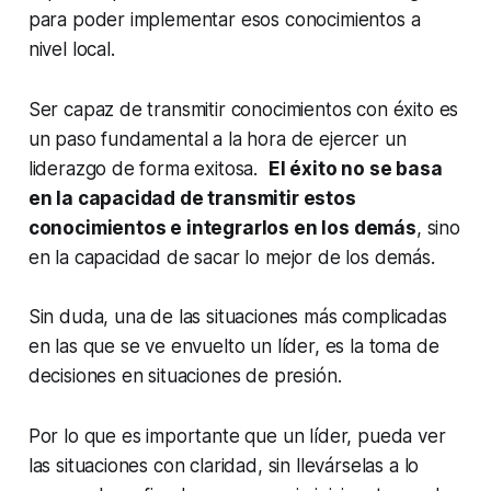
para poder implementar esos conocimientos a
nivel local.
Ser capaz de transmitir conocimientos con éxito es
un paso fundamental a la hora de ejercer un
liderazgo de forma exitosa.
El éxito no se basa
en la capacidad de transmitir estos
conocimientos e integrarlos en los demás
, sino
en la capacidad de sacar lo mejor de los demás.
Sin duda, una de las situaciones más complicadas
en las que se ve envuelto un líder, es la toma de
decisiones en situaciones de presión.
Por lo que es importante que un líder, pueda ver
las situaciones con claridad, sin llevárselas a lo