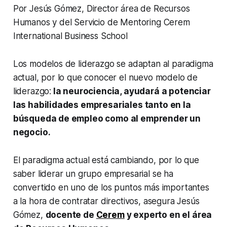
Por Jesús Gómez, Director área de Recursos
Humanos y del Servicio de Mentoring Cerem
International Business School
Los modelos de liderazgo se adaptan al paradigma
actual, por lo que conocer el nuevo modelo de
liderazgo:
la neurociencia, ayudará a potenciar
las habilidades empresariales tanto en la
búsqueda de empleo como al emprender un
negocio.
El paradigma actual está cambiando, por lo que
saber liderar un grupo empresarial se ha
convertido en uno de los puntos más importantes
a la hora de contratar directivos, asegura Jesús
Gómez,
docente de
Cerem
y experto en el área