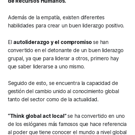
de Recursos Humanos.
Además de la empatía, existen diferentes
habilidades para crear un buen liderazgo positivo.
El
autoliderazgo y el compromiso
se han
convertido en el detonante de un buen liderazgo
grupal, ya que para liderar a otros, primero hay
que saber liderarse a uno mismo.
Seguido de esto, se encuentra la capacidad de
gestión del cambio unido al conocimiento global
tanto del sector como de la actualidad.
“Think global act local”
se ha convertido en uno
de los eslóganes más famosos que hace referencia
al poder que tiene conocer el mundo a nivel global