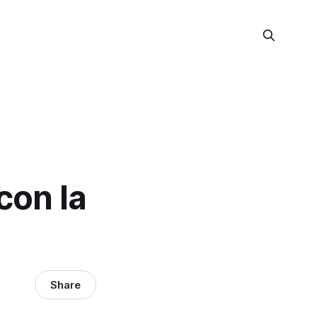
con la
Share