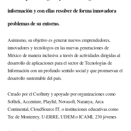
información y con ellas resolver de forma innovadora
problemas de su entorno.
Asimismo, su objetivo es generar nuevos emprendedores,
innovadores y tecnólogos en las nuevas generaciones de
México de manera inclusiva a través de actividades dirigidas al
desarrollo de aplicaciones para el sector de Tecnologías de
Información con un profundo sentido social y que promuevan el
desarrollo sustentable del país.
Creado por el Csoftmty y apoyado por organizaciones como
Softtek, Accenture, Playful, Novasoft, Naranya, Arca
Continental, CloudSource IT, o instituciones educativas como
Tec de Monterrey, U-ERRE, UDEM o ICAMI, 230 jóvenes