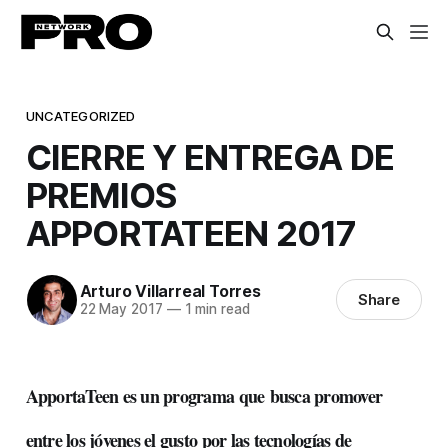
UNCATEGORIZED
CIERRE Y ENTREGA DE
PREMIOS
APPORTATEEN 2017
Arturo Villarreal Torres
Share
22 May 2017
—
1 min read
ApportaTeen es un programa que busca promover
entre los jóvenes el gusto por las tecnologías de