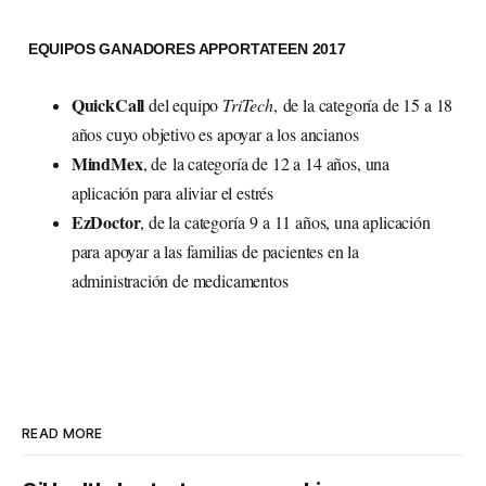
EQUIPOS GANADORES APPORTATEEN 2017
QuickCall
del equipo
TriTech
,
de la categoría de 15 a 18
años cuyo objetivo es apoyar a los ancianos
MindMex
, de
la categoría de 12 a 14 años, una
aplicación para aliviar el estrés
EzDoctor
, de la categoría
9 a 11 años, una aplicación
para apoyar a las familias de pacientes en la
administración de medicamentos
READ MORE