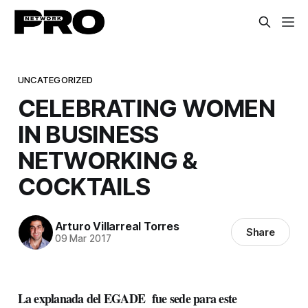
UNCATEGORIZED
CELEBRATING WOMEN
IN BUSINESS
NETWORKING &
COCKTAILS
Arturo Villarreal Torres
Share
09 Mar 2017
La explanada del EGADE fue sede para este