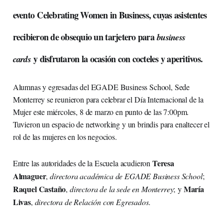
evento Celebrating Women in Business, cuyas asistentes
recibieron de obsequio un tarjetero para
business
y disfrutaron la ocasión con cocteles y aperitivos.
cards
Alumnas y egresadas del EGADE Business School, Sede
Monterrey se reunieron para celebrar el Día Internacional de la
Mujer este miércoles, 8 de marzo en punto de las 7:00pm.
Tuvieron un espacio de networking y un brindis para enaltecer el
rol de las mujeres en los negocios.
Teresa
Entre las autoridades de la Escuela acudieron
Almaguer
,
directora académica de EGADE Business School
;
Raquel Castaño
María
,
directora de la sede en Monterrey
; y
Livas
,
directora de Relación con Egresados.