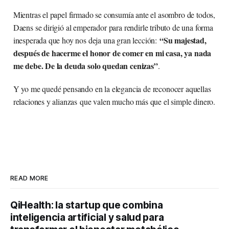
Mientras el papel firmado se consumía ante el asombro de todos,
Daens se dirigió al emperador para rendirle tributo de una forma
“Su majestad,
inesperada que hoy nos deja una gran lección:
después de hacerme el honor de comer en mi casa, ya nada
me debe. De la deuda solo quedan cenizas”
.
Y yo me quedé pensando en la elegancia de reconocer aquellas
relaciones y alianzas que valen mucho más que el simple dinero.
READ MORE
QiHealth: la startup que combina
inteligencia artificial y salud para