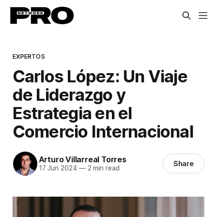
EXPERTOS
Carlos López: Un Viaje
de Liderazgo y
Estrategia en el
Comercio Internacional
Arturo Villarreal Torres
Share
17 Jun 2024
—
2 min read