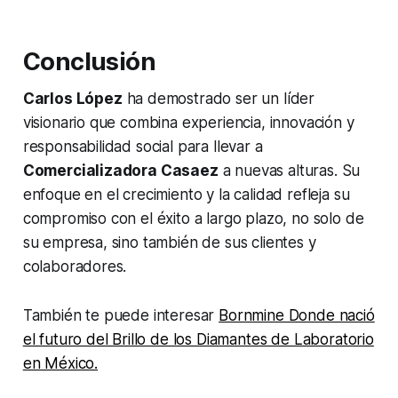
Conclusión
Carlos López
ha demostrado ser un líder
visionario que combina experiencia, innovación y
responsabilidad social para llevar a
Comercializadora Casaez
a nuevas alturas. Su
enfoque en el crecimiento y la calidad refleja su
compromiso con el éxito a largo plazo, no solo de
su empresa, sino también de sus clientes y
colaboradores.
También te puede interesar
Bornmine Donde nació
el futuro del Brillo de los Diamantes de Laboratorio
en México.