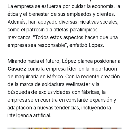
La empresa se esfuerza por cuidar la economía, la
ética y el bienestar de sus empleados y clientes.
Además, han apoyado diversas iniciativas sociales,
como el patrocinio a atletas paralímpicos
mexicanos.
"Todos estos aspectos hacen que una
empresa sea responsable"
, enfatizó López.
Mirando hacia el futuro, López planea posicionar a
Casaez
como la empresa líder en la importación
de maquinaria en México. Con la reciente creación
de la marca de soldadura Wellmaster y la
búsqueda de exclusividades con fábricas, la
empresa se encuentra en constante expansión y
adaptación a nuevas tendencias, incluyendo la
inteligencia artificial.