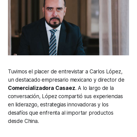
Tuvimos el placer de entrevistar a Carlos López,
un destacado empresario mexicano y director de
Comercializadora Casaez
. A lo largo de la
conversación, López compartió sus experiencias
en liderazgo, estrategias innovadoras y los
desafíos que enfrenta al importar productos
desde China.