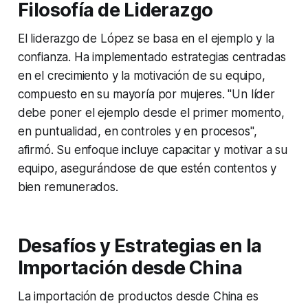
Filosofía de Liderazgo
El liderazgo de López se basa en el ejemplo y la
confianza. Ha implementado estrategias centradas
en el crecimiento y la motivación de su equipo,
compuesto en su mayoría por mujeres.
"Un líder
debe poner el ejemplo desde el primer momento,
en puntualidad, en controles y en procesos"
,
afirmó. Su enfoque incluye capacitar y motivar a su
equipo, asegurándose de que estén contentos y
bien remunerados.
Desafíos y Estrategias en la
Importación desde China
La importación de productos desde China es