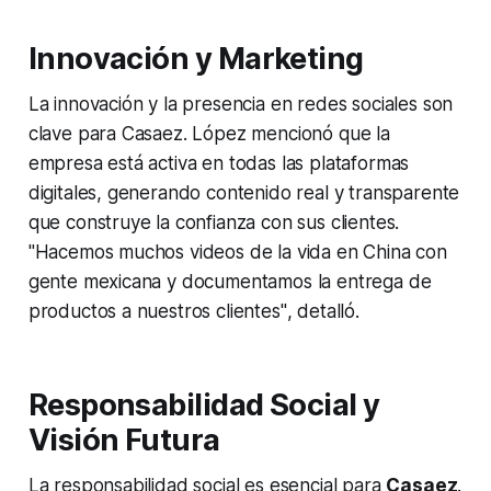
Innovación y Marketing
La innovación y la presencia en redes sociales son
clave para Casaez. López mencionó que la
empresa está activa en todas las plataformas
digitales, generando contenido real y transparente
que construye la confianza con sus clientes.
"Hacemos muchos videos de la vida en China con
gente mexicana y documentamos la entrega de
productos a nuestros clientes"
, detalló.
Responsabilidad Social y
Visión Futura
La responsabilidad social es esencial para
Casaez
.