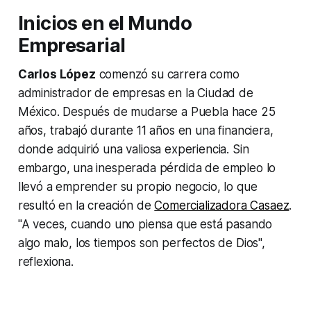
Inicios en el Mundo
Empresarial
Carlos López
comenzó su carrera como
administrador de empresas en la Ciudad de
México. Después de mudarse a Puebla hace 25
años, trabajó durante 11 años en una financiera,
donde adquirió una valiosa experiencia. Sin
embargo, una inesperada pérdida de empleo lo
llevó a emprender su propio negocio, lo que
resultó en la creación de
Comercializadora Casaez
.
"A veces, cuando uno piensa que está pasando
algo malo, los tiempos son perfectos de Dios",
reflexiona.