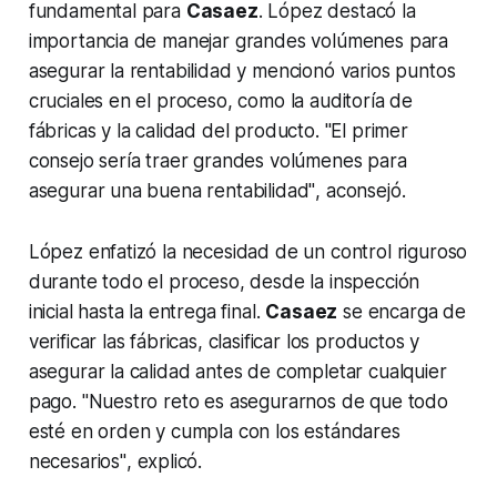
fundamental para
Casaez
. López destacó la
importancia de manejar grandes volúmenes para
asegurar la rentabilidad y mencionó varios puntos
cruciales en el proceso, como la auditoría de
fábricas y la calidad del producto.
"El primer
consejo sería traer grandes volúmenes para
asegurar una buena rentabilidad"
, aconsejó.
López enfatizó la necesidad de un control riguroso
durante todo el proceso, desde la inspección
inicial hasta la entrega final.
Casaez
se encarga de
verificar las fábricas, clasificar los productos y
asegurar la calidad antes de completar cualquier
pago.
"Nuestro reto es asegurarnos de que todo
esté en orden y cumpla con los estándares
necesarios"
, explicó.