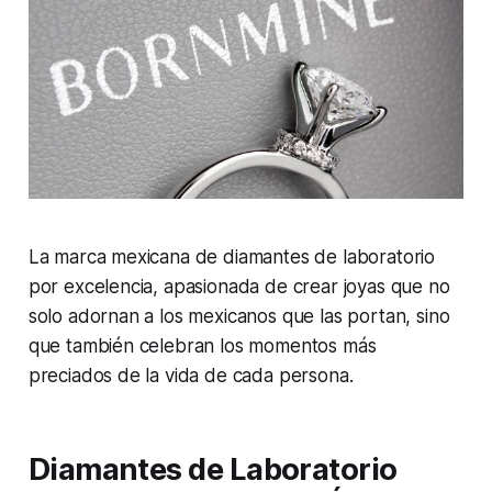
La marca mexicana de diamantes de laboratorio
por excelencia, apasionada de crear joyas que no
solo adornan a los mexicanos que las portan, sino
que también celebran los momentos más
preciados de la vida de cada persona.
Diamantes de Laboratorio