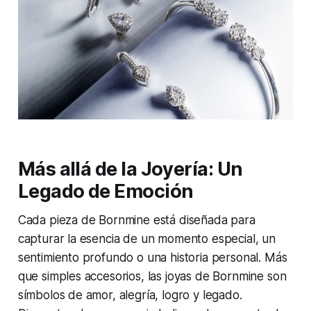
Más allá de la Joyería: Un
Legado de Emoción
Cada pieza de Bornmine está diseñada para
capturar la esencia de un momento especial, un
sentimiento profundo o una historia personal. Más
que simples accesorios, las joyas de Bornmine son
símbolos de amor, alegría, logro y legado.