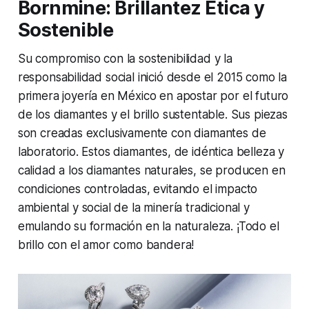
Bornmine: Brillantez Ética y
Sostenible
Su compromiso con la sostenibilidad y la
responsabilidad social inició desde el 2015 como la
primera joyería en México en apostar por el futuro
de los diamantes y el brillo sustentable. Sus piezas
son creadas exclusivamente con diamantes de
laboratorio. Estos diamantes, de idéntica belleza y
calidad a los diamantes naturales, se producen en
condiciones controladas, evitando el impacto
ambiental y social de la minería tradicional y
emulando su formación en la naturaleza. ¡Todo el
brillo con el amor como bandera!