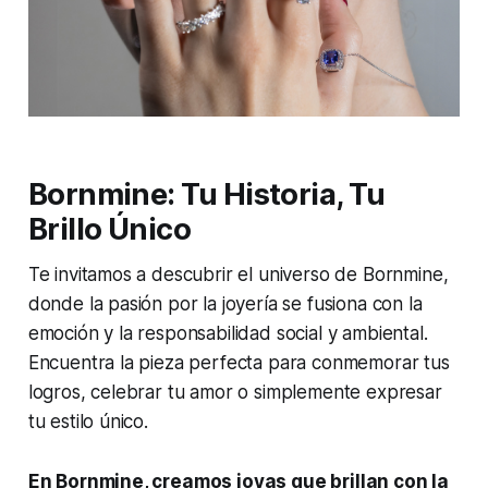
Bornmine: Tu Historia, Tu
Brillo Único
Te invitamos a descubrir el universo de Bornmine,
donde la pasión por la joyería se fusiona con la
emoción y la responsabilidad social y ambiental.
Encuentra la pieza perfecta para conmemorar tus
logros, celebrar tu amor o simplemente expresar
tu estilo único.
En Bornmine, creamos joyas que brillan con la