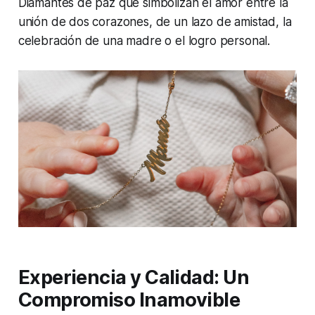
Diamantes de paz que simbolizan el amor entre la
unión de dos corazones, de un lazo de amistad, la
celebración de una madre o el logro personal.
Experiencia y Calidad: Un
Compromiso Inamovible