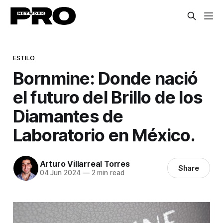
ESTILO
Bornmine: Donde nació
el futuro del Brillo de los
Diamantes de
Laboratorio en México.
Arturo Villarreal Torres
Share
04 Jun 2024
—
2 min read