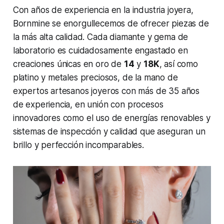
Con años de experiencia en la industria joyera,
Bornmine se enorgullecemos de ofrecer piezas de
la más alta calidad. Cada diamante y gema de
laboratorio es cuidadosamente engastado en
creaciones únicas en oro de
14
y
18K
, así como
platino y metales preciosos, de la mano de
expertos artesanos joyeros con más de 35 años
de experiencia, en unión con procesos
innovadores como el uso de energías renovables y
sistemas de inspección y calidad que aseguran un
brillo y perfección incomparables.