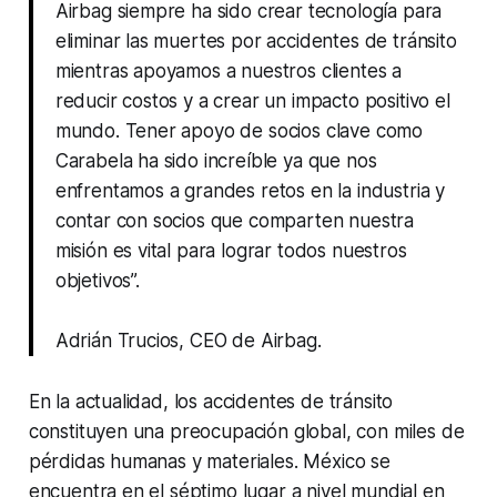
Airbag siempre ha sido crear tecnología para
eliminar las muertes por accidentes de tránsito
mientras apoyamos a nuestros clientes a
reducir costos y a crear un impacto positivo el
mundo. Tener apoyo de socios clave como
Carabela ha sido increíble ya que nos
enfrentamos a grandes retos en la industria y
contar con socios que comparten nuestra
misión es vital para lograr todos nuestros
objetivos”.
Adrián Trucios, CEO de Airbag
.
En la actualidad, los accidentes de tránsito
constituyen una preocupación global, con miles de
pérdidas humanas y materiales. México se
encuentra en el séptimo lugar a nivel mundial en