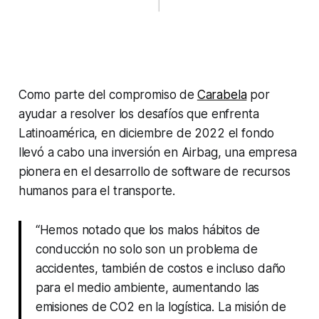
Como parte del compromiso de
Carabela
por
ayudar a resolver los desafíos que enfrenta
Latinoamérica, en diciembre de 2022 el fondo
llevó a cabo una inversión en Airbag, una empresa
pionera en el desarrollo de software de recursos
humanos para el transporte.
“Hemos notado que los malos hábitos de
conducción no solo son un problema de
accidentes, también de costos e incluso daño
para el medio ambiente, aumentando las
emisiones de CO2 en la logística. La misión de