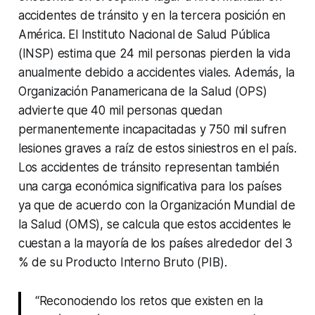
accidentes de tránsito y en la tercera posición en
América. El Instituto Nacional de Salud Pública
(INSP) estima que 24 mil personas pierden la vida
anualmente debido a accidentes viales. Además, la
Organización Panamericana de la Salud (OPS)
advierte que 40 mil personas quedan
permanentemente incapacitadas y 750 mil sufren
lesiones graves a raíz de estos siniestros en el país.
Los accidentes de tránsito representan también
una carga económica significativa para los países
ya que de acuerdo con la Organización Mundial de
la Salud (OMS), se calcula que estos accidentes le
cuestan a la mayoría de los países alrededor del 3
% de su Producto Interno Bruto (PIB).
“Reconociendo los retos que existen en la