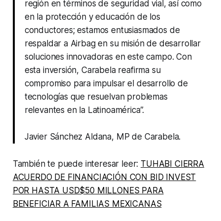
región en términos de seguridad vial, así como
en la protección y educación de los
conductores; estamos entusiasmados de
respaldar a Airbag en su misión de desarrollar
soluciones innovadoras en este campo. Con
esta inversión, Carabela reafirma su
compromiso para impulsar el desarrollo de
tecnologías que resuelvan problemas
relevantes en la Latinoamérica”.
Javier Sánchez Aldana, MP de Carabela
.
También te puede interesar leer:
TUHABI CIERRA
ACUERDO DE FINANCIACIÓN CON BID INVEST
POR HASTA USD$50 MILLONES PARA
BENEFICIAR A FAMILIAS MEXICANAS