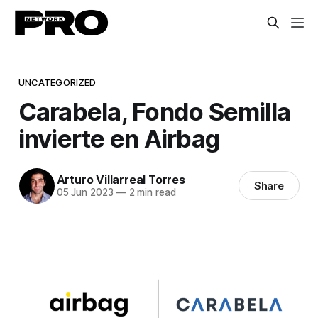
UNCATEGORIZED
Carabela, Fondo Semilla
invierte en Airbag
Arturo Villarreal Torres
Share
05 Jun 2023
—
2 min read