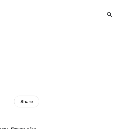
Share