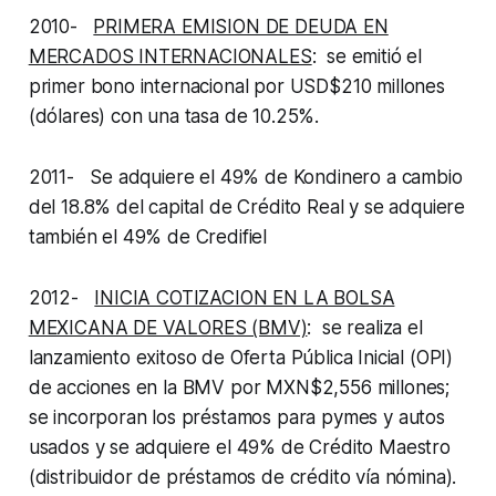
2010-
PRIMERA EMISION DE DEUDA EN
MERCADOS INTERNACIONALES
:
se emitió el
primer bono internacional por USD$210 millones
(dólares) con una tasa de 10.25%.
2011- Se adquiere el 49% de Kondinero a cambio
del 18.8% del capital de Crédito Real y se adquiere
también el 49% de Credifiel
2012-
INICIA COTIZACION EN LA BOLSA
MEXICANA DE VALORES (BMV)
: se realiza el
lanzamiento exitoso de Oferta Pública Inicial (OPI)
de acciones en la BMV por MXN$2,556 millones;
se incorporan los préstamos para pymes y autos
usados y se adquiere el 49% de Crédito Maestro
(distribuidor de préstamos de crédito vía nómina).