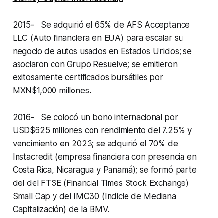
2015- Se adquirió el 65% de AFS
Acceptance
LLC (Auto financiera en EUA) para escalar su
negocio de autos usados en Estados Unidos; se
asociaron con Grupo Resuelve; se emitieron
exitosamente certificados bursátiles por
MXN$1,000 millones
.
2016- Se colocó un bono internacional por
USD$625 millones con rendimiento del 7.25% y
vencimiento en 2023; se adquirió el 70% de
Instacredit
(empresa financiera con presencia en
Costa Rica, Nicaragua y Panamá); se formó parte
del del FTSE (
Financial Times Stock Exchange
)
Small Cap y del IMC30 (Indicie de Mediana
Capitalización) de la BMV.