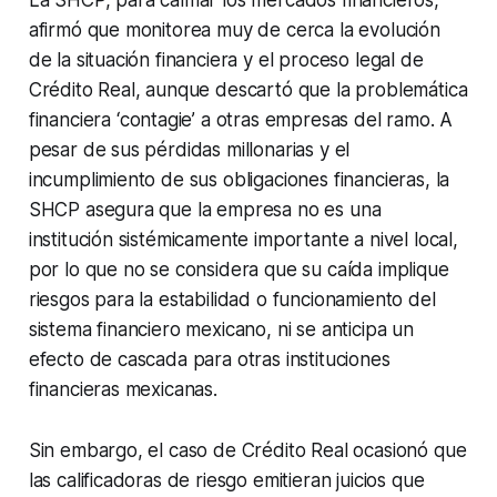
afirmó que monitorea muy de cerca la evolución
de la situación financiera y el proceso legal de
Crédito Real, aunque descartó que la problemática
financiera ‘
contagie
’ a otras empresas del ramo. A
pesar de sus pérdidas millonarias y el
incumplimiento de sus obligaciones financieras, la
SHCP asegura que la empresa
no es una
institución sistémicamente
importante a nivel local,
por lo que no se considera que su caída implique
riesgos para la estabilidad o funcionamiento del
sistema financiero mexicano, ni se anticipa un
efecto de cascada para otras instituciones
financieras mexicanas.
Sin embargo, el caso de Crédito Real ocasionó que
las calificadoras de riesgo emitieran juicios que