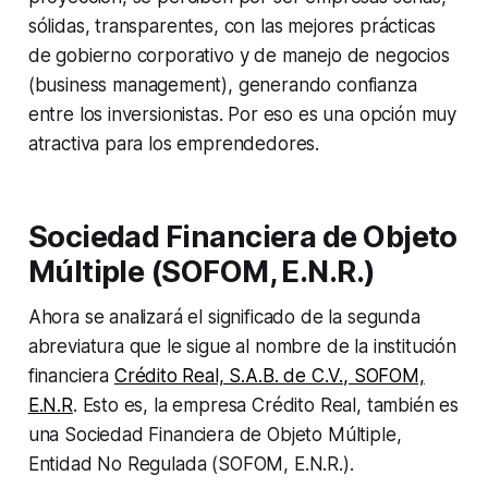
sólidas, transparentes, con las mejores prácticas
de gobierno corporativo y de manejo de negocios
(
business management
), generando confianza
entre los inversionistas. Por eso es una opción muy
atractiva para los emprendedores.
Sociedad Financiera de Objeto
Múltiple (SOFOM, E.N.R.)
Ahora se analizará el significado de la segunda
abreviatura que le sigue al nombre de la institución
financiera
Crédito Real, S.A.B. de C.V., SOFOM,
E.N.R
. Esto es, la empresa Crédito Real, también es
una Sociedad Financiera de Objeto Múltiple,
Entidad No Regulada (SOFOM, E.N.R.).