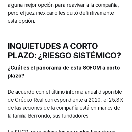
alguna mejor opción para reavivar a la compañía,
pero el juez mexicano les quitó definitivamente
esta opción.
INQUIETUDES A CORTO
PLAZO: ¿RIESGO SISTÉMICO?
¿Cuál es el panorama de esta SOFOM a corto
plazo?
De acuerdo con el último informe anual disponible
de Crédito Real correspondiente a 2020, el 25.3%
de las acciones de la compañía está en manos de
la familia Berrondo, sus fundadores.
La SHCP, para calmar los mercados financieros,