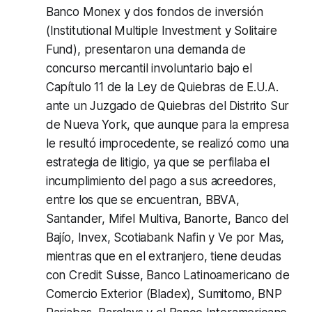
Banco Monex y dos fondos de inversión
(
Institutional Multiple Investment y Solitaire
Fund
), presentaron una demanda de
concurso mercantil involuntario bajo el
Capítulo 11 de la Ley de Quiebras de E.U.A.
ante un Juzgado de Quiebras del Distrito Sur
de Nueva York, que aunque para la empresa
le resultó improcedente, se realizó como una
estrategia de litigio, ya que se perfilaba el
incumplimiento del pago a sus acreedores,
entre los que se encuentran, BBVA,
Santander, Mifel Multiva, Banorte, Banco del
Bajío, Invex, Scotiabank Nafin y Ve por Mas,
mientras que en el extranjero, tiene deudas
con Credit Suisse, Banco Latinoamericano de
Comercio Exterior (Bladex), Sumitomo, BNP