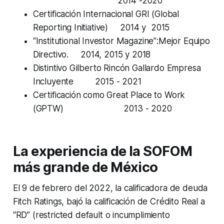
2014 -2020
Certificación Internacional GRI (
Global
Reporting Initiative
) 2014 y 2015
“
Institutional Investor Magazine”
:Mejor Equipo
Directivo. 2014, 2015 y 2018
Distintivo Gilberto Rincón Gallardo Empresa
Incluyente 2015 - 2021
Certificación como Great Place to Work
(GPTW) 2013 - 2020
La experiencia de la SOFOM
más grande de México
El 9 de febrero del 2022, la calificadora de deuda
Fitch Ratings, bajó la calificación de Crédito Real a
“
RD”
(
restricted default
o incumplimiento