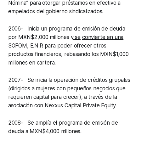
Nómina” para otorgar préstamos en efectivo a
empelados del gobierno sindicalizados.
2006- Inicia un programa de emisión de deuda
por MXN$2,000 millones
y se
convierte en una
SOFOM, E.N.R
para poder ofrecer otros
productos financieros, rebasando los MXN$1,000
millones en cartera.
2007- Se inicia la operación de créditos grupales
(dirigidos a mujeres con pequeños negocios que
requieren capital para crecer), a través de la
asociación con Nexxus Capital Private Equity.
2008- Se amplía el programa de emisión de
deuda a MXN$4,000 millones.