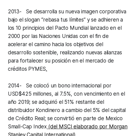
2013- Se desarrolla su nueva imagen corporativa
bajo el slogan “
rebasa tus límites
” y se adhieren a
los 10 principios del Pacto Mundial lanzado en el
2000 por las Naciones Unidas con el fin de
acelerar el camino hacia los objetivos del
desarrollo sostenible, realizando nuevas alianzas
para fortalecer su posición en el mercado de
créditos PYMES
.
2014- Se colocó un bono internacional por
USD$425 millones, al 7.5%, con vencimiento en el
año 2019; se adquirió el 51% restante del
distribuidor Kondinero a cambio del 5% del capital
de Crédito Real; se convirtió en parte de Mexico
Small-Cap Index
(del MSCI elaborado por Morgan
Stanley Capital International).