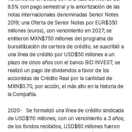
9.5% con pago semestral y la amortización de las
notas internacionales denominadas Senior Notes
2019; una Oferta de Senior Notes por EUR$350
millones (euros), con vencimiento en 2027; se
emitieron MXN$750 millones del programa de
bursatilización de cartera de crédito, se suscribió a
una línea de crédito por USD$50 millones a un
plazo de cinco años con el banco BID INVEST; se
realizó un pago de dividendos a favor de los
accionistas de Crédito Real por la cantidad de
MXN$0.70, por acción, el más alto en la historia de
la Compañía.
2020- Se formalizó una línea de crédito sindicada
de USD$110 millones, con un vencimiento a 3 años;
de los fondos recibidos, USD$60 millones fueron