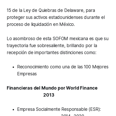
15 de la Ley de Quiebras de Delaware, para
proteger sus activos estadounidenses durante el
proceso de liquidación en México.
Lo asombroso de esta SOFOM mexicana es que su
trayectoria fue sobresaliente, brillando por la
recepción de importantes distinciones como:
Reconocimiento como una de las 100 Mejores
Empresas
Financieras del Mundo por
World Finance
2013
Empresa Socialmente Responsable (ESR):