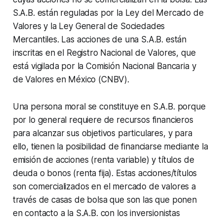
S.A.B. están reguladas por la Ley del Mercado de
Valores y la Ley General de Sociedades
Mercantiles. Las acciones de una S.A.B. están
inscritas en el Registro Nacional de Valores, que
está vigilada por la Comisión Nacional Bancaria y
de Valores en México (CNBV).
Una persona moral se constituye en S.A.B. porque
por lo general requiere de recursos financieros
para alcanzar sus objetivos particulares, y para
ello, tienen la posibilidad de financiarse mediante la
emisión de acciones (renta variable) y títulos de
deuda o bonos (renta fija). Estas acciones/títulos
son comercializados en el mercado de valores a
través de casas de bolsa que son las que ponen
en contacto a la S.A.B. con los inversionistas