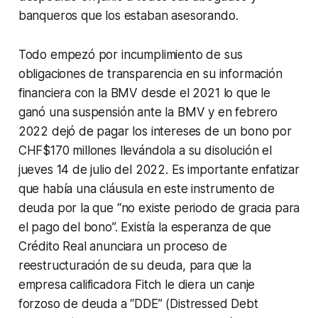
banqueros que los estaban asesorando.
Todo empezó por incumplimiento de sus
obligaciones de transparencia en su información
financiera con la BMV desde el 2021 lo que le
ganó una suspensión ante la BMV y en febrero
2022 dejó de pagar los intereses de un bono por
CHF$170 millones llevándola a su disolución el
jueves 14 de julio del 2022. Es importante enfatizar
que había una cláusula en este instrumento de
deuda por la que “
no existe periodo de gracia para
el pago del bono
”. Existía la esperanza de que
Crédito Real anunciara un proceso de
reestructuración de su deuda, para que la
empresa calificadora Fitch le diera un canje
forzoso de deuda a “
DDE”
(Distressed Debt