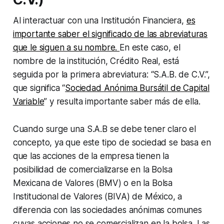
Al interactuar con una Institución Financiera,
es
importante saber el significado de las abreviaturas
que le siguen a su nombre.
En este caso, el
nombre de la institución, Crédito Real, está
seguida por la primera abreviatura: “S.A.B. de C.V.”,
que significa “
Sociedad Anónima Bursátil de Capital
Variable
” y resulta importante saber más de ella.
Cuando surge una S.A.B se debe tener claro el
concepto, ya que este tipo de sociedad se basa en
que las acciones de la empresa tienen la
posibilidad de comercializarse en la Bolsa
Mexicana de Valores (BMV) o en la Bolsa
Institucional de Valores (BIVA) de México, a
diferencia con las sociedades anónimas comunes
cuyas acciones no se comercializan en la bolsa. Las