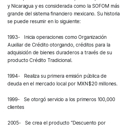
y Nicaragua y es considerada como la SOFOM más
grande del sistema financiero mexicano. Su historia
se puede resumir en lo siguiente:
1993- Inicia operaciones como Organización
Auxiliar de Crédito otorgando, créditos para la
adquisición de bienes duraderos a través de su
producto Crédito Tradicional.
1994- Realiza su primera emisión pública de
deuda en el mercado local por MXN$20 millones.
1999- Se otorgó servicio a los primeros 100,000
clientes
2005- Se crea el producto “Descuento por