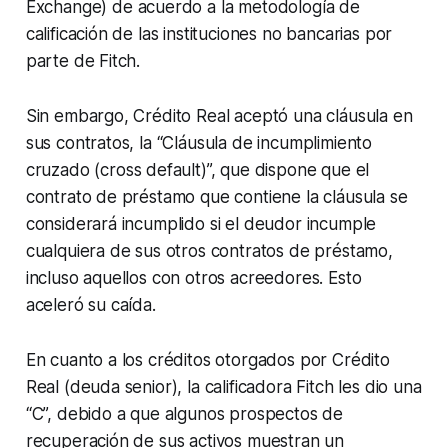
Exchange)
de acuerdo a la metodología de
calificación de las instituciones no bancarias por
parte de Fitch.
Sin embargo, Crédito Real aceptó una cláusula en
sus contratos, la “Cláusula de incumplimiento
cruzado (
cross default
)”, que dispone que el
contrato de préstamo que contiene la cláusula se
considerará incumplido si el deudor incumple
cualquiera de sus otros contratos de préstamo,
incluso aquellos con otros acreedores. Esto
aceleró su caída.
En cuanto a los créditos otorgados por Crédito
Real
(deuda senior),
la calificadora Fitch les dio una
“C”, debido a que algunos prospectos de
recuperación de sus activos muestran un