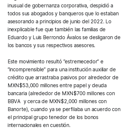
inusual de gobernanza corporativa, despidió a
todos sus abogados y banqueros que lo estaban
asesorando a principios de junio del 2022. Lo
inexplicable fue que también las familias de
Eduardo y Luis Berrondo Ávalos se desligaron de
los bancos y sus respectivos asesores.
Este movimiento resultó “estremecedor” e
“incomprensible” para una institución auxiliar de
crédito que arrastraba pasivos por alrededor de
MXN$53,000 millones entre papel y deuda
bancaria (alrededor de MXN$700 millones con
BBVA y cerca de MXN$2,000 millones con
Banorte), cuando ya se perfilaba un acuerdo con
el principal grupo tenedor de los bonos
internacionales en cuestión.