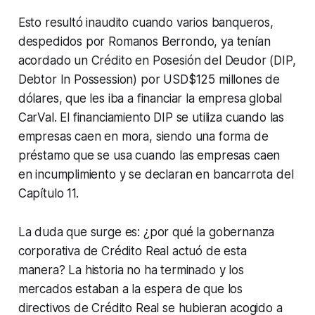
Esto resultó inaudito cuando varios banqueros,
despedidos por Romanos Berrondo, ya tenían
acordado un Crédito en Posesión del Deudor (
DIP,
Debtor In Possession
) por USD$125 millones de
dólares, que les iba a financiar la empresa global
CarVal
. El financiamiento
DIP
se utiliza cuando las
empresas caen en mora, siendo una forma de
préstamo que se usa cuando las empresas caen
en incumplimiento y se declaran en bancarrota del
Capítulo 11.
La duda que surge es: ¿por qué la gobernanza
corporativa de Crédito Real actuó de esta
manera? La historia no ha terminado y los
mercados estaban a la espera de que los
directivos de Crédito Real se hubieran acogido a