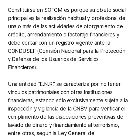
Constituirse en SOFOM es porque su objeto social
principal es la realización habitual y profesional de
una o más de las actividades de otorgamiento de
crédito, arrendamiento o factoraje financieros y
debe contar con un registro vigente ante la
CONDUSEF (Comisión Nacional para la Protección
y Defensa de los Usuarios de Servicios
Financieros).
Una entidad “E.N.R.” se caracteriza por no tener
vínculos patrimoniales con otras instituciones
financieras, estando sólo exclusivamente sujeta a la
inspección y vigilancia de la CNBV para verificar el
cumplimiento de las disposiciones preventivas de
lavado de dinero y financiamiento al terrorismo,
entre otras, según la Ley General de