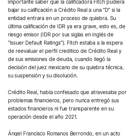
importante saber que la calificadora Fitch pudiera
bajar su calificación a Crédito Real a una “D” si la
entidad entrara en un proceso de quiebra. Su
última calificación de IDR ya era grave, esto es, de
riesgo emisor (IDR por sus siglas en inglés de
“
Issuer Default Ratings”
). Fitch estaba a la espera
de reevaluar el perfil creditico de Crédito Real y
de sus emisiones de deuda, cuando llegó la
decisión del juez mexicano de su quiebra técnica,
su suspensión y su disolución.
Crédito Real, había confesado que atravesaba por
problemas financieros, pero nunca entregó sus
estados financieros ni fue transparente en su
operación desde el año 2021.
Ángel Francisco Romanos Berrondo, en un acto