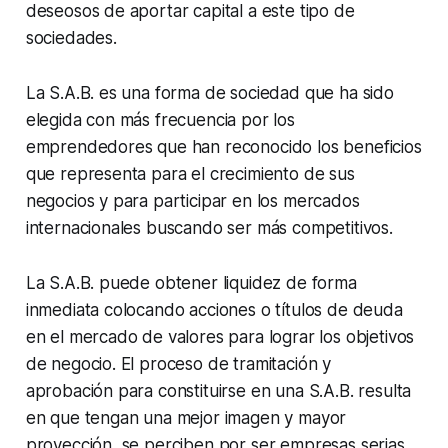
deseosos de aportar capital a este tipo de
sociedades.
La S.A.B. es una forma de sociedad que ha sido
elegida con más frecuencia por los
emprendedores que han reconocido los beneficios
que representa para el crecimiento de sus
negocios y para participar en los mercados
internacionales buscando ser más competitivos.
La S.A.B. puede obtener liquidez de forma
inmediata colocando acciones o títulos de deuda
en el mercado de valores para lograr los objetivos
de negocio. El proceso de tramitación y
aprobación para constituirse en una S.A.B. resulta
en que tengan una mejor imagen y mayor
proyección, se perciben por ser empresas serias,