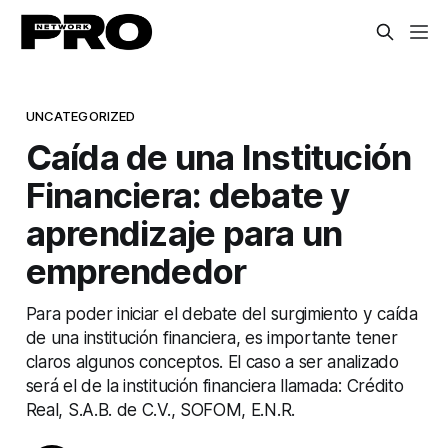
UNCATEGORIZED
Caída de una Institución
Financiera: debate y
aprendizaje para un
emprendedor
Para poder iniciar el debate del surgimiento y caída
de una institución financiera, es importante tener
claros algunos conceptos. El caso a ser analizado
será el de la institución financiera llamada: Crédito
Real, S.A.B. de C.V., SOFOM, E.N.R.