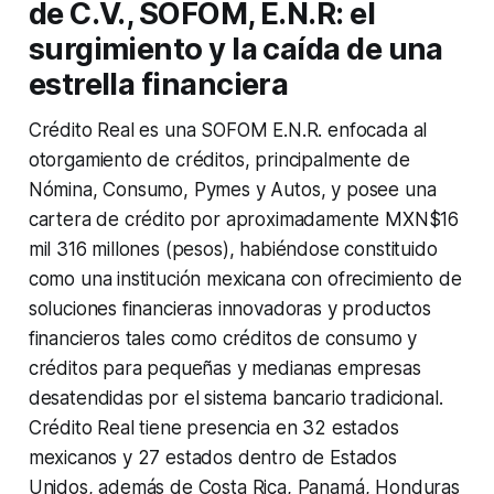
de C.V., SOFOM, E.N.R: el
surgimiento y la caída de una
estrella financiera
Crédito Real es una SOFOM E.N.R. enfocada al
otorgamiento de créditos, principalmente de
Nómina, Consumo, Pymes y Autos, y posee una
cartera de crédito por aproximadamente MXN$16
mil 316 millones (pesos), habiéndose constituido
como una institución mexicana con ofrecimiento de
soluciones financieras innovadoras y productos
financieros tales como créditos de consumo y
créditos para pequeñas y medianas empresas
desatendidas por el sistema bancario tradicional.
Crédito Real tiene presencia en 32 estados
mexicanos y 27 estados dentro de Estados
Unidos, además de Costa Rica, Panamá, Honduras