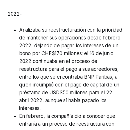
2022-
Analizaba su reestructuración con la prioridad
de mantener sus operaciones desde febrero
2022, dejando de pagar los intereses de un
bono por CHF$170 millones; el 16 de junio
2022 continuaba en el proceso de
reestructura para el pago a sus acreedores,
entre los que se encontraba BNP Paribas, a
quien incumplió con el pago de capital de un
préstamo de USD$50 millones para el 22
abril 2022, aunque sí había pagado los
intereses.
En febrero, la compañía dio a conocer que
entraría a un proceso de reestructura con