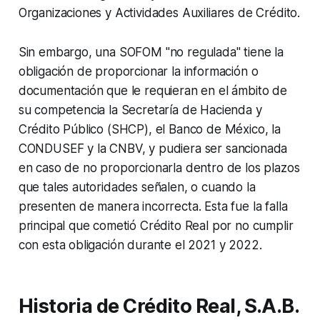
Organizaciones y Actividades Auxiliares de Crédito.
Sin embargo, una SOFOM
"no regulada"
tiene la
obligación de proporcionar la información o
documentación que le requieran en el ámbito de
su competencia la Secretaría de Hacienda y
Crédito Público (SHCP), el Banco de México, la
CONDUSEF y la CNBV, y pudiera ser sancionada
en caso de no proporcionarla dentro de los plazos
que tales autoridades señalen, o cuando la
presenten de manera incorrecta. Esta fue la falla
principal que cometió Crédito Real por no cumplir
con esta obligación durante el 2021 y 2022.
Historia de Crédito Real, S.A.B.