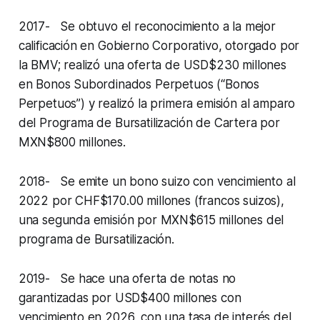
2017- Se obtuvo el reconocimiento a la mejor
calificación en Gobierno Corporativo, otorgado por
la BMV; realizó una oferta de USD$230 millones
en Bonos Subordinados Perpetuos (“Bonos
Perpetuos”) y realizó la primera emisión al amparo
del Programa de Bursatilización de Cartera por
MXN$800 millones.
2018- Se emite un bono suizo con vencimiento al
2022 por CHF$170.00 millones (francos suizos),
una segunda emisión por MXN$615 millones del
programa de Bursatilización.
2019- Se hace una oferta de notas no
garantizadas por USD$400 millones con
vencimiento en 2026, con una tasa de interés del