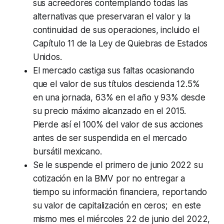
sus acreedores contemplando todas las
alternativas que preservaran el valor y la
continuidad de sus operaciones, incluido el
Capítulo 11 de la Ley de Quiebras de Estados
Unidos.
El mercado castiga sus faltas ocasionando
que el valor de sus títulos descienda 12.5%
en una jornada, 63% en el año y 93% desde
su precio máximo alcanzado en el 2015.
Pierde así el 100% del valor de sus acciones
antes de ser suspendida en el mercado
bursátil mexicano.
Se le suspende el primero de junio 2022 su
cotización en la BMV por no entregar a
tiempo su información financiera, reportando
su valor de capitalización en ceros; en este
mismo mes el miércoles 22 de junio del 2022,