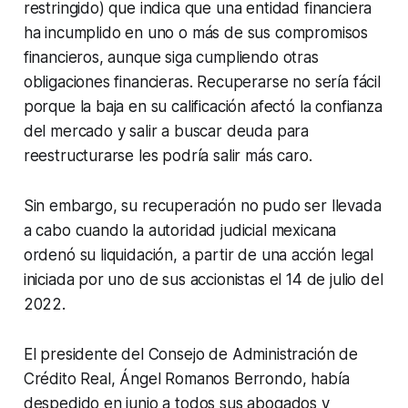
restringido) que indica que una entidad financiera
ha incumplido en uno o más de sus compromisos
financieros, aunque siga cumpliendo otras
obligaciones financieras. Recuperarse no sería fácil
porque la baja en su calificación afectó la confianza
del mercado y salir a buscar deuda para
reestructurarse les podría salir más caro.
Sin embargo, su recuperación no pudo ser llevada
a cabo cuando la autoridad judicial mexicana
ordenó su liquidación, a partir de una acción legal
iniciada por uno de sus accionistas el 14 de julio del
2022.
El presidente del Consejo de Administración de
Crédito Real, Ángel Romanos Berrondo, había
despedido en junio a todos sus abogados y