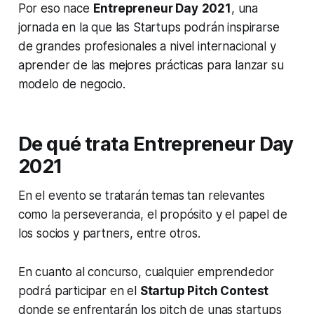
Por eso nace
Entrepreneur Day
2021
, una
jornada en la que las
Startups
podrán inspirarse
de grandes profesionales a nivel internacional y
aprender de las mejores prácticas para lanzar su
modelo de negocio.
De qué trata
Entrepreneur Day
2021
En el evento se tratarán temas tan relevantes
como la perseverancia, el propósito y el papel de
los socios y
partners
, entre otros.
En cuanto al concurso, cualquier emprendedor
podrá participar en el
Startup Pitch Contest
donde se enfrentarán los
pitch
de unas
startups