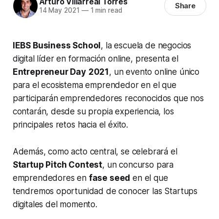
Arturo Villarreal Torres
Share
14 May 2021
—
1 min read
IEBS Business School
, la escuela de negocios
digital líder en formación online, presenta el
Entrepreneur Day
2021
, un evento online único
para el ecosistema emprendedor en el que
participarán emprendedores reconocidos que nos
contarán, desde su propia experiencia, los
principales retos hacia el éxito.
Además, como acto central, se celebrará el
Startup Pitch Contest
, un concurso para
emprendedores en
fase seed
en el que
tendremos oportunidad de conocer las
Startups
digitales del momento.