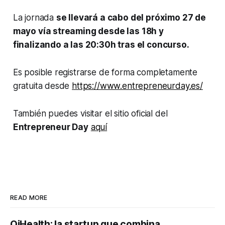
La jornada
se llevará a cabo del próximo 27 de
mayo vía streaming desde las 18h y
finalizando a las 20:30h tras el concurso.
Es posible registrarse de forma completamente
gratuita desde
https://www.entrepreneurday.es/
También puedes visitar el sitio oficial del
Entrepreneur Day
aquí
READ MORE
QiHealth: la startup que combina