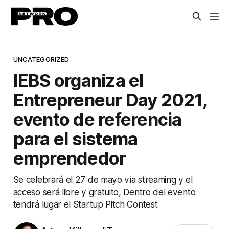
UNCATEGORIZED
IEBS organiza el
Entrepreneur Day 2021,
evento de referencia
para el sistema
emprendedor
Se celebrará el 27 de mayo vía streaming y el
acceso será libre y gratuito, Dentro del evento
tendrá lugar el Startup Pitch Contest