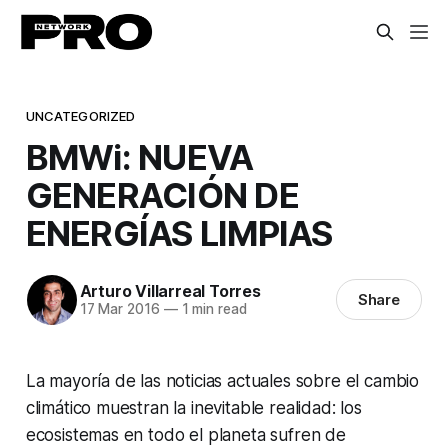
UNCATEGORIZED
BMWi: NUEVA
GENERACIÓN DE
ENERGÍAS LIMPIAS
Arturo Villarreal Torres
Share
17 Mar 2016
—
1 min read
La mayoría de las noticias actuales sobre el cambio
climático muestran la inevitable realidad: los
ecosistemas en todo el planeta sufren de