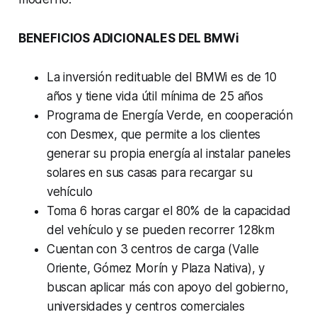
BENEFICIOS ADICIONALES DEL BMWi
La inversión redituable del BMWi es de 10
años y tiene vida útil mínima de 25 años
Programa de Energía Verde, en cooperación
con Desmex, que permite a los clientes
generar su propia energía al instalar paneles
solares en sus casas para recargar su
vehículo
Toma 6 horas cargar el 80% de la capacidad
del vehículo y se pueden recorrer 128km
Cuentan con 3 centros de carga (Valle
Oriente, Gómez Morín y Plaza Nativa), y
buscan aplicar más con apoyo del gobierno,
universidades y centros comerciales