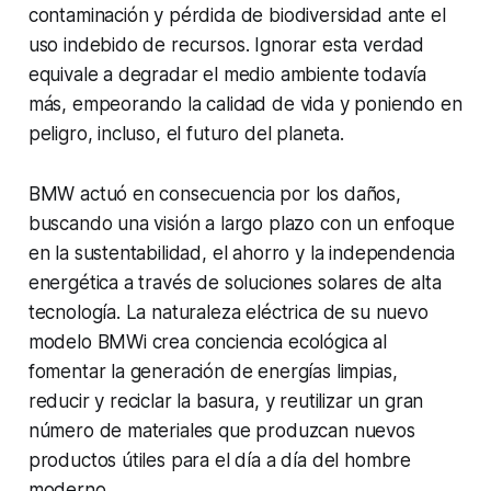
contaminación y pérdida de biodiversidad ante el
uso indebido de recursos. Ignorar esta verdad
equivale a degradar el medio ambiente todavía
más, empeorando la calidad de vida y poniendo en
peligro, incluso, el futuro del planeta.
BMW actuó en consecuencia por los daños,
buscando una visión a largo plazo con un enfoque
en la sustentabilidad, el ahorro y la independencia
energética a través de soluciones solares de alta
tecnología. La naturaleza eléctrica de su nuevo
modelo BMWi crea conciencia ecológica al
fomentar la generación de energías limpias,
reducir y reciclar la basura, y reutilizar un gran
número de materiales que produzcan nuevos
productos útiles para el día a día del hombre
moderno.