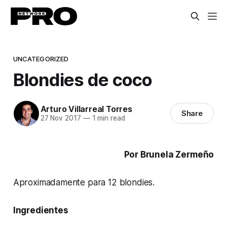
UNCATEGORIZED
Blondies de coco
Arturo Villarreal Torres
Share
27 Nov 2017
—
1 min read
Por Brunela Zermeño
Aproximadamente para 12 blondies.
Ingredientes