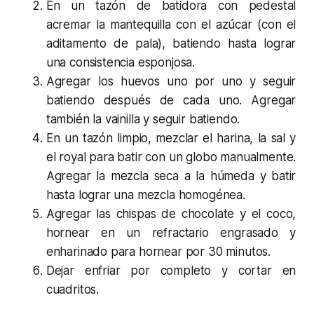
En un tazón de batidora con pedestal
acremar la mantequilla con el azúcar (con el
aditamento de pala), batiendo hasta lograr
una consistencia esponjosa.
Agregar los huevos uno por uno y seguir
batiendo después de cada uno. Agregar
también la vainilla y seguir batiendo.
En un tazón limpio, mezclar el harina, la sal y
el royal para batir con un globo manualmente.
Agregar la mezcla seca a la húmeda y batir
hasta lograr una mezcla homogénea.
Agregar las chispas de chocolate y el coco,
hornear en un refractario engrasado y
enharinado para hornear por 30 minutos.
Dejar enfriar por completo y cortar en
cuadritos.