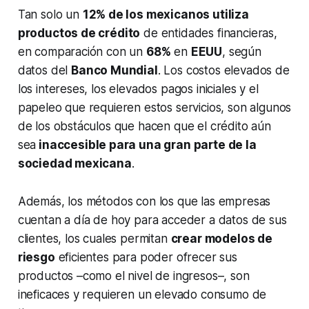
Tan solo un
12% de los mexicanos utiliza
productos de crédito
de entidades financieras,
en comparación con un
68%
en
EEUU
, según
datos del
Banco Mundial
. Los costos elevados de
los intereses, los elevados pagos iniciales y el
papeleo que requieren estos servicios, son algunos
de los obstáculos que hacen que el crédito aún
sea
inaccesible para una gran parte de la
sociedad mexicana
.
Además, los métodos con los que las empresas
cuentan a día de hoy para acceder a datos de sus
clientes, los cuales permitan
crear modelos de
riesgo
eficientes para poder ofrecer sus
productos –como el nivel de ingresos–, son
ineficaces y requieren un elevado consumo de