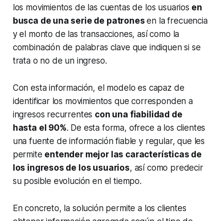
los movimientos de las cuentas de los usuarios
en
busca de una serie de patrones
en la frecuencia
y el monto de las transacciones, así como la
combinación de palabras clave que indiquen si se
trata o no de un ingreso.
Con esta información, el modelo es capaz de
identificar los movimientos que corresponden a
ingresos recurrentes
con una fiabilidad de
hasta el 90%
. De esta forma, ofrece a los clientes
una fuente de información fiable y regular, que les
permite
entender mejor las características de
los ingresos de los usuarios
, así como predecir
su posible evolución en el tiempo.
En concreto, la solución permite a los clientes