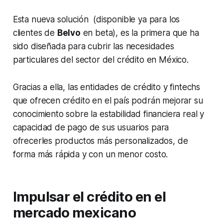
Esta nueva solución (disponible ya para los
clientes de
Belvo
en beta), es la primera que ha
sido diseñada para cubrir las necesidades
particulares del sector del crédito en México.
Gracias a ella, las entidades de crédito y
fintechs
que ofrecen crédito en el país podrán mejorar su
conocimiento sobre la estabilidad financiera real y
capacidad de pago de sus usuarios para
ofrecerles productos más personalizados, de
forma más rápida y con un menor costo.
Impulsar el crédito en el
mercado mexicano