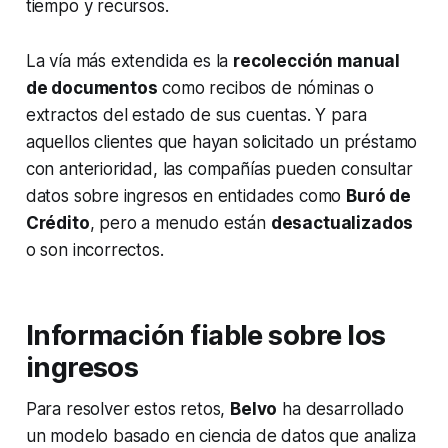
tiempo y recursos.
La vía más extendida es la
recolección manual
de documentos
como recibos de nóminas o
extractos del estado de sus cuentas. Y para
aquellos clientes que hayan solicitado un préstamo
con anterioridad, las compañías pueden consultar
datos sobre ingresos en entidades como
Buró de
Crédito
, pero a menudo están
desactualizados
o son incorrectos.
Información fiable sobre los
ingresos
Para resolver estos retos,
Belvo
ha desarrollado
un modelo basado en ciencia de datos que analiza