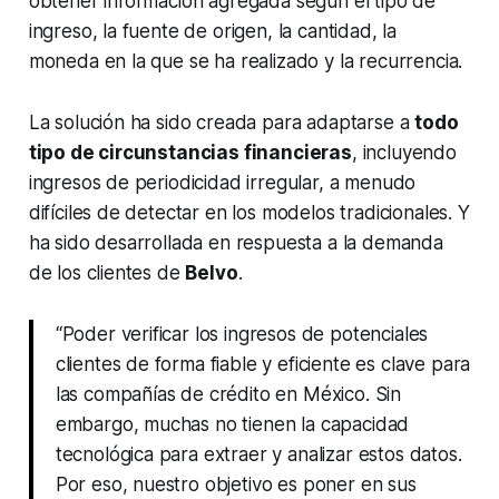
obtener información agregada según el tipo de
ingreso, la fuente de origen, la cantidad, la
moneda en la que se ha realizado y la recurrencia.
La solución ha sido creada para adaptarse a
todo
tipo de circunstancias financieras
, incluyendo
ingresos de periodicidad irregular, a menudo
difíciles de detectar en los modelos tradicionales. Y
ha sido desarrollada en respuesta a la demanda
de los clientes de
Belvo
.
“Poder verificar los ingresos de potenciales
clientes de forma fiable y eficiente es clave para
las compañías de crédito en México. Sin
embargo, muchas no tienen la capacidad
tecnológica para extraer y analizar estos datos.
Por eso, nuestro objetivo es poner en sus