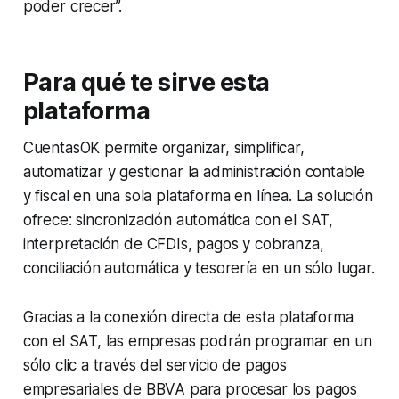
poder crecer”.
Para qué te sirve esta
plataforma
CuentasOK permite organizar, simplificar,
automatizar y gestionar la administración contable
y fiscal en una sola plataforma en línea. La solución
ofrece: sincronización automática con el SAT,
interpretación de CFDIs, pagos y cobranza,
conciliación automática y tesorería en un sólo lugar.
Gracias a la conexión directa de esta plataforma
con el SAT, las empresas podrán programar en un
sólo clic a través del servicio de pagos
empresariales de BBVA para procesar los pagos