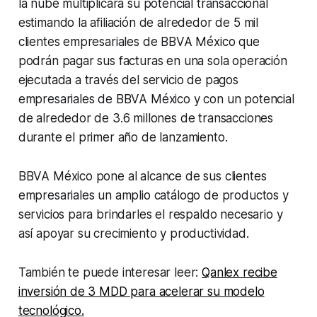
la nube multiplicará su potencial transaccional
estimando la afiliación de alrededor de 5 mil
clientes empresariales de BBVA México que
podrán pagar sus facturas en una sola operación
ejecutada a través del servicio de pagos
empresariales de BBVA México y con un potencial
de alrededor de 3.6 millones de transacciones
durante el primer año de lanzamiento.
BBVA México pone al alcance de sus clientes
empresariales un amplio catálogo de productos y
servicios para brindarles el respaldo necesario y
así apoyar su crecimiento y productividad.
También te puede interesar leer:
Qanlex recibe
inversión de 3 MDD para acelerar su modelo
tecnológico.