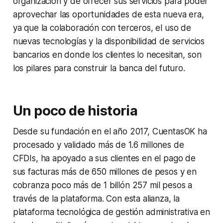
organización y de ofrecer sus servicios para poder
aprovechar las oportunidades de esta nueva era,
ya que la colaboración con terceros, el uso de
nuevas tecnologías y la disponibilidad de servicios
bancarios en donde los clientes lo necesitan, son
los pilares para construir la banca del futuro.
Un poco de historia
Desde su fundación en el año 2017, CuentasOK ha
procesado y validado más de 1.6 millones de
CFDIs, ha apoyado a sus clientes en el pago de
sus facturas más de 650 millones de pesos y en
cobranza poco más de 1 billón 257 mil pesos a
través de la plataforma. Con esta alianza, la
plataforma tecnológica de gestión administrativa en