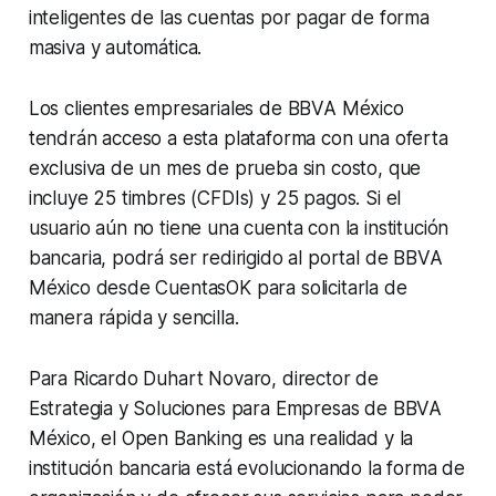
inteligentes de las cuentas por pagar de forma
masiva y automática.
Los clientes empresariales de BBVA México
tendrán acceso a esta plataforma con una oferta
exclusiva de un mes de prueba sin costo, que
incluye 25 timbres (CFDIs) y 25 pagos. Si el
usuario aún no tiene una cuenta con la institución
bancaria, podrá ser redirigido al portal de BBVA
México desde CuentasOK para solicitarla de
manera rápida y sencilla.
Para Ricardo Duhart Novaro, director de
Estrategia y Soluciones para Empresas de BBVA
México, el Open Banking es una realidad y la
institución bancaria está evolucionando la forma de