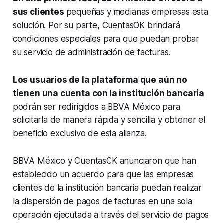
sus clientes
pequeñas y medianas empresas esta
solución. Por su parte, CuentasOK brindará
condiciones especiales para que puedan probar
su servicio de administración de facturas.
Los usuarios de la plataforma que aún no
tienen una cuenta con la institución bancaria
podrán ser redirigidos a BBVA México para
solicitarla de manera rápida y sencilla y obtener el
beneficio exclusivo de esta alianza.
BBVA México y CuentasOK anunciaron que han
establecido un acuerdo para que las empresas
clientes de la institución bancaria puedan realizar
la dispersión de pagos de facturas en una sola
operación ejecutada a través del servicio de pagos