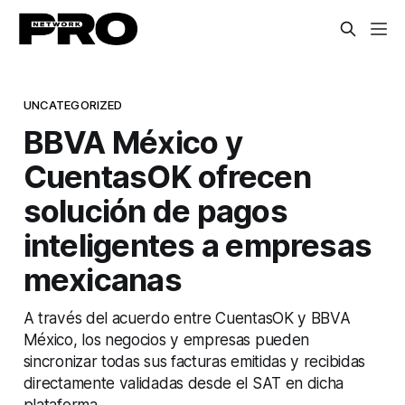
UNCATEGORIZED
BBVA México y
CuentasOK ofrecen
solución de pagos
inteligentes a empresas
mexicanas
A través del acuerdo entre CuentasOK y BBVA
México, los negocios y empresas pueden
sincronizar todas sus facturas emitidas y recibidas
directamente validadas desde el SAT en dicha
plataforma.