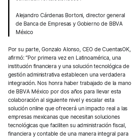
Alejandro Cárdenas Bortoni, director general
de Banca de Empresas y Gobierno de BBVA
México
Por su parte, Gonzalo Alonso, CEO de CuentasOK,
afirmó: “Por primera vez en Latinoamérica, una
institución financiera y una solución tecnológica de
gestión administrativa establecen una verdadera
integración. Nos honra haber trabajado de la mano
de BBVA México por dos años para llevar esta
colaboración al siguiente nivel y escalar esta
solución online que ofrecerá un impacto real a las
empresas mexicanas que necesitan soluciones
tecnológicas que faciliten su administración fiscal,
financiera y contable de una manera integral para