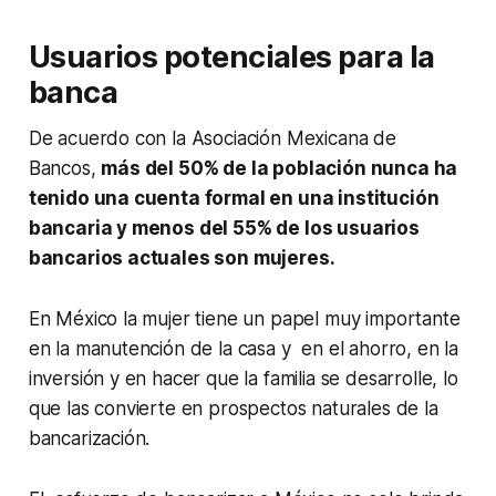
Usuarios potenciales para la
banca
De acuerdo con la Asociación Mexicana de
Bancos,
más del 50% de la población nunca ha
tenido una cuenta formal en una institución
bancaria y menos del 55% de los usuarios
bancarios actuales son mujeres.
En México la mujer tiene un papel muy importante
en la manutención de la casa y en el ahorro, en la
inversión y en hacer que la familia se desarrolle, lo
que las convierte en prospectos naturales de la
bancarización.