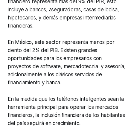
financiero representa más del 9% del PIB, esto
incluye a bancos, aseguradoras, casas de bolsa,
hipotecarios, y demás empresas intermediarias
financieras.
En México, este sector representa menos por
ciento del 2% del PIB. Existen grandes
oportunidades para los empresarios con
proyectos de
software
, mercadotecnia y asesoría,
adicionalmente a los clásicos servicios de
financiamiento y banca.
En la medida que los teléfonos inteligentes sean la
herramienta principal para operar los mercados
financieros, la inclusión financiera de los habitantes
del país seguirá en crecimiento.