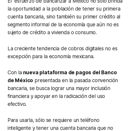
El esfuerzo de bancarizar a México no solo brinda
la oportunidad a la población de tener su primera
cuenta bancaria, sino también su primer crédito al
segmento informal de la economía que aún no es
sujeto de crédito a vivienda o consumo.
La creciente tendencia de cobros digitales no es
excepción para la economía mexicana.
Con la
nueva plataforma de pagos del Banco
de México
presentada en la pasada convención
bancaria, se busca lograr una mayor inclusión
financiera y apoyar en la radicación del uso
efectivo.
Para usarla, sólo se requiere un teléfono
inteligente y tener una cuenta bancaria que no