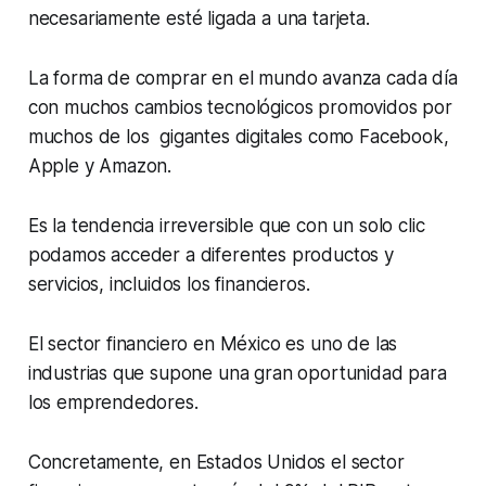
necesariamente esté ligada a una tarjeta.
La forma de comprar en el mundo avanza cada día
con muchos cambios tecnológicos promovidos por
muchos de los gigantes digitales como Facebook,
Apple y Amazon.
Es la tendencia irreversible que con un solo clic
podamos acceder a diferentes productos y
servicios, incluidos los financieros.
El sector financiero en México es uno de las
industrias que supone una gran oportunidad para
los emprendedores.
Concretamente, en Estados Unidos el sector