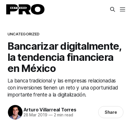
UNCATEGORIZED
Bancarizar digitalmente,
la tendencia financiera
en México
La banca tradicional y las empresas relacionadas
con inversiones tienen un reto y una oportunidad
importante frente a la digitalización.
Arturo Villarreal Torres
Share
28 Mar 2019
—
2 min read