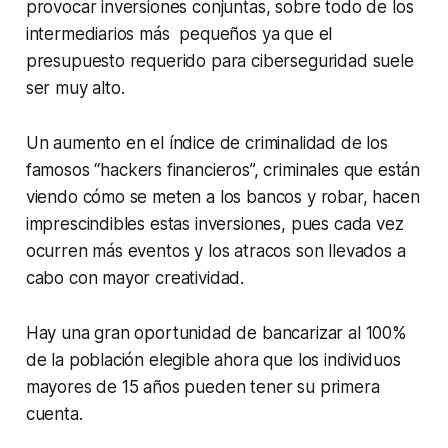
provocar inversiones conjuntas, sobre todo de los
intermediarios más pequeños ya que el
presupuesto requerido para ciberseguridad suele
ser muy alto.
Un aumento en el índice de criminalidad de los
famosos “
hackers
financieros”, criminales que están
viendo cómo se meten a los bancos y robar, hacen
imprescindibles estas inversiones, pues cada vez
ocurren más eventos y los atracos son llevados a
cabo con mayor creatividad.
Hay una gran oportunidad de bancarizar al 100%
de la población elegible ahora que los individuos
mayores de 15 años pueden tener su primera
cuenta.