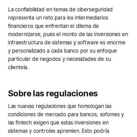
La confiabilidad en temas de ciberseguridad
representa un reto para los intermediarios
financieros que enfrentan el dilema de
modernizarse, pues el monto de las inversiones en
infraestructura de sistemas y
software
es enorme
y personalizado a cada banco por su enfoque
particular de negocios y necesidades de su
clientela.
Sobre las regulaciones
Las nuevas regulaciones que homologan las
condiciones de mercado para bancos, sofomes y
las fintech exigen que estas inversiones en
sistemas y controles apremien. Esto podría