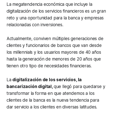
La megatendencia económica que incluye la
digitalización de los servicios financieros es un gran
reto y una oportunidad para la banca y empresas
relacionadas con inversiones.
Actualmente, conviven múltiples generaciones de
clientes y funcionarios de bancos que van desde
los
millennials
y los usuarios mayores de 40 años
hasta la generación de menores de 20 años que
tienen otro tipo de necesidades financieras.
La
digitalización de los servicios, la
bancarización digital,
que llegó para quedarse y
transformar la forma en que atendemos a los
clientes de la banca es la nueva tendencia para
dar servicio a los clientes en diversas latitudes.