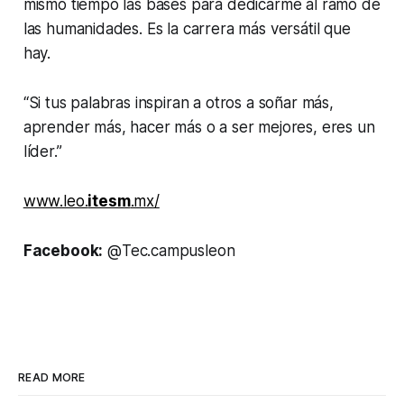
mismo tiempo las bases para dedicarme al ramo de
las humanidades. Es la carrera más versátil que
hay.
“Si tus palabras inspiran a otros a soñar más,
aprender más, hacer más o a ser mejores, eres un
líder.”
www.leo.
itesm
.mx/
Facebook:
@Tec.campusleon
READ MORE