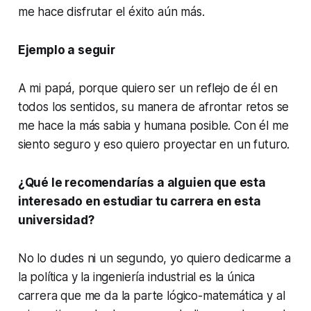
me hace disfrutar el éxito aún más.
Ejemplo a seguir
A mi papá, porque quiero ser un reflejo de él en
todos los sentidos, su manera de afrontar retos se
me hace la más sabia y humana posible. Con él me
siento seguro y eso quiero proyectar en un futuro.
¿Qué le recomendarías a alguien que esta
interesado en estudiar tu carrera en esta
universidad?
No lo dudes ni un segundo, yo quiero dedicarme a
la política y la ingeniería industrial es la única
carrera que me da la parte lógico-matemática y al