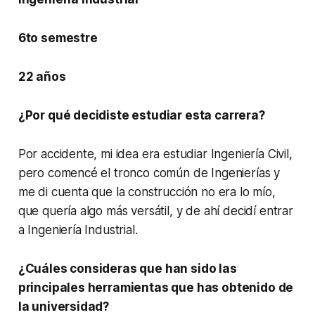
6to semestre
22 años
¿Por qué decidiste estudiar esta carrera?
Por accidente, mi idea era estudiar Ingeniería Civil,
pero comencé el tronco común de Ingenierías y
me di cuenta que la construcción no era lo mío,
que quería algo más versátil, y de ahí decidí entrar
a Ingeniería Industrial.
¿Cuáles consideras que han sido las
principales herramientas que has obtenido de
la universidad?