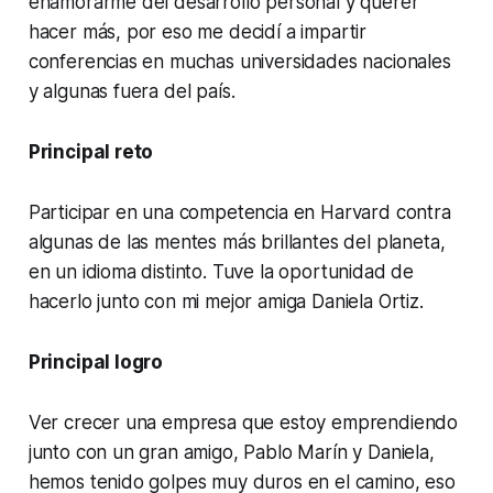
enamorarme del desarrollo personal y querer
hacer más, por eso me decidí a impartir
conferencias en muchas universidades nacionales
y algunas fuera del país.
Principal reto
Participar en una competencia en Harvard contra
algunas de las mentes más brillantes del planeta,
en un idioma distinto. Tuve la oportunidad de
hacerlo junto con mi mejor amiga Daniela Ortiz.
Principal logro
Ver crecer una empresa que estoy emprendiendo
junto con un gran amigo, Pablo Marín y Daniela,
hemos tenido golpes muy duros en el camino, eso