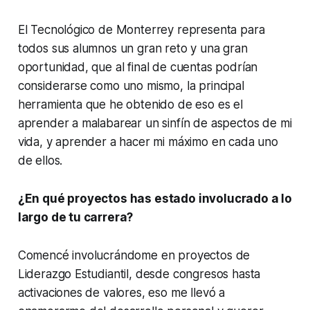
El Tecnológico de Monterrey representa para
todos sus alumnos un gran reto y una gran
oportunidad, que al final de cuentas podrían
considerarse como uno mismo, la principal
herramienta que he obtenido de eso es el
aprender a malabarear un sinfín de aspectos de mi
vida, y aprender a hacer mi máximo en cada uno
de ellos.
¿En qué proyectos has estado involucrado a lo
largo de tu carrera?
Comencé involucrándome en proyectos de
Liderazgo Estudiantil, desde congresos hasta
activaciones de valores, eso me llevó a