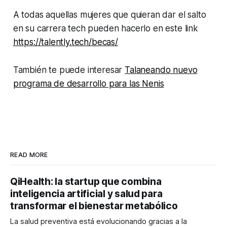
A todas aquellas mujeres que quieran dar el salto
en su carrera tech pueden hacerlo en este link
https://talently.tech/becas/
También te puede interesar
Talaneando nuevo
programa de desarrollo para las Nenis
READ MORE
QiHealth: la startup que combina
inteligencia artificial y salud para
transformar el bienestar metabólico
La salud preventiva está evolucionando gracias a la