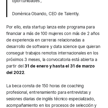
oportunidades”,
Domènica Obando, CEO de Talently.
Por ello, esta startup lanza este programa para
financiar a más de 100 mujeres con más de 2 años
de experiencia en carreras relacionadas a
desarrollo de software y data science que quieran
conseguir trabajos remotos internacionales en los
próximos 3 meses, la convocatoria está abierta a
partir del
31 de enero y hasta el 31 de marzo
del 2022
.
La beca consta de 150 horas de
coaching
profesional, entrenamiento para entrevistas y
sesiones diarias de inglés técnico especializado,
acompañamiento en los procesos de selección y