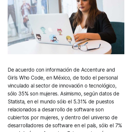
De acuerdo con información de
Accenture and
Girls Who Code
, en México, de todo el personal
vinculado al sector de innovación o tecnológico,
sólo 35% son mujeres. Asimismo, según datos de
Statista, en el mundo sólo el 5.31% de puestos
relacionados a desarrollo de software son
cubiertos por mujeres, y dentro del universo de
desarrolladores de software en el país, sólo el 7%