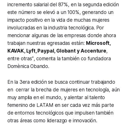
incremento salarial del 87%, en la segunda edición
este número se elevó a un 100%, generando un
impacto positivo en la vida de muchas mujeres
involucradas en la industria tecnológica. Por
mencionar algunas de las empresas donde ahora
trabajan nuestras egresadas están:
Microsoft,
KAVAK, Lyft, Paypal, Globant y Accenture
,
entre otras”
, comenta la también co fundadora
Domènica Obando.
En la 3era edición se busca continuar trabajando
en cerrar la brecha de mujeres en tecnología, aún
muy amplia en el mundo, y alentar al talento
femenino de LATAM en ser cada vez más parte
de entornos tecnológicos que impulsen también
otras áreas como liderazgo e innovación.