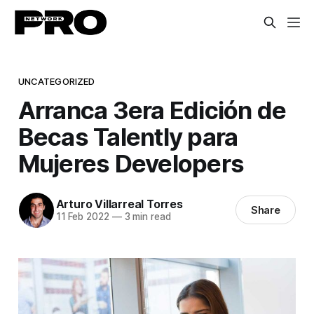
UNCATEGORIZED
Arranca 3era Edición de
Becas Talently para
Mujeres Developers
Arturo Villarreal Torres
Share
11 Feb 2022
—
3 min read