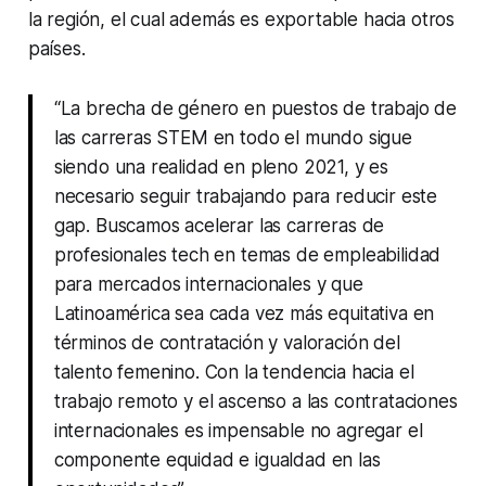
la región, el cual además es exportable hacia otros
países.
“La brecha de género en puestos de trabajo de
las carreras STEM en todo el mundo sigue
siendo una realidad en pleno 2021, y es
necesario seguir trabajando para reducir este
gap. Buscamos acelerar las carreras de
profesionales tech en temas de empleabilidad
para mercados internacionales y que
Latinoamérica sea cada vez más equitativa en
términos de contratación y valoración del
talento femenino. Con la tendencia hacia el
trabajo remoto y el ascenso a las contrataciones
internacionales es impensable no agregar el
componente equidad e igualdad en las