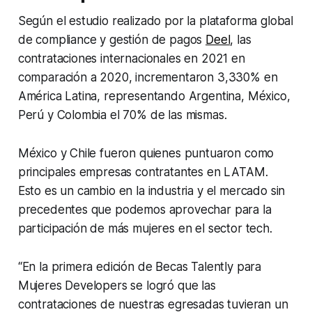
Según el estudio realizado por la plataforma global
de compliance y gestión de pagos
Deel
, las
contrataciones internacionales en 2021 en
comparación a 2020, incrementaron 3,330% en
América Latina, representando Argentina, México,
Perú y Colombia el 70% de las mismas.
México y Chile fueron quienes puntuaron como
principales empresas contratantes en LATAM.
Esto es un cambio en la industria y el mercado sin
precedentes que podemos aprovechar para la
participación de más mujeres en el sector tech.
“En la primera edición de Becas Talently para
Mujeres Developers se logró que las
contrataciones de nuestras egresadas tuvieran un