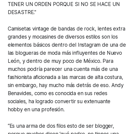
TENER UN ORDEN PORQUE SI NO SE HACE UN
DESASTRE."
Camisetas vintage de bandas de rock, lentes extra
grandes y mocasines de diversos estilos son los
elementos básicos dentro del Instagram de una de
las blogueras de moda más influyentes de Nuevo
León, y dentro de muy poco de México. Para
muchos podría parecer una cuenta más de una
fashionista aficionada a las marcas de alta costura,
sin embargo, hay mucho más detrás de eso. Andy
Benavides, como es conocida en sus redes
sociales, ha logrado convertir su extenuante
hobby en una profesión.
“Es una arma de dos filos esto de ser blogger,
porque muchos dicen ‘qué padre, no tienes una