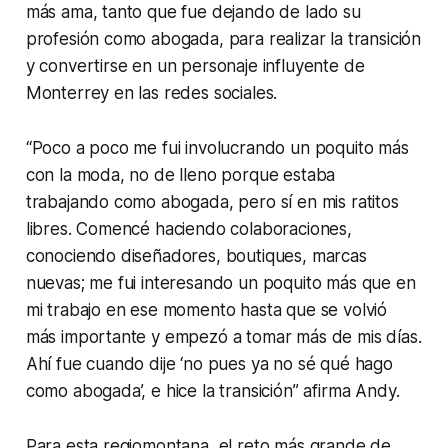
más ama, tanto que fue dejando de lado su
profesión como abogada, para realizar la transición
y convertirse en un personaje influyente de
Monterrey en las redes sociales.
“Poco a poco me fui involucrando un poquito más
con la moda, no de lleno porque estaba
trabajando como abogada, pero sí en mis ratitos
libres. Comencé haciendo colaboraciones,
conociendo diseñadores, boutiques, marcas
nuevas; me fui interesando un poquito más que en
mi trabajo en ese momento hasta que se volvió
más importante y empezó a tomar más de mis días.
Ahí fue cuando dije ‘no pues ya no sé qué hago
como abogada’, e hice la transición” afirma Andy.
Para esta regiomontana, el reto más grande de