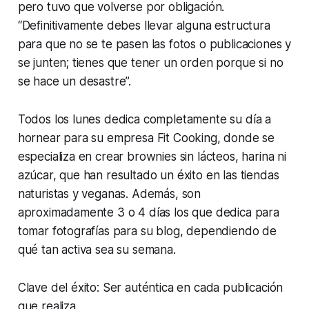
pero tuvo que volverse por obligación.
“Definitivamente debes llevar alguna estructura
para que no se te pasen las fotos o publicaciones y
se junten; tienes que tener un orden porque si no
se hace un desastre”.
Todos los lunes dedica completamente su día a
hornear para su empresa Fit Cooking, donde se
especializa en crear brownies sin lácteos, harina ni
azúcar, que han resultado un éxito en las tiendas
naturistas y veganas. Además, son
aproximadamente 3 o 4 días los que dedica para
tomar fotografías para su blog, dependiendo de
qué tan activa sea su semana.
Clave del éxito: Ser auténtica en cada publicación
que realiza.