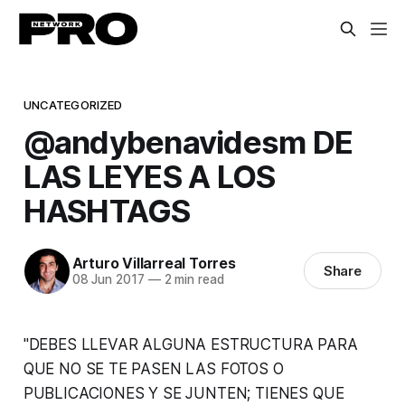
UNCATEGORIZED
@andybenavidesm DE
LAS LEYES A LOS
HASHTAGS
Arturo Villarreal Torres
Share
08 Jun 2017
—
2 min read
"DEBES LLEVAR ALGUNA ESTRUCTURA PARA
QUE NO SE TE PASEN LAS FOTOS O
PUBLICACIONES Y SE JUNTEN; TIENES QUE