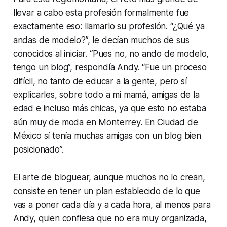
llevar a cabo esta profesión formalmente fue
exactamente eso: llamarlo su profesión. “¿Qué ya
andas de modelo?”, le decían muchos de sus
conocidos al iniciar. “Pues no, no ando de modelo,
tengo un blog”, respondía Andy. “Fue un proceso
difícil, no tanto de educar a la gente, pero sí
explicarles, sobre todo a mi mamá, amigas de la
edad e incluso más chicas, ya que esto no estaba
aún muy de moda en Monterrey. En Ciudad de
México sí tenía muchas amigas con un blog bien
posicionado”.
El arte de bloguear, aunque muchos no lo crean,
consiste en tener un plan establecido de lo que
vas a poner cada día y a cada hora, al menos para
Andy, quien confiesa que no era muy organizada,