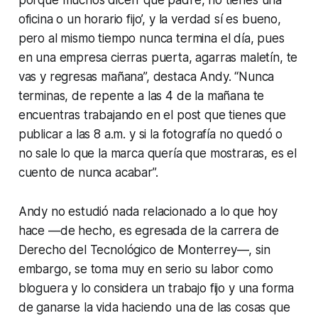
oficina o un horario fijo’, y la verdad sí es bueno,
pero al mismo tiempo nunca termina el día, pues
en una empresa cierras puerta, agarras maletín, te
vas y regresas mañana”, destaca Andy. “Nunca
terminas, de repente a las 4 de la mañana te
encuentras trabajando en el post que tienes que
publicar a las 8 a.m. y si la fotografía no quedó o
no sale lo que la marca quería que mostraras, es el
cuento de nunca acabar”.
Andy no estudió nada relacionado a lo que hoy
hace —de hecho, es egresada de la carrera de
Derecho del Tecnológico de Monterrey—, sin
embargo, se toma muy en serio su labor como
bloguera y lo considera un trabajo fijo y una forma
de ganarse la vida haciendo una de las cosas que