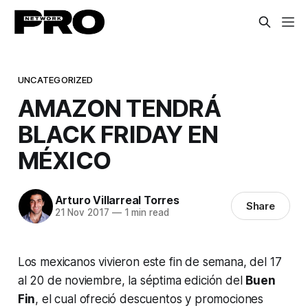
UNCATEGORIZED
AMAZON TENDRÁ
BLACK FRIDAY EN
MÉXICO
Arturo Villarreal Torres
Share
21 Nov 2017
—
1 min read
Los mexicanos vivieron este fin de semana, del 17
al 20 de noviembre, la séptima edición del
Buen
Fin
, el cual ofreció descuentos y promociones