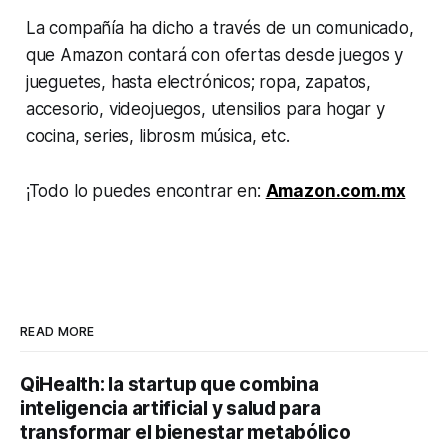
La compañía ha dicho a través de un comunicado,
que Amazon contará con ofertas desde juegos y
jueguetes, hasta electrónicos; ropa, zapatos,
accesorio, videojuegos, utensilios para hogar y
cocina, series, librosm música, etc.
¡Todo lo puedes encontrar en:
Amazon.com.mx
READ MORE
QiHealth: la startup que combina
inteligencia artificial y salud para
transformar el bienestar metabólico