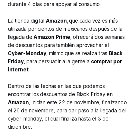
durante 4 días para apoyar al consumo.
La tienda digital
Amazon,
que cada vez es más
utilizada por cientos de mexicanos después de la
llegada de
Amazon Prime
, ofrecerá dos semanas
de descuentos para también aprovechar el
Cyber-Monday,
mismo que se realiza tras
Black
Friday,
para persuadir a la gente a
comprar por
internet.
Dentro de las fechas en las que podemos
encontrar los descuentos de
Black Friday
en
Amazon
, inician este 22 de noviembre, finalizando
el 26 de noviembre, para dar paso a la llegada del
cyber-monday
, el cual finaliza hasta el 3 de
diciembre.