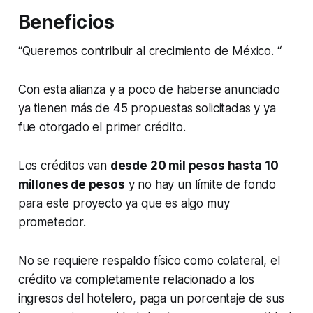
Beneficios
“Queremos contribuir al crecimiento de México. “
Con esta alianza y a poco de haberse anunciado
ya tienen más de 45 propuestas solicitadas y ya
fue otorgado el primer crédito.
Los créditos van
desde 20 mil pesos hasta 10
millones de pesos
y no hay un límite de fondo
para este proyecto ya que es algo muy
prometedor.
No se requiere respaldo físico como colateral, el
crédito va completamente relacionado a los
ingresos del hotelero, paga un porcentaje de sus