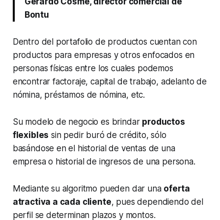
Gerardo Cosme, director comercial de
Bontu
Dentro del portafolio de productos cuentan con
productos para empresas y otros enfocados en
personas físicas entre los cuales podemos
encontrar factoraje, capital de trabajo, adelanto de
nómina, préstamos de nómina, etc.
Su modelo de negocio es brindar
productos
flexibles
sin pedir buró de crédito, sólo
basándose en el historial de ventas de una
empresa o historial de ingresos de una persona.
Mediante su algoritmo pueden dar una
oferta
atractiva a cada cliente
, pues dependiendo del
perfil se determinan plazos y montos.