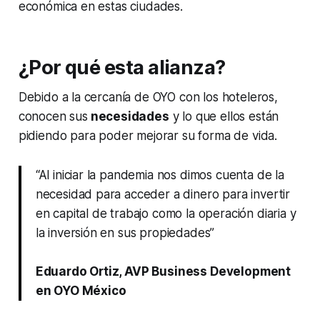
económica en estas ciudades.
¿Por qué esta alianza?
Debido a la cercanía de OYO con los hoteleros,
conocen sus
necesidades
y lo que ellos están
pidiendo para poder mejorar su forma de vida.
“Al iniciar la pandemia nos dimos cuenta de la
necesidad para acceder a dinero para invertir
en capital de trabajo como la operación diaria y
la inversión en sus propiedades”
Eduardo Ortiz, AVP Business Development
en OYO México