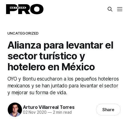
UNCATEGORIZED
Alianza para levantar el
sector turístico y
hotelero en México
OYO y Bontu escucharon a los pequeños hoteleros
mexicanos y se han juntado para levantar el sector
y mejorar su forma de vida.
Arturo Villarreal Torres
Share
02 Nov 2020
—
2 min read