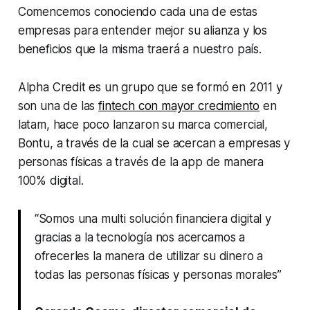
Comencemos conociendo cada una de estas
empresas para entender mejor su alianza y los
beneficios que la misma traerá a nuestro país.
Alpha Credit es un grupo que se formó en 2011 y
son una de las
fintech con mayor crecimiento
en
latam, hace poco lanzaron su marca comercial,
Bontu, a través de la cual se acercan a empresas y
personas físicas a través de la app de manera
100% digital.
“Somos una multi solución financiera digital y
gracias a la tecnología nos acercamos a
ofrecerles la manera de utilizar su dinero a
todas las personas físicas y personas morales”