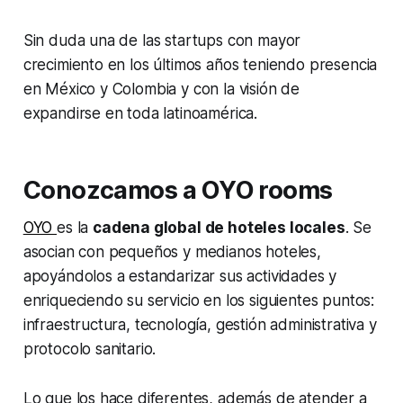
Sin duda una de las
startups
con mayor
crecimiento en los últimos años teniendo presencia
en México y Colombia y con la visión de
expandirse en toda latinoamérica.
Conozcamos a OYO rooms
OYO
es la
cadena global de hoteles locales
. Se
asocian con pequeños y medianos hoteles,
apoyándolos a estandarizar sus actividades y
enriqueciendo su servicio en los siguientes puntos:
infraestructura, tecnología, gestión administrativa y
protocolo sanitario.
Lo que los hace diferentes, además de atender a