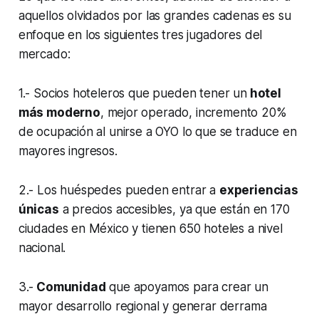
aquellos olvidados por las grandes cadenas es su
enfoque en los siguientes tres jugadores del
mercado:
1.- Socios hoteleros que pueden tener un
hotel
más moderno
, mejor operado, incremento 20%
de ocupación al unirse a OYO lo que se traduce en
mayores ingresos.
2.- Los huéspedes pueden entrar a
experiencias
únicas
a precios accesibles, ya que están en 170
ciudades en México y tienen 650 hoteles a nivel
nacional.
3.-
Comunidad
que apoyamos para crear un
mayor desarrollo regional y generar derrama