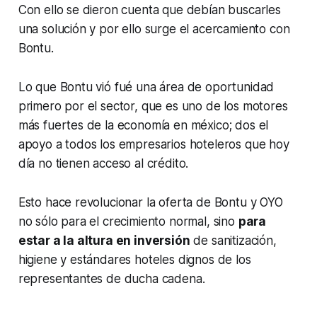
Con ello se dieron cuenta que debían buscarles
una solución y por ello surge el acercamiento con
Bontu.
Lo que Bontu vió fué una área de oportunidad
primero por el sector, que es uno de los motores
más fuertes de la economía en méxico; dos el
apoyo a todos los empresarios hoteleros que hoy
día no tienen acceso al crédito.
Esto hace revolucionar la oferta de Bontu y OYO
no sólo para el crecimiento normal, sino
para
estar a la altura en inversión
de sanitización,
higiene y estándares hoteles dignos de los
representantes de ducha cadena.