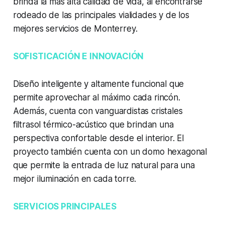
brinda la más alta calidad de vida, al encontrarse
rodeado de las principales vialidades y de los
mejores servicios de Monterrey.
SOFISTICACIÓN E INNOVACIÓN
Diseño inteligente y altamente funcional que
permite aprovechar al máximo cada rincón.
Además, cuenta con vanguardistas cristales
filtrasol térmico-acústico que brindan una
perspectiva confortable desde el interior. El
proyecto también cuenta con un domo hexagonal
que permite la entrada de luz natural para una
mejor iluminación en cada torre.
SERVICIOS PRINCIPALES