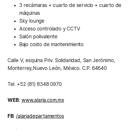
3 recámaras + cuarto de servicio + cuarto de
máquinas
Sky lounge
Acceso controlado y CCTV
Salón polivalente
Bajo costo de mantenimiento
Calle V, esquina Priv. Solidaridad, San Jerónimo,
Monterrey,Nuevo León, México. C.P. 64640
Tel. +52 (81) 8348 0970
WEB
:
www.alaria.com.mx
FB
:
/alariadepartamentos