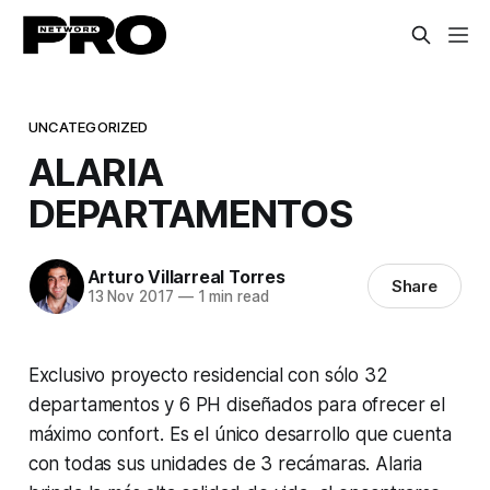
UNCATEGORIZED
ALARIA
DEPARTAMENTOS
Arturo Villarreal Torres
Share
13 Nov 2017
—
1 min read
Exclusivo proyecto residencial con sólo 32
departamentos y 6 PH diseñados para ofrecer el
máximo confort. Es el único desarrollo que cuenta
con todas sus unidades de 3 recámaras. Alaria