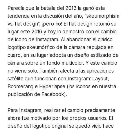
Parecía que la batalla del 2013 la ganó esta
tendencia en la discusión del año, “skeumorphism
vs. flat design”, ¡pero no! El flat design retomó su
lugar este 2016 y hoy lo demostró con el cambio
de ícono de Instagram. Al abandonar el clásico
logotipo skeumórfico de la cámara repujada en
cuero, en su lugar adopta un diseño estilizado de
cámara sobre un fondo multicolor. Y este cambio
no viene solo. También afecta a las aplicaciones
satélite que funcionan con Instagram: Layout,
Boomerang e Hyperlapse (los íconos en nuestra
publicación de Facebook).
Para Instagram, realizar el cambio precisamente
ahora fue motivado por los propios usuarios. El
diseño del logotipo original se quedó viejo hace