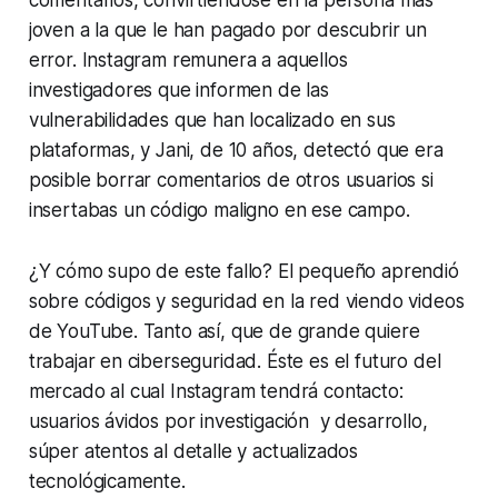
joven a la que le han pagado por descubrir un
error. Instagram remunera a aquellos
investigadores que informen de las
vulnerabilidades que han localizado en sus
plataformas, y Jani, de 10 años, detectó que era
posible borrar comentarios de otros usuarios si
insertabas un código maligno en ese campo.
¿Y cómo supo de este fallo? El pequeño aprendió
sobre códigos y seguridad en la red viendo videos
de YouTube. Tanto así, que de grande quiere
trabajar en ciberseguridad. Éste es el futuro del
mercado al cual Instagram tendrá contacto:
usuarios ávidos por investigación y desarrollo,
súper atentos al detalle y actualizados
tecnológicamente.