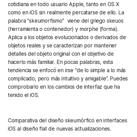
cotidiana en todo usuario Apple, tanto en OS X
como en iOS sin realmente percatarse de ello. La
palabra “skeumorfismo” viene del griego
skeuos
(herramienta o contenedor) y
morphe
(forma).
Aplica a los objetos evolucionados o derivados de
objetos reales y se caracterizan por mantener
detalles del objeto original con el objetivo de
hacerlo más familiar. En pocas palabras, esta
tendencia se enfocó en irse “de lo simple a lo más
complicado, pero más intuitivo y amigable”. Puedes
comprobarlo en los cambios de interfaz que ha
tenido el iOS.
Comparativa del diseño skeumórfico en interfaces
iOS al diseño flat de nuevas actualizaciones.