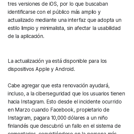
tres versiones de iOS, por lo que buscaban
identificarse con el público más amplio y
actualizado mediante una interfaz que adopta un
estilo limpio y minimalista, sin afectar la usabilidad
de la aplicación.
La actualización ya está disponible para los
dispositivos Apple y Android.
Cabe agregar que esta renovación ayudará,
incluso, a la ciberseguridad que los usuarios tienen
hacia Instagram. Esto desde el incidente ocurrido
en Marzo cuando Facebook, propietario de
Instagram, pagara 10,000 dólares a un niño
finlandés que descubrió un fallo en el sistema de
comentarios, convirtiéndose en la persona más