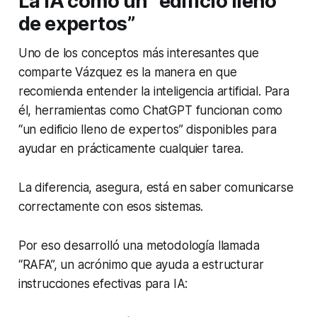
La IA como un “edificio lleno
de expertos”
Uno de los conceptos más interesantes que
comparte Vázquez es la manera en que
recomienda entender la inteligencia artificial. Para
él, herramientas como ChatGPT funcionan como
“un edificio lleno de expertos” disponibles para
ayudar en prácticamente cualquier tarea.
La diferencia, asegura, está en saber comunicarse
correctamente con esos sistemas.
Por eso desarrolló una metodología llamada
“RAFA”, un acrónimo que ayuda a estructurar
instrucciones efectivas para IA: