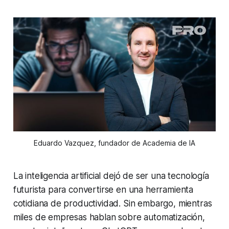
Eduardo Vazquez, fundador de Academia de IA
La inteligencia artificial dejó de ser una tecnología
futurista para convertirse en una herramienta
cotidiana de productividad. Sin embargo, mientras
miles de empresas hablan sobre automatización,