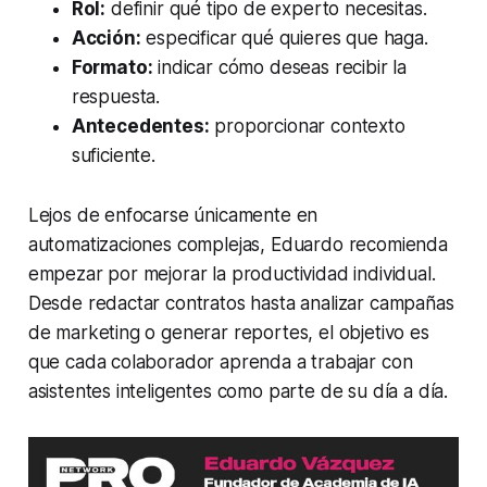
Rol:
definir qué tipo de experto necesitas.
Acción:
especificar qué quieres que haga.
Formato:
indicar cómo deseas recibir la
respuesta.
Antecedentes:
proporcionar contexto
suficiente.
Lejos de enfocarse únicamente en
automatizaciones complejas, Eduardo recomienda
empezar por mejorar la productividad individual.
Desde redactar contratos hasta analizar campañas
de marketing o generar reportes, el objetivo es
que cada colaborador aprenda a trabajar con
asistentes inteligentes como parte de su día a día.