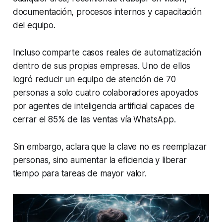
documentación, procesos internos y capacitación
del equipo.
Incluso comparte casos reales de automatización
dentro de sus propias empresas. Uno de ellos
logró reducir un equipo de atención de 70
personas a solo cuatro colaboradores apoyados
por agentes de inteligencia artificial capaces de
cerrar el 85% de las ventas vía WhatsApp.
Sin embargo, aclara que la clave no es reemplazar
personas, sino aumentar la eficiencia y liberar
tiempo para tareas de mayor valor.