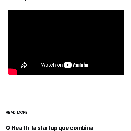
READ MORE
QiHealth: la startup que combina