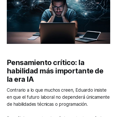
Pensamiento crítico: la
habilidad más importante de
la era IA
Contrario a lo que muchos creen, Eduardo insiste
en que el futuro laboral no dependerá únicamente
de habilidades técnicas o programación.