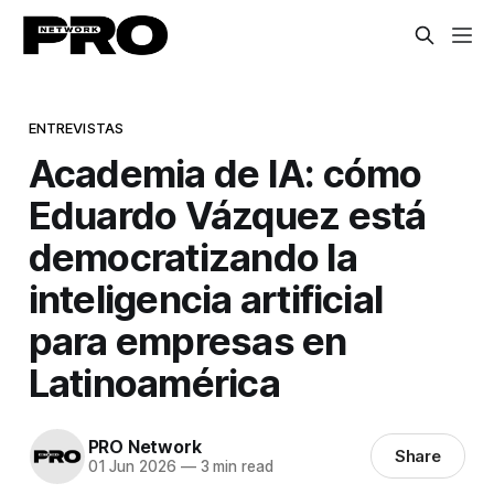
ENTREVISTAS
Academia de IA: cómo
Eduardo Vázquez está
democratizando la
inteligencia artificial
para empresas en
Latinoamérica
PRO Network
Share
01 Jun 2026
—
3 min read