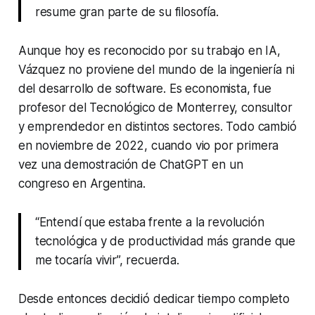
resume gran parte de su filosofía.
Aunque hoy es reconocido por su trabajo en IA,
Vázquez no proviene del mundo de la ingeniería ni
del desarrollo de software. Es economista, fue
profesor del Tecnológico de Monterrey, consultor
y emprendedor en distintos sectores. Todo cambió
en noviembre de 2022, cuando vio por primera
vez una demostración de ChatGPT en un
congreso en Argentina.
“Entendí que estaba frente a la revolución
tecnológica y de productividad más grande que
me tocaría vivir”, recuerda.
Desde entonces decidió dedicar tiempo completo