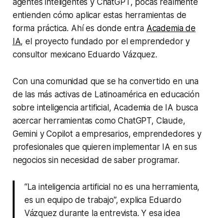
agentes inteligentes y ChatGPT, pocas realmente
entienden cómo aplicar estas herramientas de
forma práctica. Ahí es donde entra
Academia de
IA
, el proyecto fundado por el emprendedor y
consultor mexicano Eduardo Vázquez.
Con una comunidad que se ha convertido en una
de las más activas de Latinoamérica en educación
sobre inteligencia artificial, Academia de IA busca
acercar herramientas como ChatGPT, Claude,
Gemini y Copilot a empresarios, emprendedores y
profesionales que quieren implementar IA en sus
negocios sin necesidad de saber programar.
“La inteligencia artificial no es una herramienta,
es un equipo de trabajo”, explica Eduardo
Vázquez durante la entrevista. Y esa idea