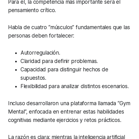
Para él, la competencia más importante será el
pensamiento crítico.
Habla de cuatro “músculos” fundamentales que las
personas deben fortalecer:
Autorregulación.
Claridad para definir problemas.
Capacidad para distinguir hechos de
supuestos.
Flexibilidad para analizar distintos escenarios.
Incluso desarrollaron una plataforma llamada “Gym
Mental”, enfocada en entrenar estas habilidades
cognitivas mediante ejercicios y retos prácticos.
La razón es clara: mientras la inteligencia artificial