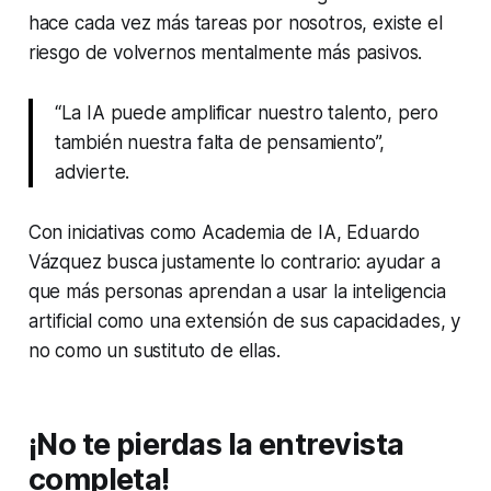
hace cada vez más tareas por nosotros, existe el
riesgo de volvernos mentalmente más pasivos.
“La IA puede amplificar nuestro talento, pero
también nuestra falta de pensamiento”,
advierte.
Con iniciativas como Academia de IA, Eduardo
Vázquez busca justamente lo contrario: ayudar a
que más personas aprendan a usar la inteligencia
artificial como una extensión de sus capacidades, y
no como un sustituto de ellas.
¡No te pierdas la entrevista
completa!