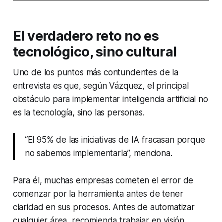
El verdadero reto no es
tecnológico, sino cultural
Uno de los puntos más contundentes de la
entrevista es que, según Vázquez, el principal
obstáculo para implementar inteligencia artificial no
es la tecnología, sino las personas.
“El 95% de las iniciativas de IA fracasan porque
no sabemos implementarla”, menciona.
Para él, muchas empresas cometen el error de
comenzar por la herramienta antes de tener
claridad en sus procesos. Antes de automatizar
cualquier área, recomienda trabajar en visión,