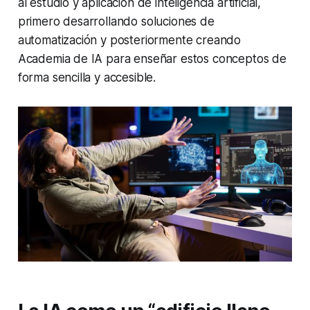
al estudio y aplicación de inteligencia artificial,
primero desarrollando soluciones de
automatización y posteriormente creando
Academia de IA para enseñar estos conceptos de
forma sencilla y accesible.